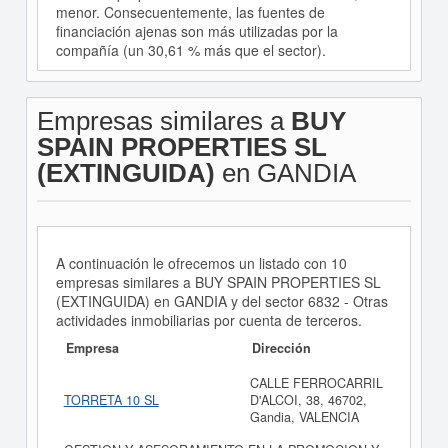
menor. Consecuentemente, las fuentes de
financiación ajenas son más utilizadas por la
compañía (un 30,61 % más que el sector).
Empresas similares a
BUY
SPAIN PROPERTIES SL
(EXTINGUIDA)
en GANDIA
A continuación le ofrecemos un listado con 10
empresas similares a BUY SPAIN PROPERTIES SL
(EXTINGUIDA) en GANDIA y del sector 6832 - Otras
actividades inmobiliarias por cuenta de terceros.
Empresa
Dirección
CALLE FERROCARRIL
TORRETA 10 SL
D'ALCOI, 38, 46702,
Gandia, VALENCIA