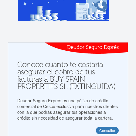
Deudor Seguro Exprés
Conoce cuanto te costaría
asegurar el cobro de tus
facturas a BUY SPAIN
PROPERTIES SL (EXTINGUIDA)
Deudor Seguro Exprés es una póliza de crédito
comercial de Cesce exclusiva para nuestros clientes
con la que podrás asegurar tus operaciones a
crédito sin necesidad de asegurar toda la cartera.
Consultar