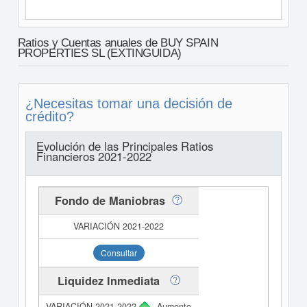
Ratios y Cuentas anuales de BUY SPAIN
PROPERTIES SL (EXTINGUIDA)
¿Necesitas tomar una decisión de
crédito?
Evolución de las Principales Ratios
Financieros 2021-2022
Fondo de Maniobras
Consultar
Liquidez Inmediata
Aumento