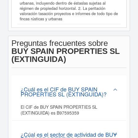
urbanas, incluyendo dentro de éstaslas sujetas al
régimen de propiedad horizontal. 2. La peritación
valoración tasación proyectos e informes de todo tipo de
fincas rústicas y urbanas
Preguntas frecuentes sobre
BUY SPAIN PROPERTIES SL
(EXTINGUIDA)
¿Cuál es el CIF de BUY SPAIN
PROPERTIES SL (EXTINGUIDA)?
El CIF de BUY SPAIN PROPERTIES SL
(EXTINGUIDA) es B97595359
¿Cúal es el sector de actividad de BUY