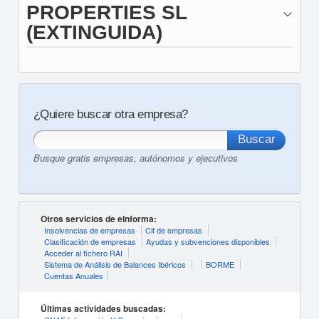
PROPERTIES SL
(EXTINGUIDA)
¿Quiere buscar otra empresa?
Busque gratis empresas, autónomos y ejecutivos
Otros servicios de eInforma:
Insolvencias de empresas
Cif de empresas
Clasificación de empresas
Ayudas y subvenciones disponibles
Acceder al fichero RAI
Sistema de Análisis de Balances Ibéricos
BORME
Cuentas Anuales
Últimas actividades buscadas: