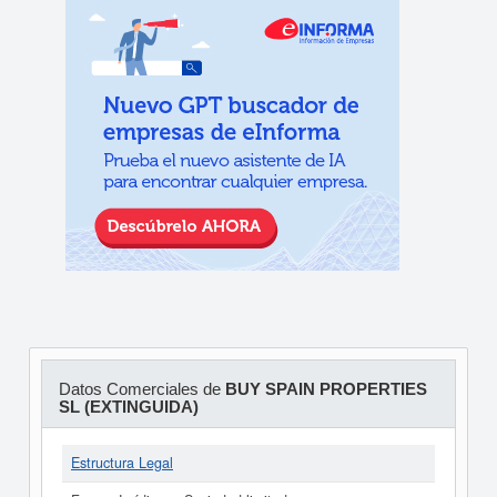
Datos Comerciales de
BUY SPAIN PROPERTIES
SL (EXTINGUIDA)
Estructura Legal