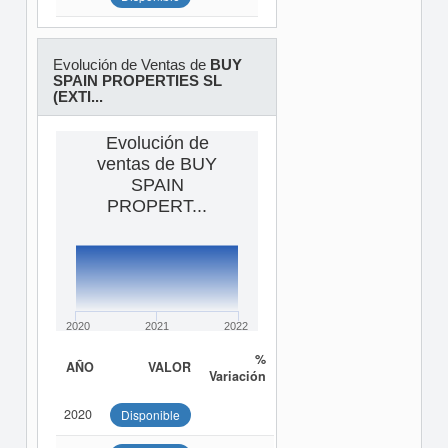
Evolución de Ventas de
BUY
SPAIN PROPERTIES SL
(EXTI...
Evolución de
ventas de BUY
SPAIN
PROPERT...
2020
2021
2022
%
AÑO
VALOR
Variación
2020
Disponible