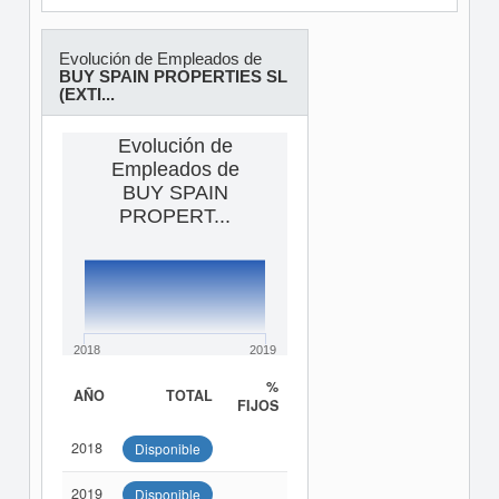
Evolución de Empleados de
BUY SPAIN PROPERTIES SL
(EXTI...
Evolución de
Empleados de
BUY SPAIN
PROPERT...
2018
2019
%
AÑO
TOTAL
FIJOS
2018
Disponible
2019
Disponible