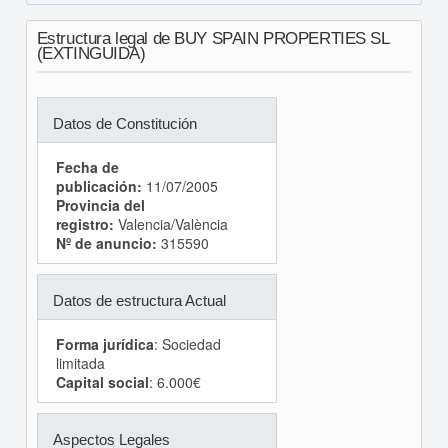
Estructura legal de BUY SPAIN PROPERTIES SL
(EXTINGUIDA)
Datos de Constitución
Fecha de
publicación:
11/07/2005
Provincia del
registro:
Valencia/València
Nº de anuncio:
315590
Datos de estructura Actual
Forma jurídica
: Sociedad
limitada
Capital social
: 6.000€
Aspectos Legales