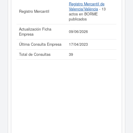
Registro Mercantil de
Valencia/València
- 13
Registro Mercantil
actos en BORME
publicados
Actualización Ficha
09/06/2026
Empresa
Última Consulta Empresa
17/04/2023
Total de Consultas
39