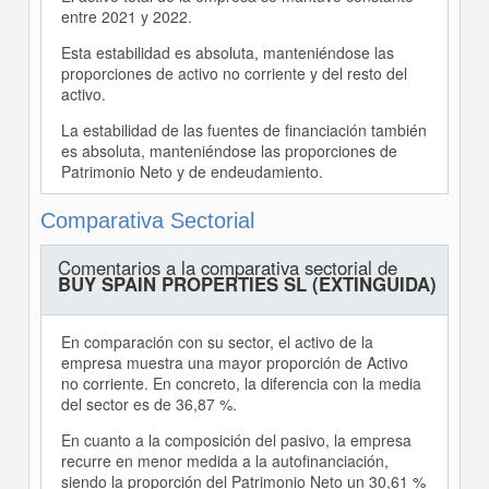
entre 2021 y 2022.
Esta estabilidad es absoluta, manteniéndose las
proporciones de activo no corriente y del resto del
activo.
La estabilidad de las fuentes de financiación también
es absoluta, manteniéndose las proporciones de
Patrimonio Neto y de endeudamiento.
Comparativa Sectorial
Comentarios a la comparativa sectorial de
BUY SPAIN PROPERTIES SL (EXTINGUIDA)
En comparación con su sector, el activo de la
empresa muestra una mayor proporción de Activo
no corriente. En concreto, la diferencia con la media
del sector es de 36,87 %.
En cuanto a la composición del pasivo, la empresa
recurre en menor medida a la autofinanciación,
siendo la proporción del Patrimonio Neto un 30,61 %