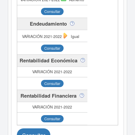
Consultar
Endeudamiento
Igual
Consultar
Rentabilidad Económica
Consultar
Rentabilidad Financiera
Consultar