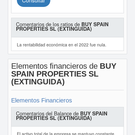
Consultar
Comentarios de los ratios de
BUY SPAIN
PROPERTIES SL (EXTINGUIDA)
La rentabilidad económica en el 2022 fue nula.
Elementos financieros de
BUY
SPAIN PROPERTIES SL
(EXTINGUIDA)
Elementos Financieros
Comentarios del Balance de
BUY SPAIN
PROPERTIES SL (EXTINGUIDA)
El activo total de la empresa se mantuvo constante