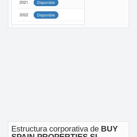
2021
Disponible
2022
Disponible
Estructura corporativa de
BUY
SPAIN PROPERTIES SL