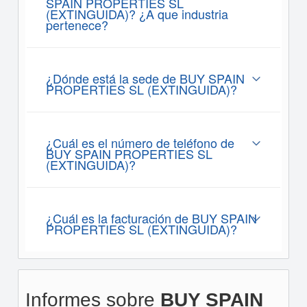
SPAIN PROPERTIES SL
(EXTINGUIDA)? ¿A que industria
pertenece?
¿Dónde está la sede de BUY SPAIN
PROPERTIES SL (EXTINGUIDA)?
¿Cuál es el número de teléfono de
BUY SPAIN PROPERTIES SL
(EXTINGUIDA)?
¿Cuál es la facturación de BUY SPAIN
PROPERTIES SL (EXTINGUIDA)?
Informes sobre
BUY SPAIN