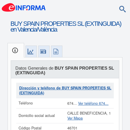
BUY SPAIN PROPERTIES SL (EXTINGUIDA)
en Valencia/València
Datos Generales de
BUY SPAIN PROPERTIES SL
(EXTINGUIDA)
Dirección y teléfono de BUY SPAIN PROPERTIES SL
(EXTINGUIDA)
Teléfono
674...
Ver teléfono 674...
CALLE BENEFICENCIA, 1
Domicilio social actual
Ver Mapa
Código Postal
46701