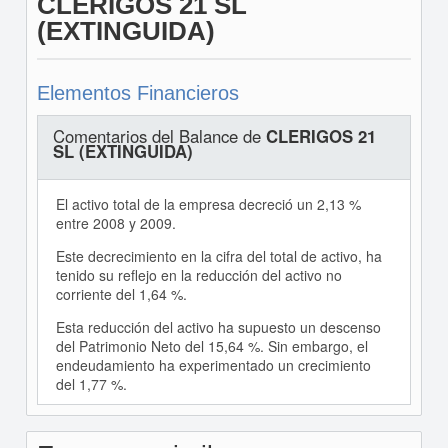
CLERIGOS 21 SL
(EXTINGUIDA)
Elementos Financieros
Comentarios del Balance de
CLERIGOS 21
SL (EXTINGUIDA)
El activo total de la empresa decreció un 2,13 %
entre 2008 y 2009.
Este decrecimiento en la cifra del total de activo, ha
tenido su reflejo en la reducción del activo no
corriente del 1,64 %.
Esta reducción del activo ha supuesto un descenso
del Patrimonio Neto del 15,64 %. Sin embargo, el
endeudamiento ha experimentado un crecimiento
del 1,77 %.