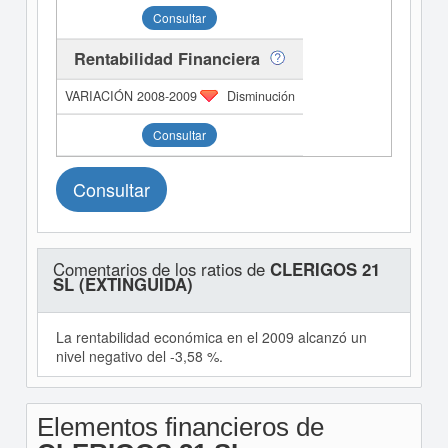
Consultar
Rentabilidad Financiera
Disminución
Consultar
Consultar
Comentarios de los ratios de
CLERIGOS 21
SL (EXTINGUIDA)
La rentabilidad económica en el 2009 alcanzó un
nivel negativo del -3,58 %.
Elementos financieros de