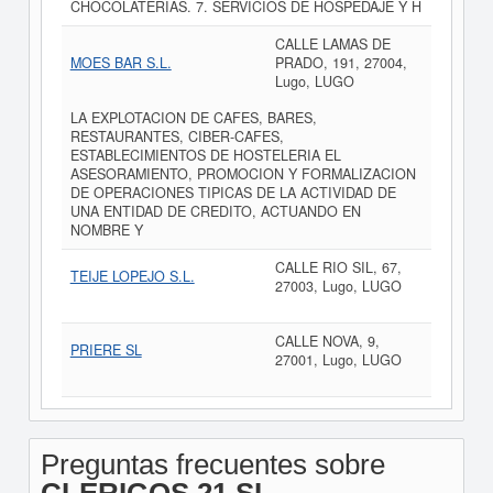
CHOCOLATERIAS. 7. SERVICIOS DE HOSPEDAJE Y H
CALLE LAMAS DE
MOES BAR S.L.
PRADO, 191, 27004,
Lugo, LUGO
LA EXPLOTACION DE CAFES, BARES,
RESTAURANTES, CIBER-CAFES,
ESTABLECIMIENTOS DE HOSTELERIA EL
ASESORAMIENTO, PROMOCION Y FORMALIZACION
DE OPERACIONES TIPICAS DE LA ACTIVIDAD DE
UNA ENTIDAD DE CREDITO, ACTUANDO EN
NOMBRE Y
CALLE RIO SIL, 67,
TEIJE LOPEJO S.L.
27003, Lugo, LUGO
CALLE NOVA, 9,
PRIERE SL
27001, Lugo, LUGO
Preguntas frecuentes sobre