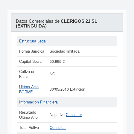
Datos Comerciales de
CLERIGOS 21 SL
(EXTINGUIDA)
Estructura Legal
Forma Jurídica
Sociedad limitada
Capital Social
50.995 €
Cotiza en
NO
Bolsa
Último Acto
30/05/2016 Extinción
BORME
Información Financiera
Resultado
Negativo
Consultar
Último Año
Total Activo
Consultar