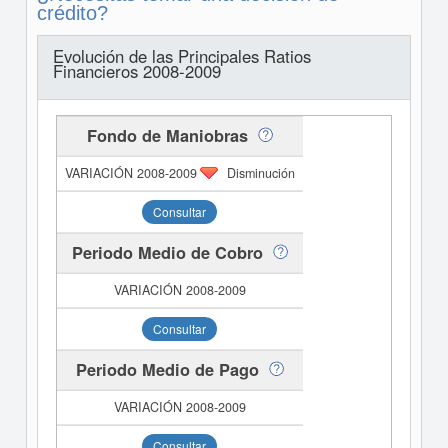
crédito?
Evolución de las Principales Ratios
Financieros 2008-2009
Fondo de Maniobras
Disminución
Consultar
Periodo Medio de Cobro
Consultar
Periodo Medio de Pago
Consultar