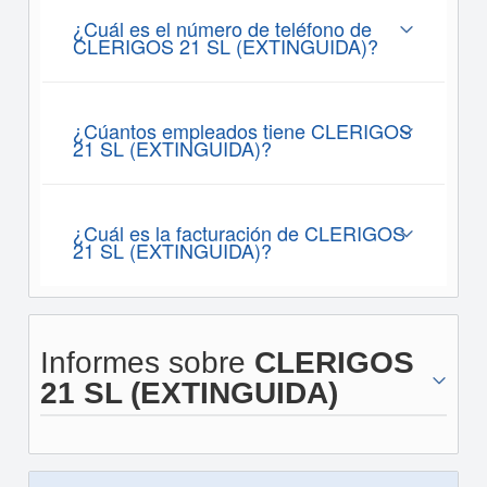
¿Cuál es el número de teléfono de
CLERIGOS 21 SL (EXTINGUIDA)?
¿Cúantos empleados tiene CLERIGOS
21 SL (EXTINGUIDA)?
¿Cuál es la facturación de CLERIGOS
21 SL (EXTINGUIDA)?
Informes sobre
CLERIGOS
21 SL (EXTINGUIDA)