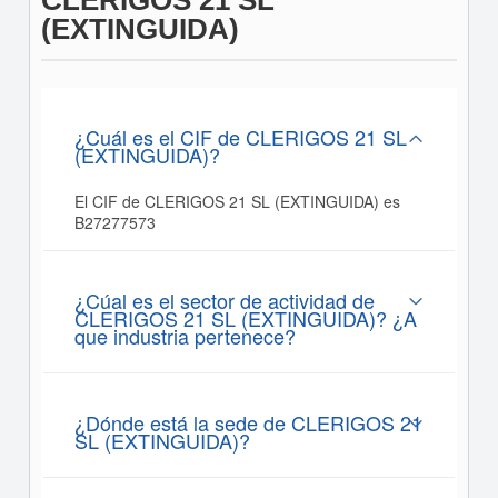
CLERIGOS 21 SL
(EXTINGUIDA)
¿Cuál es el CIF de CLERIGOS 21 SL
(EXTINGUIDA)?
El CIF de CLERIGOS 21 SL (EXTINGUIDA) es
B27277573
¿Cúal es el sector de actividad de
CLERIGOS 21 SL (EXTINGUIDA)? ¿A
que industria pertenece?
¿Dónde está la sede de CLERIGOS 21
SL (EXTINGUIDA)?