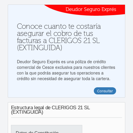
Deudor Seguro Exprés
Conoce cuanto te costaría
asegurar el cobro de tus
facturas a CLERIGOS 21 SL
(EXTINGUIDA)
Deudor Seguro Exprés es una póliza de crédito
comercial de Cesce exclusiva para nuestros clientes
con la que podrás asegurar tus operaciones a
crédito sin necesidad de asegurar toda la cartera.
Consultar
Estructura legal de CLERIGOS 21 SL
(EXTINGUIDA)
Datos de Constitución