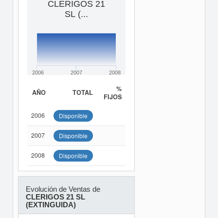
CLERIGOS 21
SL (...
2006
2007
2008
%
AÑO
TOTAL
FIJOS
2006
Disponible
2007
Disponible
2008
Disponible
Evolución de Ventas de
CLERIGOS 21 SL
(EXTINGUIDA)