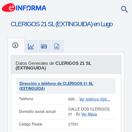
CLERIGOS 21 SL (EXTINGUIDA) en Lugo
Datos Generales de
CLERIGOS 21 SL
(EXTINGUIDA)
Dirección y teléfono de CLERIGOS 21 SL
(EXTINGUIDA)
Teléfono
626...
Ver teléfono 626...
CALLE DOS CLERIGOS,
Domicilio social actual
21 - BJ
Ver Mapa
Código Postal
27001