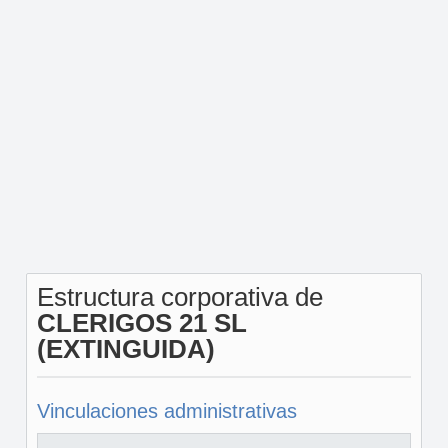
Estructura corporativa de
CLERIGOS 21 SL
(EXTINGUIDA)
Vinculaciones administrativas