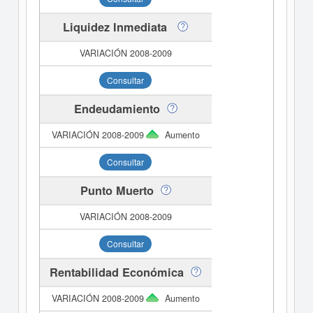
Liquidez Inmediata
Consultar
Endeudamiento
Aumento
Consultar
Punto Muerto
Consultar
Rentabilidad Económica
Aumento