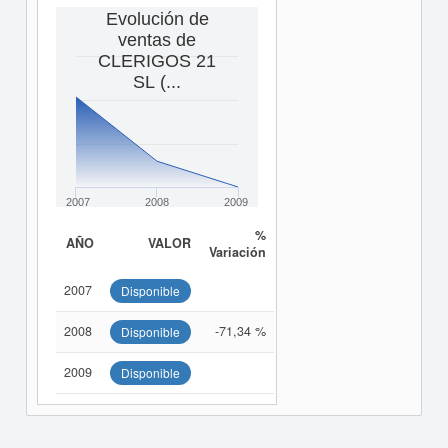
Evolución de
ventas de
CLERIGOS 21
SL (...
2007
2008
2009
%
AÑO
VALOR
Variación
2007
Disponible
2008
-71,34 %
Disponible
2009
Disponible