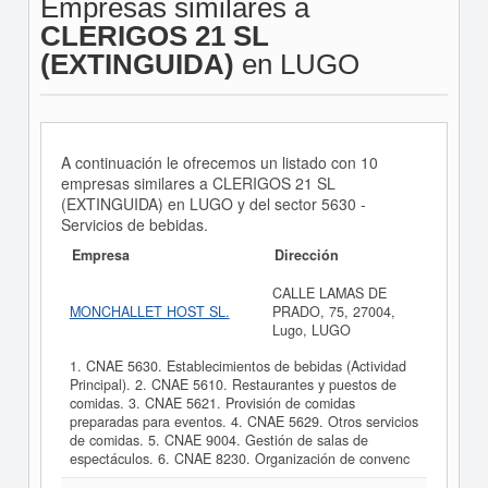
Empresas similares a
CLERIGOS 21 SL
(EXTINGUIDA)
en LUGO
A continuación le ofrecemos un listado con 10
empresas similares a CLERIGOS 21 SL
(EXTINGUIDA) en LUGO y del sector 5630 -
Servicios de bebidas.
Empresa
Dirección
CALLE LAMAS DE
MONCHALLET HOST SL.
PRADO, 75, 27004,
Lugo, LUGO
1. CNAE 5630. Establecimientos de bebidas (Actividad
Principal). 2. CNAE 5610. Restaurantes y puestos de
comidas. 3. CNAE 5621. Provisión de comidas
preparadas para eventos. 4. CNAE 5629. Otros servicios
de comidas. 5. CNAE 9004. Gestión de salas de
espectáculos. 6. CNAE 8230. Organización de convenc