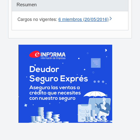
Resumen
Cargos no vigentes:
6 miembros (20/05/2016)