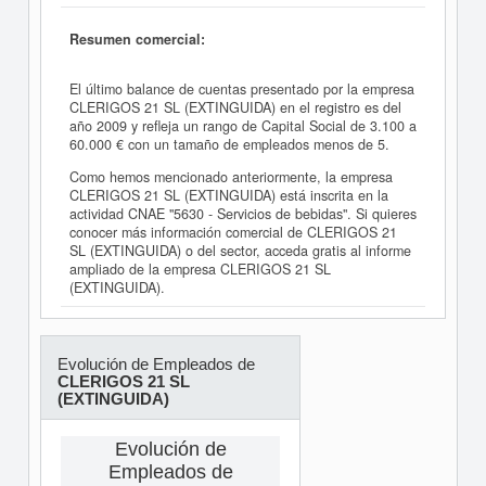
Resumen comercial:
El último balance de cuentas presentado por la empresa
CLERIGOS 21 SL (EXTINGUIDA) en el registro es del
año 2009 y refleja un rango de Capital Social de 3.100 a
60.000 € con un tamaño de empleados menos de 5.
Como hemos mencionado anteriormente, la empresa
CLERIGOS 21 SL (EXTINGUIDA) está inscrita en la
actividad CNAE "5630 - Servicios de bebidas". Si quieres
conocer más información comercial de CLERIGOS 21
SL (EXTINGUIDA) o del sector, acceda gratis al informe
ampliado de la empresa CLERIGOS 21 SL
(EXTINGUIDA).
Evolución de Empleados de
CLERIGOS 21 SL
(EXTINGUIDA)
Evolución de
Empleados de