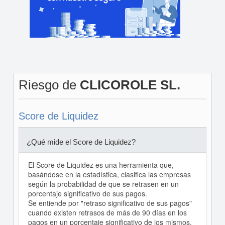
Riesgo de
CLICOROLE SL.
Score de Liquidez
¿Qué mide el Score de Liquidez?
El Score de Liquidez es una herramienta que,
basándose en la estadística, clasifica las empresas
según la probabilidad de que se retrasen en un
porcentaje significativo de sus pagos.
Se entiende por "retraso significativo de sus pagos"
cuando existen retrasos de más de 90 días en los
pagos en un porcentaje significativo de los mismos.