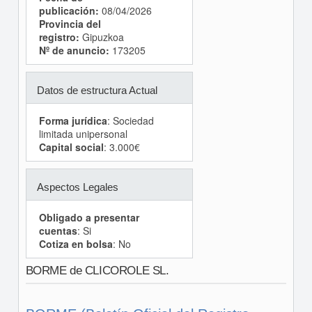
publicación:
08/04/2026
Provincia del
registro:
Gipuzkoa
Nº de anuncio:
173205
Datos de estructura Actual
Forma jurídica
: Sociedad
limitada unipersonal
Capital social
: 3.000€
Aspectos Legales
Obligado a presentar
cuentas
: Si
Cotiza en bolsa
: No
BORME de CLICOROLE SL.