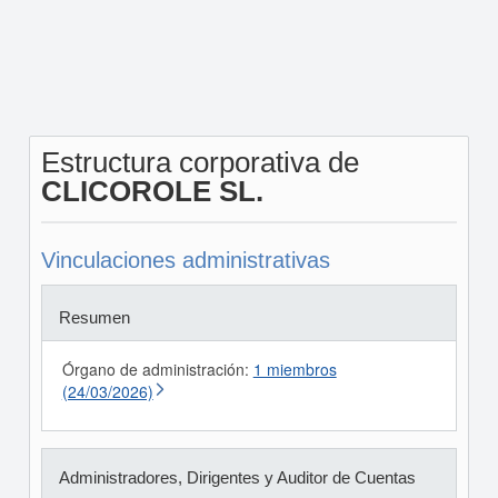
Estructura corporativa de
CLICOROLE SL.
Vinculaciones administrativas
Resumen
Órgano de administración:
1 miembros
(24/03/2026)
Administradores, Dirigentes y Auditor de Cuentas