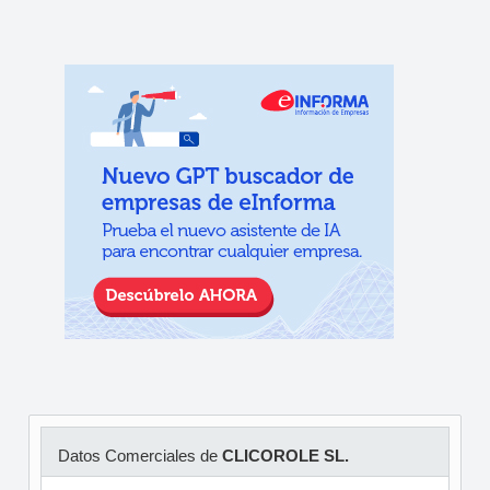
Datos Comerciales de
CLICOROLE SL.