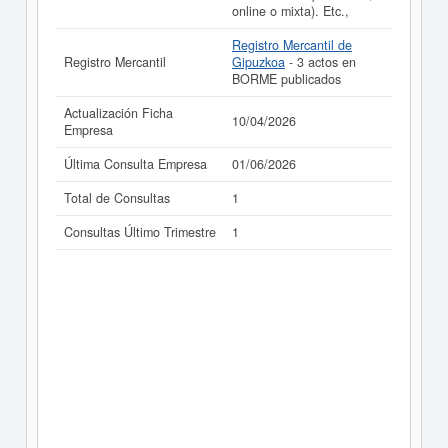
online o mixta). Etc.,
Registro Mercantil de
Registro Mercantil
Gipuzkoa
- 3 actos en
BORME publicados
Actualización Ficha
10/04/2026
Empresa
Última Consulta Empresa
01/06/2026
Total de Consultas
1
Consultas Último Trimestre
1