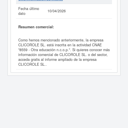
Fecha último
10/04/2026
dato
Resumen comercial:
Como hemos mencionado anteriormente, la empresa
CLICOROLE SL. está inscrita en la actividad CNAE
"8559 - Otra educación n.c.o.p.". Si quieres conocer más
información comercial de CLICOROLE SL. o del sector,
acceda gratis al informe ampliado de la empresa
CLICOROLE SL..