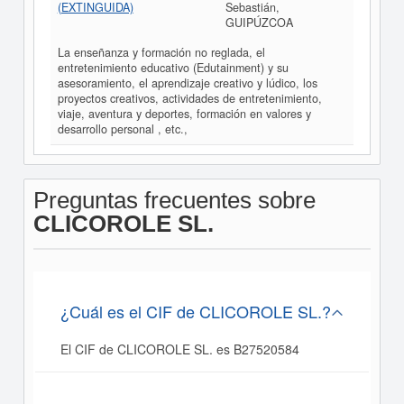
(EXTINGUIDA)
Sebastián,
GUIPÚZCOA
La enseñanza y formación no reglada, el
entretenimiento educativo (Edutainment) y su
asesoramiento, el aprendizaje creativo y lúdico, los
proyectos creativos, actividades de entretenimiento,
viaje, aventura y deportes, formación en valores y
desarrollo personal , etc.,
Preguntas frecuentes sobre
CLICOROLE SL.
¿Cuál es el CIF de CLICOROLE SL.?
El CIF de CLICOROLE SL. es B27520584