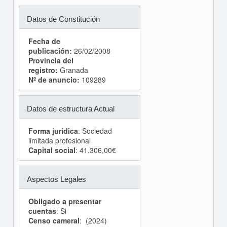
Datos de Constitución
Fecha de
publicación:
26/02/2008
Provincia del
registro:
Granada
Nº de anuncio:
109289
Datos de estructura Actual
Forma jurídica
: Sociedad
limitada profesional
Capital social
: 41.306,00€
Aspectos Legales
Obligado a presentar
cuentas
: Si
Censo cameral
: (2024)