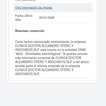
Otra Información de Interés
Fecha último
20/01/2026
dato
Resumen comercial:
Como hemos mencionado anteriormente, la empresa
CLINICA DOCTOR ALEJANDRO OTERO Y
ASOCIADOS SLP. está inscrita en la actividad CNAE
"8623 - Actividades odontológicas". Si quieres conocer
más información comercial de CLINICA DOCTOR
ALEJANDRO OTERO Y ASOCIADOS SLP. o del sector,
acceda gratis al informe ampliado de la empresa
CLINICA DOCTOR ALEJANDRO OTERO Y
ASOCIADOS SLP..