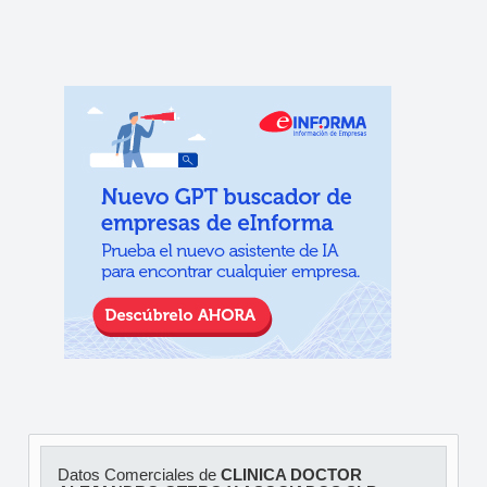
Datos Comerciales de
CLINICA DOCTOR