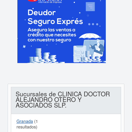
Sucursales de CLINICA DOCTOR
ALEJANDRO OTERO Y
ASOCIADOS SLP.
Granada
(1
resultados)