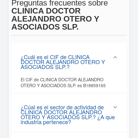
Preguntas frecuentes sobre
CLINICA DOCTOR
ALEJANDRO OTERO Y
ASOCIADOS SLP.
¿Cuál es el CIF de CLINICA
DOCTOR ALEJANDRO OTERO Y
ASOCIADOS SLP.?
El CIF de CLINICA DOCTOR ALEJANDRO
OTERO Y ASOCIADOS SLP. es B18859165
¿Cúal es el sector de actividad de
CLINICA DOCTOR ALEJANDRO
OTERO Y ASOCIADOS SLP.? ¿A que
industria pertenece?