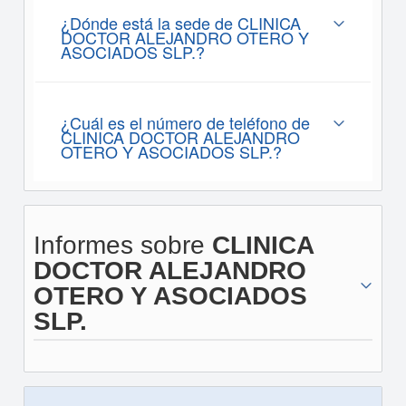
¿Dónde está la sede de CLINICA
DOCTOR ALEJANDRO OTERO Y
ASOCIADOS SLP.?
¿Cuál es el número de teléfono de
CLINICA DOCTOR ALEJANDRO
OTERO Y ASOCIADOS SLP.?
Informes sobre
CLINICA
DOCTOR ALEJANDRO
OTERO Y ASOCIADOS
SLP.