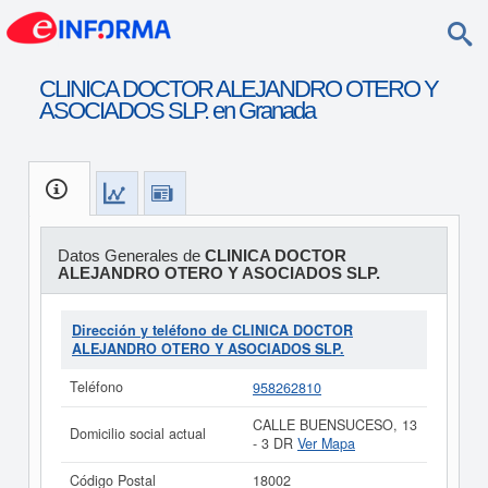
CLINICA DOCTOR ALEJANDRO OTERO Y
ASOCIADOS SLP. en Granada
Datos Generales de
CLINICA DOCTOR
ALEJANDRO OTERO Y ASOCIADOS SLP.
Dirección y teléfono de CLINICA DOCTOR
ALEJANDRO OTERO Y ASOCIADOS SLP.
Teléfono
958262810
CALLE BUENSUCESO, 13
Domicilio social actual
- 3 DR
Ver Mapa
Código Postal
18002