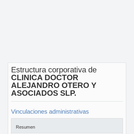
Estructura corporativa de
CLINICA DOCTOR
ALEJANDRO OTERO Y
ASOCIADOS SLP.
Vinculaciones administrativas
Resumen