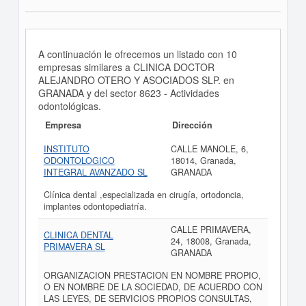
A continuación le ofrecemos un listado con 10
empresas similares a CLINICA DOCTOR
ALEJANDRO OTERO Y ASOCIADOS SLP. en
GRANADA y del sector 8623 - Actividades
odontológicas.
Empresa
Dirección
INSTITUTO
CALLE MANOLE, 6,
ODONTOLOGICO
18014, Granada,
INTEGRAL AVANZADO SL
GRANADA
Clínica dental ,especializada en cirugía, ortodoncia,
implantes odontopediatría.
CALLE PRIMAVERA,
CLINICA DENTAL
24, 18008, Granada,
PRIMAVERA SL
GRANADA
ORGANIZACION PRESTACION EN NOMBRE PROPIO,
O EN NOMBRE DE LA SOCIEDAD, DE ACUERDO CON
LAS LEYES, DE SERVICIOS PROPIOS CONSULTAS,