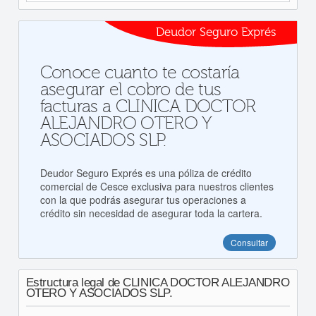
Deudor Seguro Exprés
Conoce cuanto te costaría
asegurar el cobro de tus
facturas a CLINICA DOCTOR
ALEJANDRO OTERO Y
ASOCIADOS SLP.
Deudor Seguro Exprés es una póliza de crédito
comercial de Cesce exclusiva para nuestros clientes
con la que podrás asegurar tus operaciones a
crédito sin necesidad de asegurar toda la cartera.
Consultar
Estructura legal de CLINICA DOCTOR ALEJANDRO
OTERO Y ASOCIADOS SLP.