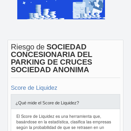
Riesgo de
SOCIEDAD
CONCESIONARIA DEL
PARKING DE CRUCES
SOCIEDAD ANONIMA
Score de Liquidez
¿Qué mide el Score de Liquidez?
El Score de Liquidez es una herramienta que,
basándose en la estadística, clasifica las empresas
según la probabilidad de que se retrasen en un