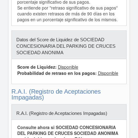
porcentaje significativo de sus pagos.
Se entiende por "retraso significativo de sus pagos"
cuando existen retrasos de más de 90 días en los
pagos en un porcentaje significativo de los mismos.
Datos del Score de Liquidez de SOCIEDAD
CONCESIONARIA DEL PARKING DE CRUCES
SOCIEDAD ANONIMA
Score de Liquidez:
Disponible
Probabilidad de retraso en los pagos:
Disponible
R.A.I. (Registro de Aceptaciones
Impagadas)
R.A.I. (Registro de Aceptaciones Impagadas)
Consulte ahora si SOCIEDAD CONCESIONARIA
DEL PARKING DE CRUCES SOCIEDAD ANONIMA