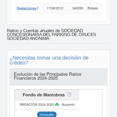
Reelecciones
17/08/2012
345250
Bizkaia
Consult
Ratios y Cuentas anuales de SOCIEDAD
CONCESIONARIA DEL PARKING DE CRUCES
SOCIEDAD ANONIMA
¿Necesitas tomar una decisión de
crédito?
Evolución de las Principales Ratios
Financieros 2024-2025
Fondo de Maniobras
Aumento
Consultar