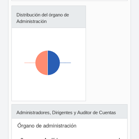
Distribución del órgano de
Administración
Administradores, Dirigentes y Auditor de Cuentas
Órgano de administración