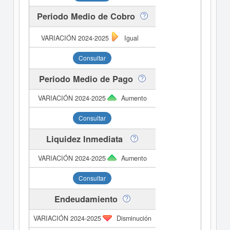
Periodo Medio de Cobro
Igual
Consultar
Periodo Medio de Pago
Aumento
Consultar
Liquidez Inmediata
Aumento
Consultar
Endeudamiento
Disminución