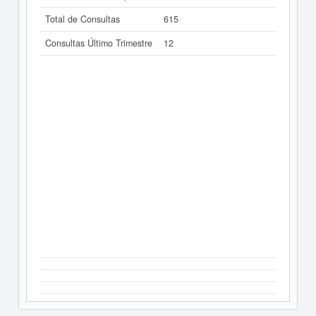
Total de Consultas
615
Consultas Último Trimestre
12