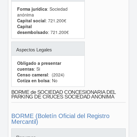
Forma jurídica
: Sociedad
anónima
Capital social
: 721.200€
Capital
desembolsado
: 721.200€
Aspectos Legales
Obligado a presentar
cuentas
: Si
Censo cameral
: (2024)
Cotiza en bolsa
: No
BORME de SOCIEDAD CONCESIONARIA DEL
PARKING DE CRUCES SOCIEDAD ANONIMA
BORME (Boletín Oficial del Registro
Mercantil)