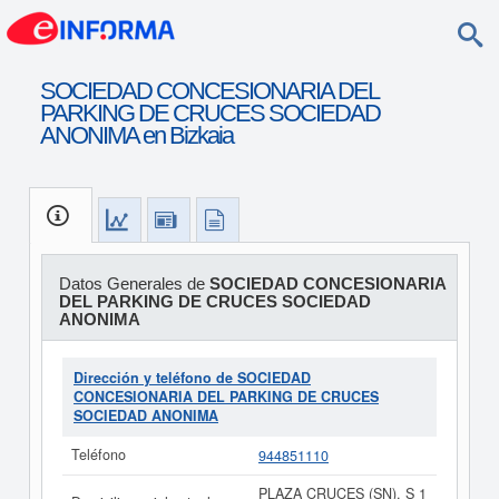
SOCIEDAD CONCESIONARIA DEL
PARKING DE CRUCES SOCIEDAD
ANONIMA en Bizkaia
Datos Generales de
SOCIEDAD CONCESIONARIA
DEL PARKING DE CRUCES SOCIEDAD
ANONIMA
Dirección y teléfono de SOCIEDAD
CONCESIONARIA DEL PARKING DE CRUCES
SOCIEDAD ANONIMA
Teléfono
944851110
PLAZA CRUCES (SN), S 1