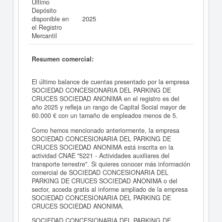
Último
Depósito
disponible en
2025
el Registro
Mercantil
Resumen comercial:
El último balance de cuentas presentado por la empresa
SOCIEDAD CONCESIONARIA DEL PARKING DE
CRUCES SOCIEDAD ANONIMA en el registro es del
año 2025 y refleja un rango de Capital Social mayor de
60.000 € con un tamaño de empleados menos de 5.
Como hemos mencionado anteriormente, la empresa
SOCIEDAD CONCESIONARIA DEL PARKING DE
CRUCES SOCIEDAD ANONIMA está inscrita en la
actividad CNAE "5221 - Actividades auxiliares del
transporte terrestre". Si quieres conocer más información
comercial de SOCIEDAD CONCESIONARIA DEL
PARKING DE CRUCES SOCIEDAD ANONIMA o del
sector, acceda gratis al informe ampliado de la empresa
SOCIEDAD CONCESIONARIA DEL PARKING DE
CRUCES SOCIEDAD ANONIMA.
SOCIEDAD CONCESIONARIA DEL PARKING DE