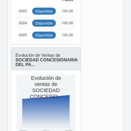
2023
100,00
Disponible
2024
100,00
Disponible
2025
100,00
Disponible
Evolución de Ventas de
SOCIEDAD CONCESIONARIA
DEL PA...
Evolución de
ventas de
SOCIEDAD
CONCESIO...