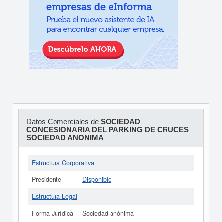
Datos Comerciales de
SOCIEDAD
CONCESIONARIA DEL PARKING DE CRUCES
SOCIEDAD ANONIMA
Estructura Corporativa
Presidente
Disponible
Estructura Legal
Forma Jurídica
Sociedad anónima