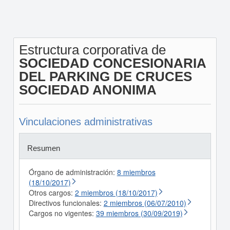
Estructura corporativa de
SOCIEDAD CONCESIONARIA
DEL PARKING DE CRUCES
SOCIEDAD ANONIMA
Vinculaciones administrativas
Resumen
Órgano de administración:
8 miembros
(18/10/2017)
Otros cargos:
2 miembros (18/10/2017)
Directivos funcionales:
2 miembros (06/07/2010)
Cargos no vigentes:
39 miembros (30/09/2019)