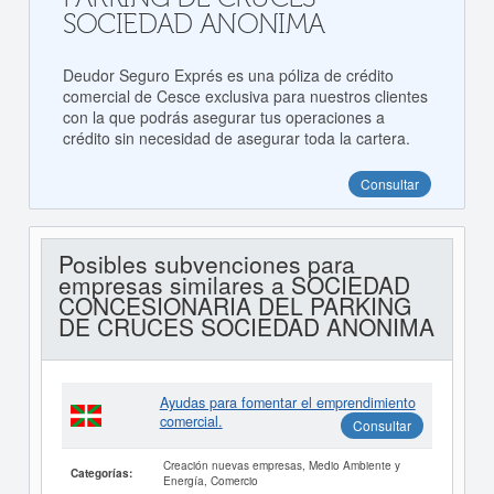
SOCIEDAD ANONIMA
Deudor Seguro Exprés es una póliza de crédito
comercial de Cesce exclusiva para nuestros clientes
con la que podrás asegurar tus operaciones a
crédito sin necesidad de asegurar toda la cartera.
Consultar
Posibles subvenciones para
empresas similares a SOCIEDAD
CONCESIONARIA DEL PARKING
DE CRUCES SOCIEDAD ANONIMA
Ayudas para fomentar el emprendimiento
comercial.
Consultar
Creación nuevas empresas, Medio Ambiente y
Categorías:
Energía, Comercio