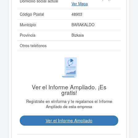
Domicilio social actual
Ver Mapa
Código Postal
48903
Municipio
BARAKALDO
Provincia
Bizkaia
Otros teléfonos
Ver el Informe Ampliado. ¡Es
gratis!
Regístrate en eInforma y te regalamos el Informe
Ampliado de esta empresa
Ver el Informe Ampliado