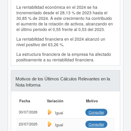
La rentabilidad económica en el 2024 se ha
incrementado desde el 28,13 % de 2023 hasta el
30,85 % de 2024. A este crecimiento ha contribuido
el aumento de la rotación de activos, alcanzando en
el último periodo el 0,55 frente al 0,53 del 2023.
La rentabilidad financiera en el 2024 alcanzó un
nivel positivo del 63,26 %.
La estructura financiera de la empresa ha afectado
positivamente a su rentabilidad financiera.
Motivos de los Últimos Cálculos Relevantes en la
Nota Informa
Fecha
Variación
Motivo
30/07/2026
Consultar
Igual
23/07/2025
Consultar
Igual