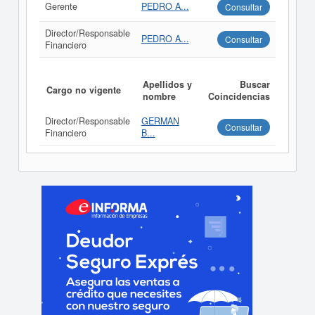
Gerente
PEDRO A...
Consultar
Director/Responsable
PEDRO A...
Consultar
Financiero
Apellidos y
Buscar
Cargo no vigente
nombre
Coincidencias
Director/Responsable
GERMAN
Consultar
Financiero
B...