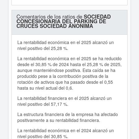
Comentarios de los ratios de
SOCIEDAD
CONCESIONARIA DEL PARKING DE
CRUCES SOCIEDAD ANONIMA
La rentabilidad económica en el 2025 alcanzó un
nivel positivo del 25,28 %.
La rentabilidad económica en el 2025 se ha reducido
desde el 30,85 % de 2024 hasta el 25,28 % de 2025,
aunque manteniéndose positiva. Esta caída se ha
producido pese a la contribución positiva de la
rotación de activos que ha pasado desde el 0,55
hasta su nivel actual del 0,6.
La rentabilidad financiera en el 2025 alcanzó un
nivel positivo del 57,17 %.
La estructura financiera de la empresa ha afectado
positivamente a su rentabilidad financiera.
La rentabilidad económica en el 2024 alcanzó un
nivel positivo del 30,85 %.