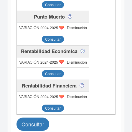
Consultar
Punto Muerto
Disminución
Consultar
Rentabilidad Económica
Disminución
Consultar
Rentabilidad Financiera
Disminución
Consultar
Consultar