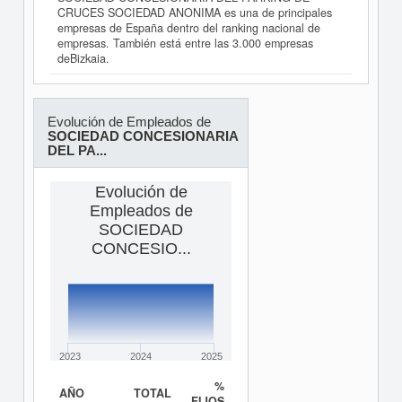
CRUCES SOCIEDAD ANONIMA es una de principales
empresas de España dentro del ranking nacional de
empresas. También está entre las 3.000 empresas
deBizkaia.
Evolución de Empleados de
SOCIEDAD CONCESIONARIA
DEL PA...
Evolución de
Empleados de
SOCIEDAD
CONCESIO...
2023
2024
2025
%
AÑO
TOTAL
FIJOS