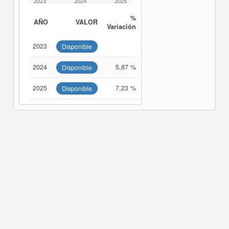
2023
2024
2025
%
AÑO
VALOR
Variación
2023
Disponible
2024
5,87 %
Disponible
2025
7,23 %
Disponible