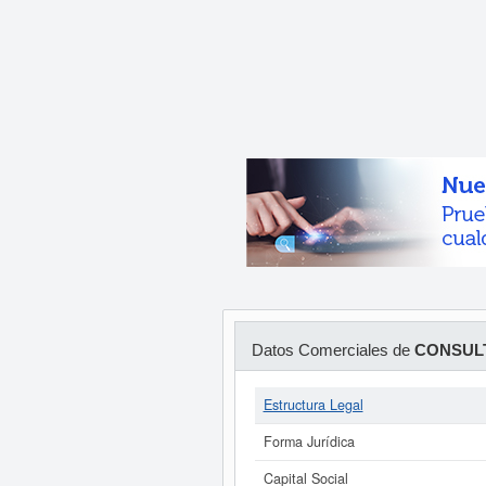
Datos Comerciales de
CONSULT
Estructura Legal
Forma Jurídica
Capital Social