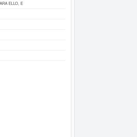
RA ELLO, E