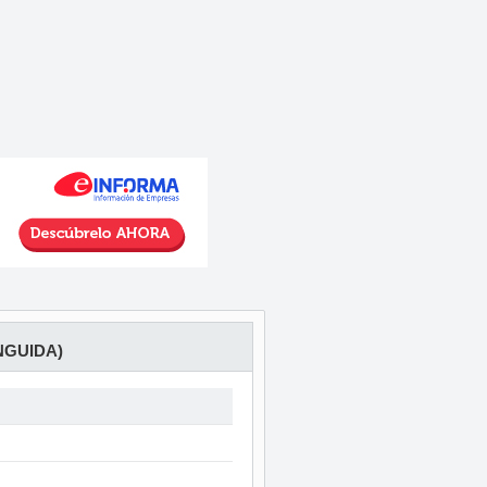
NGUIDA)