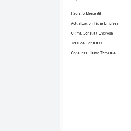
Registro Mercantil
Actualización Ficha Empresa
Última Consulta Empresa
Total de Consultas
Consultas Último Trimestre