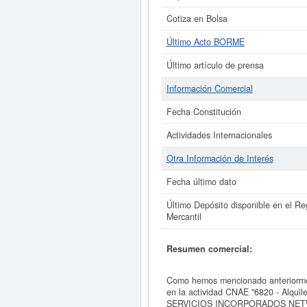
Cotiza en Bolsa
Último Acto BORME
Último artículo de prensa
Información Comercial
Fecha Constitución
Actividades Internacionales
Otra Información de Interés
Fecha último dato
Último Depósito disponible en el Reg
Mercantil
Resumen comercial:
Como hemos mencionado anterior
en la actividad CNAE "6820 - Alqui
SERVICIOS INCORPORADOS NETWORK,