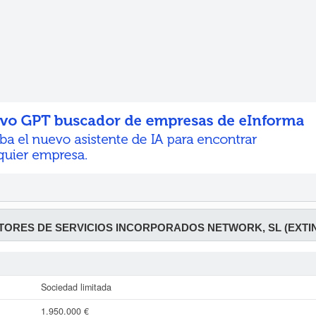
ORES DE SERVICIOS INCORPORADOS NETWORK, SL (EXTI
Sociedad limitada
1.950.000 €