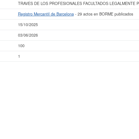
TRAVES DE LOS PROFESIONALES FACULTADOS LEGALMENTE PA
Registro Mercantil de Barcelona
- 29 actos en BORME publicados
15/10/2025
03/06/2026
100
1