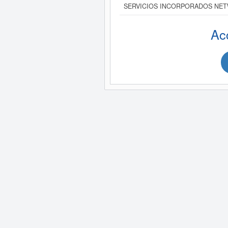
SERVICIOS INCORPORADOS NETW
Ac