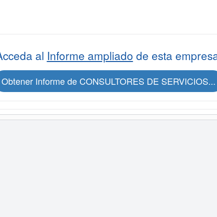
Acceda al
Informe ampliado
de esta empresa
Obtener Informe de CONSULTORES DE SERVICIOS...