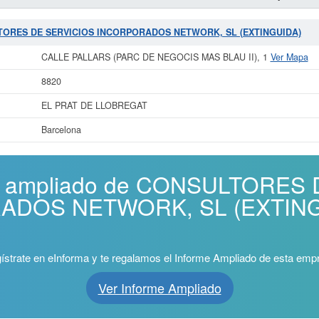
SULTORES DE SERVICIOS INCORPORADOS NETWORK, SL (EXTINGUIDA)
CALLE PALLARS (PARC DE NEGOCIS MAS BLAU II), 1
Ver Mapa
8820
EL PRAT DE LLOBREGAT
Barcelona
rme ampliado de CONSULTORES
DOS NETWORK, SL (EXTINGU
ístrate en eInforma y te regalamos el Informe Ampliado de esta emp
Ver Informe Ampliado