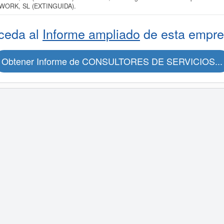
ORK, SL (EXTINGUIDA).
ceda al
Informe ampliado
de esta empre
Obtener Informe de CONSULTORES DE SERVICIOS...