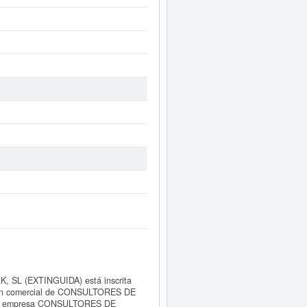
SL (EXTINGUIDA) está inscrita
mación comercial de CONSULTORES DE
 la empresa CONSULTORES DE