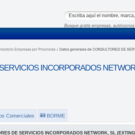
Busque gratis empresas, autónomos
irectorio Empresas por Provincias
> Datos generales de CONSULTORES DE S
SERVICIOS INCORPORADOS NETWORK,
os Comerciales
BORME
RES DE SERVICIOS INCORPORADOS NETWORK, SL (EXTING