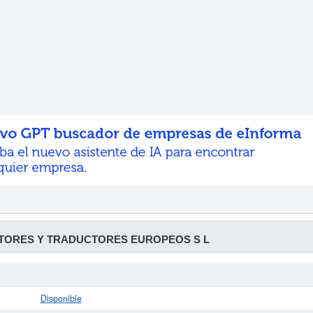
TORES Y TRADUCTORES EUROPEOS S L
Disponible