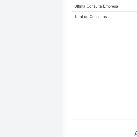
Última Consulta Empresa
Total de Consultas