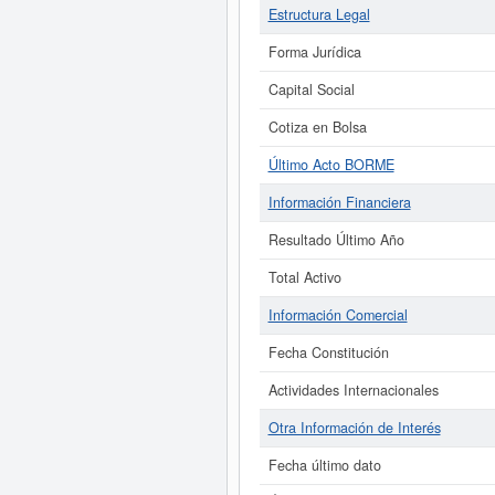
Estructura Legal
Forma Jurídica
Capital Social
Cotiza en Bolsa
Último Acto BORME
Información Financiera
Resultado Último Año
Total Activo
Información Comercial
Fecha Constitución
Actividades Internacionales
Otra Información de Interés
Fecha último dato