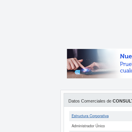
Datos Comerciales de
CONSUL
Estructura Corporativa
Administrador Único