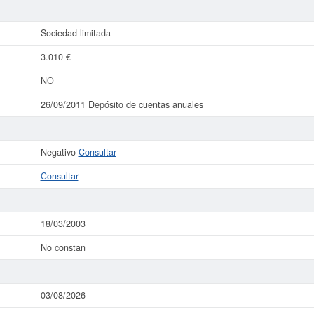
Sociedad limitada
3.010 €
NO
26/09/2011 Depósito de cuentas anuales
Negativo
Consultar
Consultar
18/03/2003
No constan
03/08/2026