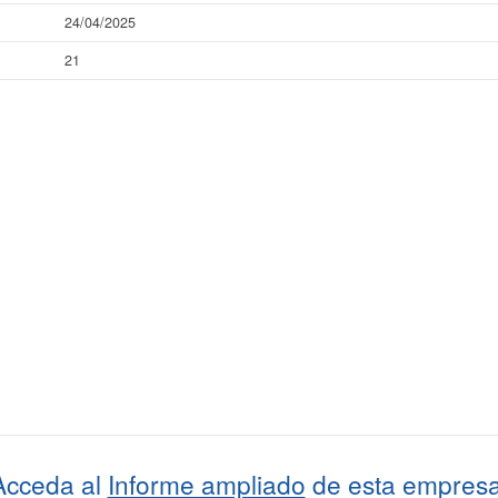
24/04/2025
21
Acceda al
Informe ampliado
de esta empresa