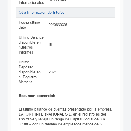
Internacionales
Otra Información de Interés
Fecha último
09/06/2026
dato
Último Balance
disponible en
SI
nuestros
Informes
Último
Depósito
disponible en
2024
el Registro
Mercantil
Resumen comercial:
El último balance de cuentas presentado por la empresa
DAFORT INTERNATIONAL S.L. en el registro es del
año 2024 y refleja un rango de Capital Social de 0 a
3.100 € con un tamaño de empleados menos de 5.