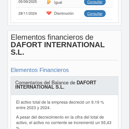
05/09/2025
Consultar
Igual
28/11/2024
Disminución
Consultar
Elementos financieros de
DAFORT INTERNATIONAL
S.L.
Elementos Financieros
Comentarios del Balance de
DAFORT
INTERNATIONAL S.L.
El activo total de la empresa decreció un 9,19 %
entre 2023 y 2024.
A pesar del decrecimiento en la cifra del total de
activo, el activo no corriente se incrementó un 55,43
%.