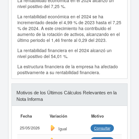
La rentabilidad económica en el 2024 alcanzó un
nivel positivo del 7,25 %.
La rentabilidad económica en el 2024 se ha
incrementado desde el 4,99 % de 2023 hasta el 7,25
% de 2024. A este crecimiento ha contribuido el
aumento de la rotación de activos, alcanzando en el
último periodo el 1,46 frente al 0,29 del 2023.
La rentabilidad financiera en el 2024 alcanzó un
nivel positivo del 54,01 %.
La estructura financiera de la empresa ha afectado
positivamente a su rentabilidad financiera.
Motivos de los Últimos Cálculos Relevantes en la
Nota Informa
Fecha
Variación
Motivo
25/05/2026
Consultar
Igual