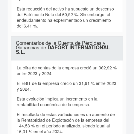
Esta reducción del activo ha supuesto un descenso
del Patrimonio Neto del 60,52 %. Sin embargo, el
endeudamiento ha experimentado un crecimiento
del 6,41 %.
Comentarios de la Cuenta de Pérdidas y
Ganancias de
DAFORT INTERNATIONAL
S.L.
La cifra de ventas de la empresa creció un 362,92 %
entre 2023 y 2024.
El EBIT de la empresa creció un 31,91 % entre 2023
y 2024.
Esta evolución implica un incremento en la
rentabilidad económica de la empresa.
El resultado de estas variaciones es un aumento de
la Rentabilidad de Explotación de la empresa del
144,53 % en el periodo analizado, siendo igual al
16,31 % en el año 2024.