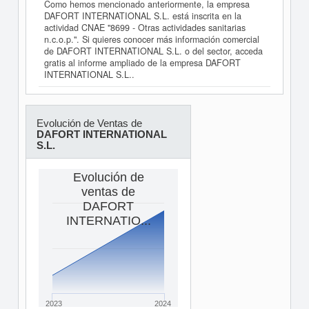
Como hemos mencionado anteriormente, la empresa
DAFORT INTERNATIONAL S.L. está inscrita en la
actividad CNAE "8699 - Otras actividades sanitarias
n.c.o.p.". Si quieres conocer más información comercial
de DAFORT INTERNATIONAL S.L. o del sector, acceda
gratis al informe ampliado de la empresa DAFORT
INTERNATIONAL S.L..
Evolución de Ventas de
DAFORT INTERNATIONAL
S.L.
Evolución de
ventas de
DAFORT
INTERNATIO...
2023
2024