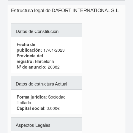
Estructura legal de DAFORT INTERNATIONAL S.L.
Datos de Constitución
Fecha de
publicación:
17/01/2023
Provincia del
registro:
Barcelona
Nº de anuncio:
26382
Datos de estructura Actual
Forma jurídica
: Sociedad
limitada
Capital social
: 3.000€
Aspectos Legales