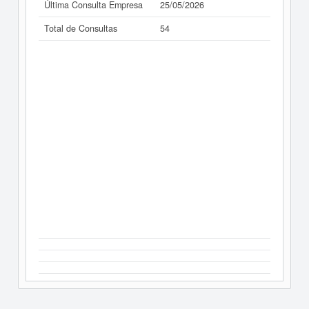
Última Consulta Empresa
25/05/2026
Total de Consultas
54