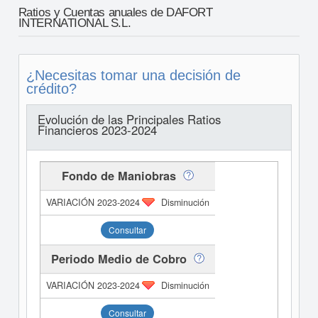
Ratios y Cuentas anuales de DAFORT
INTERNATIONAL S.L.
¿Necesitas tomar una decisión de
crédito?
Evolución de las Principales Ratios
Financieros 2023-2024
Fondo de Maniobras
Disminución
Consultar
Periodo Medio de Cobro
Disminución
Consultar