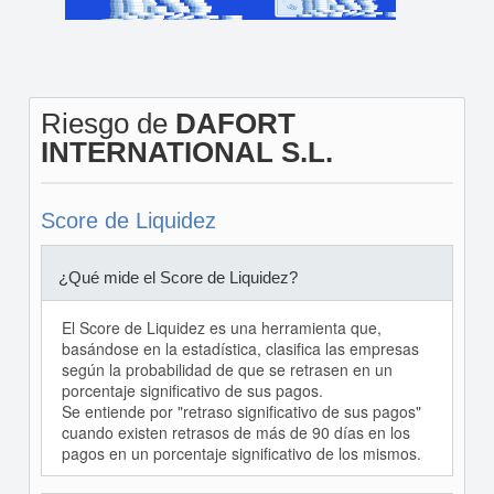
Riesgo de
DAFORT
INTERNATIONAL S.L.
Score de Liquidez
¿Qué mide el Score de Liquidez?
El Score de Liquidez es una herramienta que,
basándose en la estadística, clasifica las empresas
según la probabilidad de que se retrasen en un
porcentaje significativo de sus pagos.
Se entiende por "retraso significativo de sus pagos"
cuando existen retrasos de más de 90 días en los
pagos en un porcentaje significativo de los mismos.