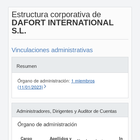
Estructura corporativa de
DAFORT INTERNATIONAL
S.L.
Vinculaciones administrativas
Resumen
Órgano de administración:
1 miembros
(11/01/2023)
Administradores, Dirigentes y Auditor de Cuentas
Órgano de administración
Cargo
Apellidos y
Informe