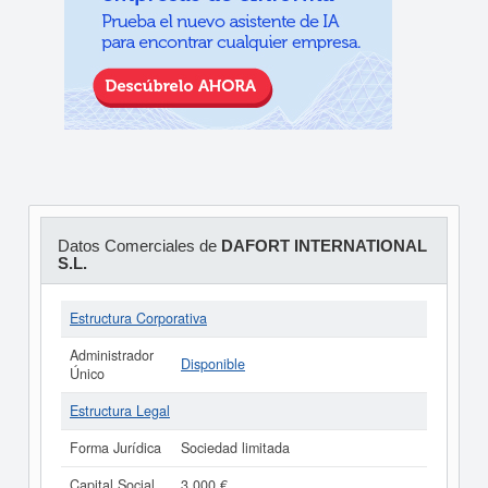
Datos Comerciales de
DAFORT INTERNATIONAL
S.L.
Estructura Corporativa
Administrador
Disponible
Único
Estructura Legal
Forma Jurídica
Sociedad limitada
Capital Social
3.000 €