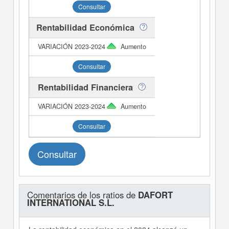
Consultar
Rentabilidad Económica
Aumento
Consultar
Rentabilidad Financiera
Aumento
Consultar
Consultar
Comentarios de los ratios de
DAFORT
INTERNATIONAL S.L.