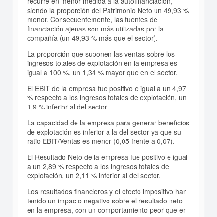
recurre en menor medida a la autofinanciación,
siendo la proporción del Patrimonio Neto un 49,93 %
menor. Consecuentemente, las fuentes de
financiación ajenas son más utilizadas por la
compañía (un 49,93 % más que el sector).
La proporción que suponen las ventas sobre los
ingresos totales de explotación en la empresa es
igual a 100 %, un 1,34 % mayor que en el sector.
El EBIT de la empresa fue positivo e igual a un 4,97
% respecto a los ingresos totales de explotación, un
1,9 % inferior al del sector.
La capacidad de la empresa para generar beneficios
de explotación es inferior a la del sector ya que su
ratio EBIT/Ventas es menor (0,05 frente a 0,07).
El Resultado Neto de la empresa fue positivo e igual
a un 2,89 % respecto a los ingresos totales de
explotación, un 2,11 % inferior al del sector.
Los resultados financieros y el efecto impositivo han
tenido un impacto negativo sobre el resultado neto
en la empresa, con un comportamiento peor que en