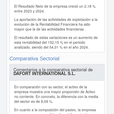
El Resultado Neto de la empresa creció un 2,18 %
entre 2023 y 2024.
La aportación de las actividades de explotación a la
evolución de la Rentabilidad Financiera ha sido
mayor que la de las actividades financieras .
El resultado de estas variaciones es un aumento de
esta rentabilidad del 152,15 % en el periodo
analizado, siendo del 54,01 % en el año 2024.
Comparativa Sectorial
Comentarios a la comparativa sectorial de
DAFORT INTERNATIONAL S.L.
En comparación con su sector, el activo de la
empresa muestra una mayor proporción de Activo
no corriente. En concreto, la diferencia con la media
del sector es de 8,09 %.
En cuanto a la composición del pasivo, la empresa