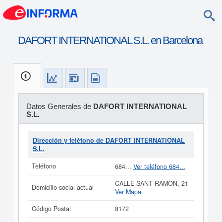
DAFORT INTERNATIONAL S.L. en Barcelona
Datos Generales de
DAFORT INTERNATIONAL
S.L.
Dirección y teléfono de DAFORT INTERNATIONAL
S.L.
Teléfono
684...
Ver teléfono 684...
CALLE SANT RAMON, 21
Domicilio social actual
Ver Mapa
Código Postal
8172