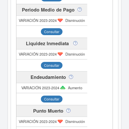
Periodo Medio de Pago
Disminución
Consultar
Liquidez Inmediata
Disminución
Consultar
Endeudamiento
Aumento
Consultar
Punto Muerto
Disminución