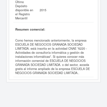
Último
Depósito
disponible en
2015
el Registro
Mercantil
Resumen comercial:
Como hemos mencionado anteriormente, la empresa
ESCUELA DE NEGOCIOS GRANADA SOCIEDAD
LIMITADA. está inscrita en la actividad CNAE "6220 -
Actividades de consultoría informática y gestión de
instalaciones informáticas". Si quieres conocer más
información comercial de ESCUELA DE NEGOCIOS
GRANADA SOCIEDAD LIMITADA. o del sector, acceda
gratis al informe ampliado de la empresa ESCUELA DE
NEGOCIOS GRANADA SOCIEDAD LIMITADA..