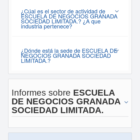
¿Cúal es el sector de actividad de
ESCUELA DE NEGOCIOS GRANADA
SOCIEDAD LIMITADA.? ¿A que
industria pertenece?
¿Dónde está la sede de ESCUELA DE
NEGOCIOS GRANADA SOCIEDAD
LIMITADA.?
Informes sobre
ESCUELA
DE NEGOCIOS GRANADA
SOCIEDAD LIMITADA.