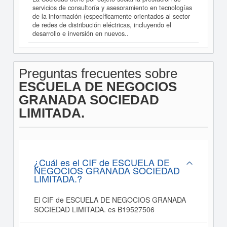
servicios de consultoría y asesoramiento en tecnologías
de la información (específicamente orientados al sector
de redes de distribución eléctricas, incluyendo el
desarrollo e inversión en nuevos..
Preguntas frecuentes sobre
ESCUELA DE NEGOCIOS
GRANADA SOCIEDAD
LIMITADA.
¿Cuál es el CIF de ESCUELA DE
NEGOCIOS GRANADA SOCIEDAD
LIMITADA.?
El CIF de ESCUELA DE NEGOCIOS GRANADA
SOCIEDAD LIMITADA. es B19527506