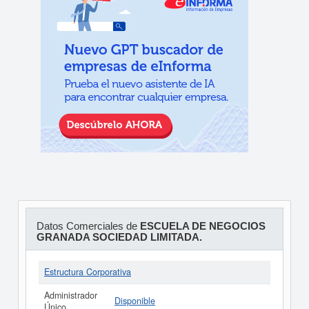
Datos Comerciales de
ESCUELA DE NEGOCIOS
GRANADA SOCIEDAD LIMITADA.
Estructura Corporativa
Administrador
Disponible
Único