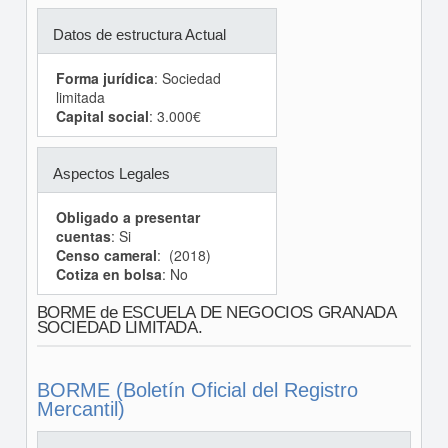
Datos de estructura Actual
Forma jurídica
: Sociedad
limitada
Capital social
: 3.000€
Aspectos Legales
Obligado a presentar
cuentas
: Si
Censo cameral
: (2018)
Cotiza en bolsa
: No
BORME de ESCUELA DE NEGOCIOS GRANADA
SOCIEDAD LIMITADA.
BORME (Boletín Oficial del Registro
Mercantil)