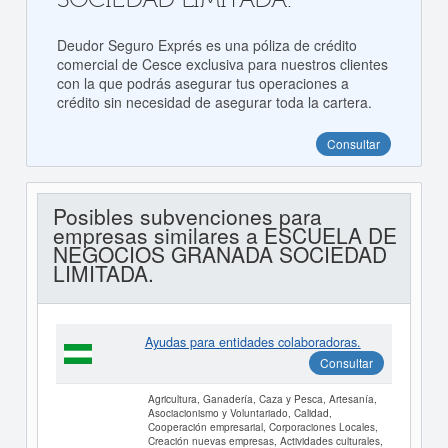
Deudor Seguro Exprés es una póliza de crédito
comercial de Cesce exclusiva para nuestros clientes
con la que podrás asegurar tus operaciones a
crédito sin necesidad de asegurar toda la cartera.
Consultar
Posibles subvenciones para
empresas similares a ESCUELA DE
NEGOCIOS GRANADA SOCIEDAD
LIMITADA.
Ayudas para entidades colaboradoras.
Consultar
Agricultura, Ganadería, Caza y Pesca, Artesanía,
Asociacionismo y Voluntariado, Calidad,
Cooperación empresarial, Corporaciones Locales,
Creación nuevas empresas, Actividades culturales,