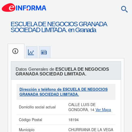
ESCUELA DE NEGOCIOS GRANADA
SOCIEDAD LIMITADA. en Granada
Datos Generales de
ESCUELA DE NEGOCIOS
GRANADA SOCIEDAD LIMITADA.
Dirección y teléfono de ESCUELA DE NEGOCIOS
GRANADA SOCIEDAD LIMITADA.
CALLE LUIS DE
Domicilio social actual
GONGORA, 14
Ver Mapa
Código Postal
18194
Municipio
CHURRIANA DE LA VEGA