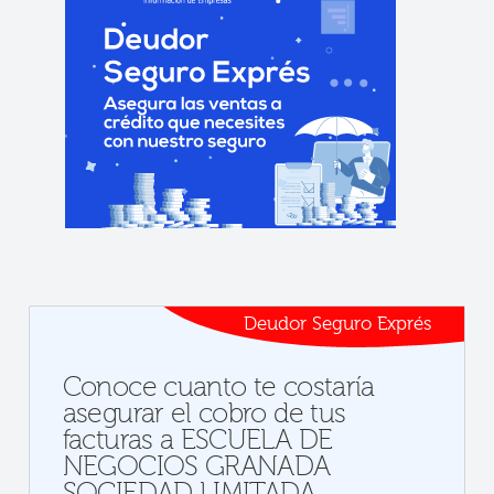
Deudor Seguro Exprés
Conoce cuanto te costaría
asegurar el cobro de tus
facturas a ESCUELA DE
NEGOCIOS GRANADA
SOCIEDAD LIMITADA.