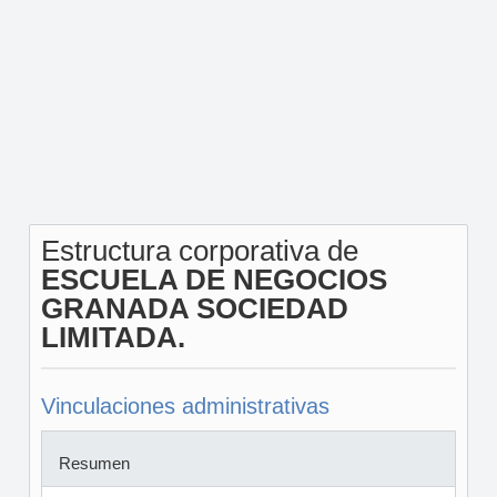
Estructura corporativa de
ESCUELA DE NEGOCIOS
GRANADA SOCIEDAD
LIMITADA.
Vinculaciones administrativas
Resumen