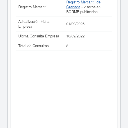
Registro Mercantil de
Registro Mercantil
Granada
- 2 actos en
BORME publicados
Actualización Ficha
01/09/2025
Empresa
Última Consulta Empresa
10/09/2022
Total de Consultas
8