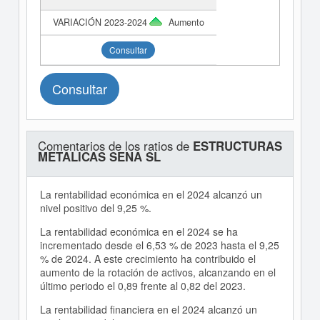
Aumento
Consultar
Consultar
Comentarios de los ratios de
ESTRUCTURAS
METALICAS SENA SL
La rentabilidad económica en el 2024 alcanzó un
nivel positivo del 9,25 %.
La rentabilidad económica en el 2024 se ha
incrementado desde el 6,53 % de 2023 hasta el 9,25
% de 2024. A este crecimiento ha contribuido el
aumento de la rotación de activos, alcanzando en el
último periodo el 0,89 frente al 0,82 del 2023.
La rentabilidad financiera en el 2024 alcanzó un