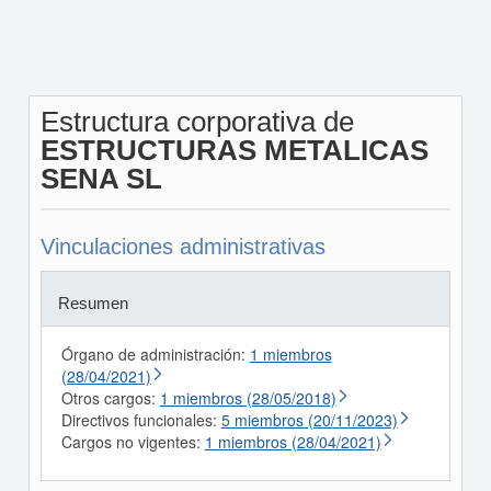
Estructura corporativa de
ESTRUCTURAS METALICAS
SENA SL
Vinculaciones administrativas
Resumen
Órgano de administración:
1 miembros
(28/04/2021)
Otros cargos:
1 miembros (28/05/2018)
Directivos funcionales:
5 miembros (20/11/2023)
Cargos no vigentes:
1 miembros (28/04/2021)