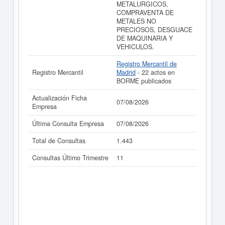
METALURGICOS,
COMPRAVENTA DE
METALES NO
PRECIOSOS, DESGUACE
DE MAQUINARIA Y
VEHICULOS.
Registro Mercantil de
Registro Mercantil
Madrid
- 22 actos en
BORME publicados
Actualización Ficha
07/08/2026
Empresa
Última Consulta Empresa
07/08/2026
Total de Consultas
1.443
Consultas Último Trimestre
11