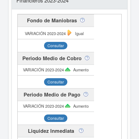
Financieros 2023-2024
Fondo de Maniobras
Igual
Consultar
Periodo Medio de Cobro
Aumento
Consultar
Periodo Medio de Pago
Aumento
Consultar
Liquidez Inmediata