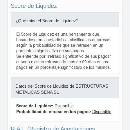
Score de Liquidez
¿Qué mide el Score de Liquidez?
El Score de Liquidez es una herramienta que,
basándose en la estadística, clasifica las empresas
según la probabilidad de que se retrasen en un
porcentaje significativo de sus pagos.
Se entiende por "retraso significativo de sus pagos"
cuando existen retrasos de más de 90 días en los
pagos en un porcentaje significativo de los mismos.
Datos del Score de Liquidez de ESTRUCTURAS
METALICAS SENA SL
Score de Liquidez:
Disponible
Probabilidad de retraso en los pagos:
Disponible
R.A.I. (Registro de Aceptaciones