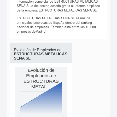
información comercial de ESTRUCTURAS METALICAS
SENA SL o del sector, acceda gratis al informe ampliado
de la empresa ESTRUCTURAS METALICAS SENA SL.
ESTRUCTURAS METALICAS SENA SL es una de
principales empresas de España dentro del ranking
nacional de empresas. También está entre las 16.000
empresas deMadrid.
Evolución de Empleados de
ESTRUCTURAS METALICAS
SENA SL
Evolución de
Empleados de
ESTRUCTURAS
METAL...