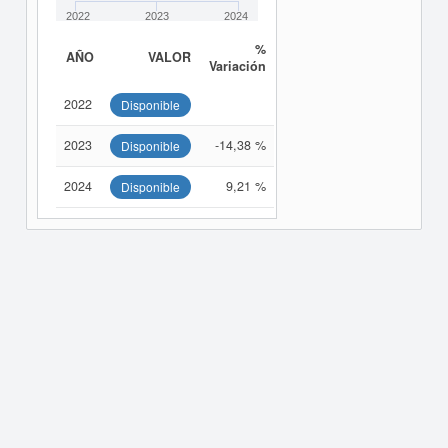
2022
2023
2024
%
AÑO
VALOR
Variación
2022
Disponible
2023
-14,38 %
Disponible
2024
9,21 %
Disponible