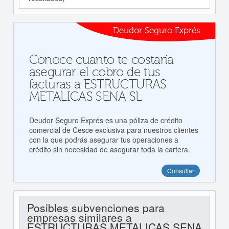
Deudor Seguro Exprés
Conoce cuanto te costaría
asegurar el cobro de tus
facturas a ESTRUCTURAS
METALICAS SENA SL
Deudor Seguro Exprés es una póliza de crédito
comercial de Cesce exclusiva para nuestros clientes
con la que podrás asegurar tus operaciones a
crédito sin necesidad de asegurar toda la cartera.
Consultar
Posibles subvenciones para
empresas similares a
ESTRUCTURAS METALICAS SENA