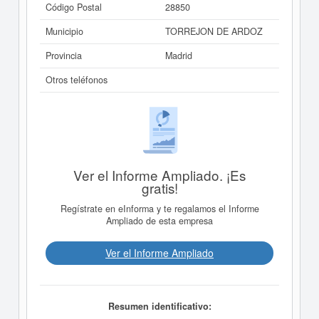
Código Postal
28850
Municipio
TORREJON DE ARDOZ
Provincia
Madrid
Otros teléfonos
Ver el Informe Ampliado. ¡Es
gratis!
Regístrate en eInforma y te regalamos el Informe
Ampliado de esta empresa
Ver el Informe Ampliado
Resumen identificativo: