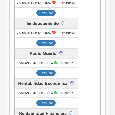
Disminución
Consultar
Endeudamiento
Disminución
Consultar
Punto Muerto
Aumento
Consultar
Rentabilidad Económica
Aumento
Consultar
Rentabilidad Financiera