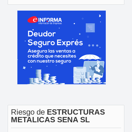
Riesgo de
ESTRUCTURAS
METALICAS SENA SL