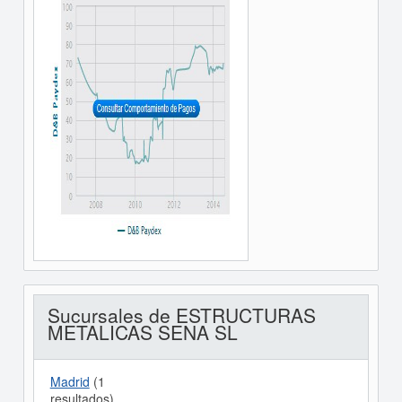
Sucursales de ESTRUCTURAS
METALICAS SENA SL
Madrid
(1
resultados)