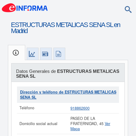
ESTRUCTURAS METALICAS SENA SL en
Madrid
Datos Generales de
ESTRUCTURAS METALICAS
SENA SL
Dirección y teléfono de ESTRUCTURAS METALICAS
SENA SL
Teléfono
918862600
PASEO DE LA
Domicilio social actual
FRATERNIDAD, 45
Ver
Mapa