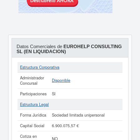
Datos Comerciales de
EUROHELP CONSULTING
SL (EN LIQUIDACION)
Estructura Corporativa
Administrador
Disponible
Concursal
Participaciones
SI
Estructura Legal
Forma Jurídica
Sociedad limitada unipersonal
Capital Social
6.900.075,57 €
Cotiza en
NO