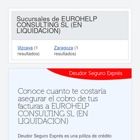
Sucursales de EUROHELP
CONSULTING SL (EN
LIQUIDACION)
Vizcaya
(1
Zaragoza
(1
resultados)
resultados)
Deudor Seguro Exprés
Conoce cuanto te costaría
asegurar el cobro de tus
facturas a EUROHELP
CONSULTING SL (EN
LIQUIDACION)
Deudor Seguro Exprés es una póliza de crédito