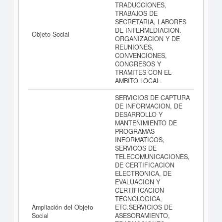
TRADUCCIONES,
TRABAJOS DE
SECRETARIA, LABORES
DE INTERMEDIACION.
Objeto Social
ORGANIZACION Y DE
REUNIONES,
CONVENCIONES,
CONGRESOS Y
TRAMITES CON EL
AMBITO LOCAL.
SERVICIOS DE CAPTURA
DE INFORMACION, DE
DESARROLLO Y
MANTENIMIENTO DE
PROGRAMAS
INFORMATICOS;
SERVICOS DE
TELECOMUNICACIONES,
DE CERTIFICACION
ELECTRONICA, DE
EVALUACION Y
CERTIFICACION
TECNOLOGICA,
Ampliación del Objeto
ETC.SERVICIOS DE
Social
ASESORAMIENTO,