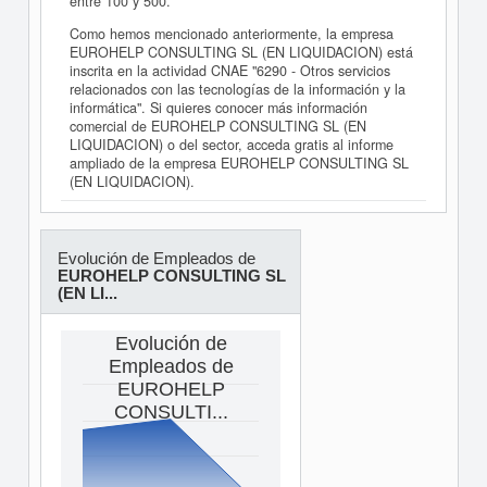
entre 100 y 500.
Como hemos mencionado anteriormente, la empresa
EUROHELP CONSULTING SL (EN LIQUIDACION) está
inscrita en la actividad CNAE "6290 - Otros servicios
relacionados con las tecnologías de la información y la
informática". Si quieres conocer más información
comercial de EUROHELP CONSULTING SL (EN
LIQUIDACION) o del sector, acceda gratis al informe
ampliado de la empresa EUROHELP CONSULTING SL
(EN LIQUIDACION).
Evolución de Empleados de
EUROHELP CONSULTING SL
(EN LI...
Evolución de
Empleados de
EUROHELP
CONSULTI...