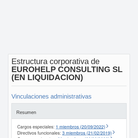
Estructura corporativa de
EUROHELP CONSULTING SL
(EN LIQUIDACION)
Vinculaciones administrativas
Resumen
Cargos especiales:
1 miembros (20/09/2022)
Directivos funcionales:
3 miembros (21/02/2019)