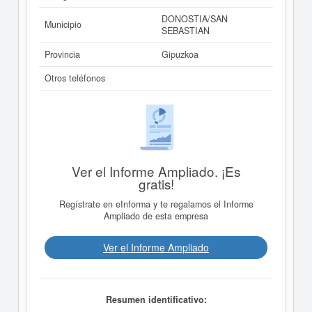
DONOSTIA/SAN
Municipio
SEBASTIAN
Provincia
Gipuzkoa
Otros teléfonos
Ver el Informe Ampliado. ¡Es
gratis!
Regístrate en eInforma y te regalamos el Informe
Ampliado de esta empresa
Ver el Informe Ampliado
Resumen identificativo: