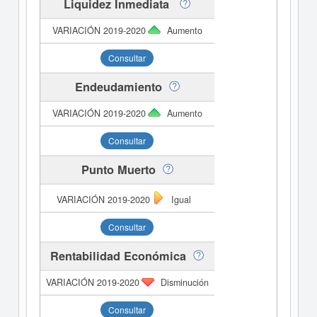
Liquidez Inmediata
Aumento
Consultar
Endeudamiento
Aumento
Consultar
Punto Muerto
Igual
Consultar
Rentabilidad Económica
Disminución
Consultar