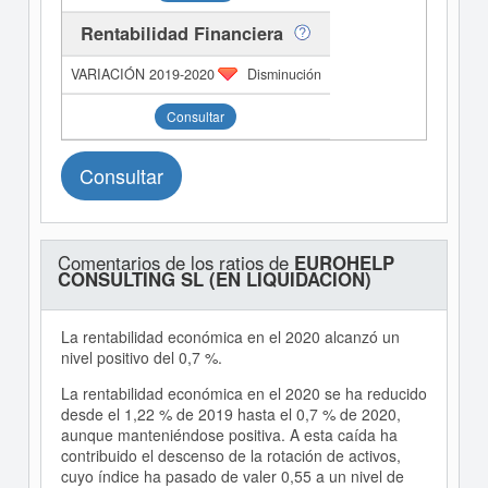
Rentabilidad Financiera
Disminución
Consultar
Consultar
Comentarios de los ratios de
EUROHELP
CONSULTING SL (EN LIQUIDACION)
La rentabilidad económica en el 2020 alcanzó un
nivel positivo del 0,7 %.
La rentabilidad económica en el 2020 se ha reducido
desde el 1,22 % de 2019 hasta el 0,7 % de 2020,
aunque manteniéndose positiva. A esta caída ha
contribuido el descenso de la rotación de activos,
cuyo índice ha pasado de valer 0,55 a un nivel de