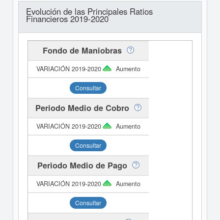
Evolución de las Principales Ratios
Financieros 2019-2020
Fondo de Maniobras
Aumento
Consultar
Periodo Medio de Cobro
Aumento
Consultar
Periodo Medio de Pago
Aumento
Consultar