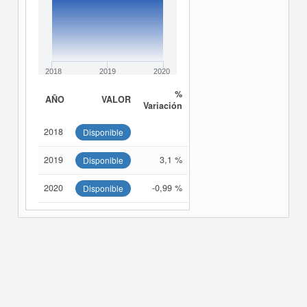
2018
2019
2020
%
AÑO
VALOR
Variación
2018
Disponible
2019
3,1 %
Disponible
2020
-0,99 %
Disponible