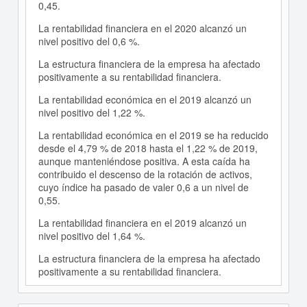
0,45.
La rentabilidad financiera en el 2020 alcanzó un
nivel positivo del 0,6 %.
La estructura financiera de la empresa ha afectado
positivamente a su rentabilidad financiera.
La rentabilidad económica en el 2019 alcanzó un
nivel positivo del 1,22 %.
La rentabilidad económica en el 2019 se ha reducido
desde el 4,79 % de 2018 hasta el 1,22 % de 2019,
aunque manteniéndose positiva. A esta caída ha
contribuido el descenso de la rotación de activos,
cuyo índice ha pasado de valer 0,6 a un nivel de
0,55.
La rentabilidad financiera en el 2019 alcanzó un
nivel positivo del 1,64 %.
La estructura financiera de la empresa ha afectado
positivamente a su rentabilidad financiera.