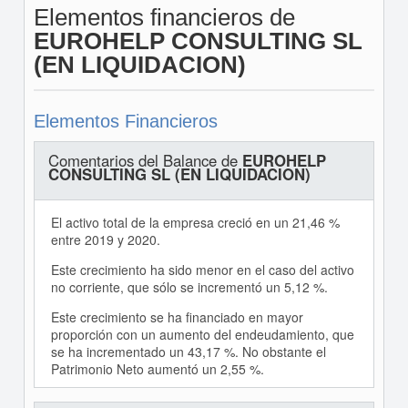
Elementos financieros de
EUROHELP CONSULTING SL
(EN LIQUIDACION)
Elementos Financieros
Comentarios del Balance de
EUROHELP
CONSULTING SL (EN LIQUIDACION)
El activo total de la empresa creció en un 21,46 %
entre 2019 y 2020.
Este crecimiento ha sido menor en el caso del activo
no corriente, que sólo se incrementó un 5,12 %.
Este crecimiento se ha financiado en mayor
proporción con un aumento del endeudamiento, que
se ha incrementado un 43,17 %. No obstante el
Patrimonio Neto aumentó un 2,55 %.