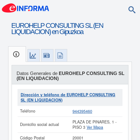
EUROHELP CONSULTING SL (EN
LIQUIDACION) en Gipuzkoa
Datos Generales de
EUROHELP CONSULTING SL
(EN LIQUIDACION)
Dirección y teléfono de EUROHELP CONSULTING
SL (EN LIQUIDACION)
Teléfono
944395460
PLAZA DE PINARES, 1 -
Domicilio social actual
PISO 3
Ver Mapa
Código Postal
20001