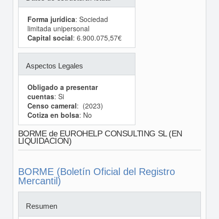
Forma jurídica
: Sociedad
limitada unipersonal
Capital social
: 6.900.075,57€
Aspectos Legales
Obligado a presentar
cuentas
: Si
Censo cameral
: (2023)
Cotiza en bolsa
: No
BORME de EUROHELP CONSULTING SL (EN
LIQUIDACION)
BORME (Boletín Oficial del Registro
Mercantil)
Resumen