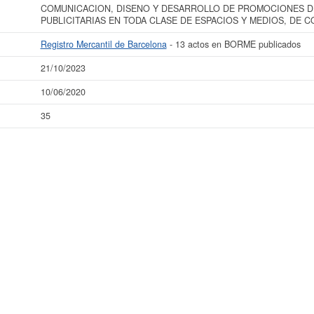
COMUNICACION, DISENO Y DESARROLLO DE PROMOCIONES D
PUBLICITARIAS EN TODA CLASE DE ESPACIOS Y MEDIOS, DE 
Registro Mercantil de Barcelona
- 13 actos en BORME publicados
21/10/2023
10/06/2020
35