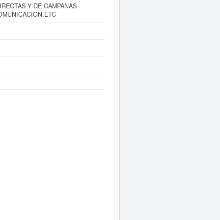
IRECTAS Y DE CAMPANAS
COMUNICACION.ETC