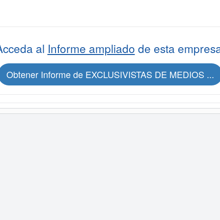
Acceda al
Informe ampliado
de esta empresa
Obtener Informe de EXCLUSIVISTAS DE MEDIOS ...