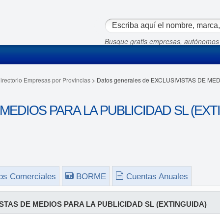
Busque gratis empresas, autónomos
irectorio Empresas por Provincias
> Datos generales de EXCLUSIVISTAS DE ME
MEDIOS PARA LA PUBLICIDAD SL (EXTIN
os Comerciales
BORME
Cuentas Anuales
STAS DE MEDIOS PARA LA PUBLICIDAD SL (EXTINGUIDA)