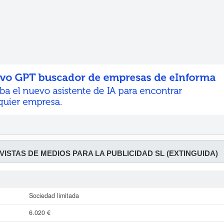
VISTAS DE MEDIOS PARA LA PUBLICIDAD SL (EXTINGUIDA)
Sociedad limitada
6.020 €