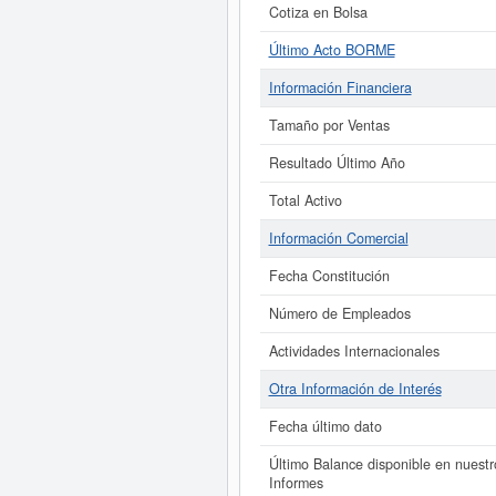
Cotiza en Bolsa
Último Acto BORME
Información Financiera
Tamaño por Ventas
Resultado Último Año
Total Activo
Información Comercial
Fecha Constitución
Número de Empleados
Actividades Internacionales
Otra Información de Interés
Fecha último dato
Último Balance disponible en nuestr
Informes