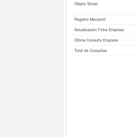
Objeto Social
Registro Mercantil
Actualización Ficha Empresa
Última Consulta Empresa
Total de Consultas