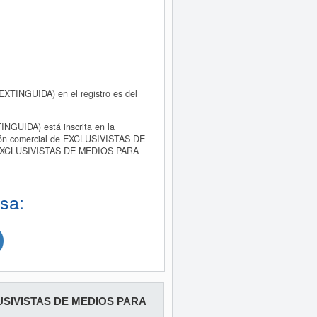
TINGUIDA) en el registro es del
UIDA) está inscrita en la
ación comercial de EXCLUSIVISTAS DE
sa EXCLUSIVISTAS DE MEDIOS PARA
sa:
SIVISTAS DE MEDIOS PARA