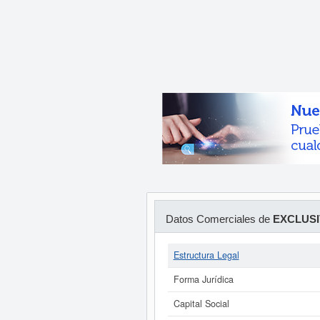
Datos Comerciales de
EXCLUSI
Estructura Legal
Forma Jurídica
Capital Social