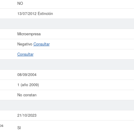
NO
13/07/2012 Extinción
Microempresa
Negativo
Consultar
Consultar
08/09/2004
1 (año 2009)
No constan
21/10/2023
os
SI