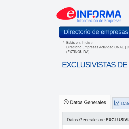
Directorio de empresas
Estás en:
Inicio
>
Directorio Empresas Actividad CNAE
|
D
(EXTINGUIDA)
EXCLUSIVISTAS DE 
Datos Generales
Dat
Datos Generales de
EXCLUSIVI