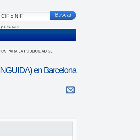
 y marcas
DIOS PARA LA PUBLICIDAD SL
GUIDA) en Barcelona