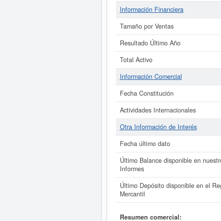
Información Financiera
Tamaño por Ventas
Resultado Último Año
Total Activo
Información Comercial
Fecha Constitución
Actividades Internacionales
Otra Información de Interés
Fecha último dato
Último Balance disponible en nuestr
Informes
Último Depósito disponible en el Reg
Mercantil
Resumen comercial: