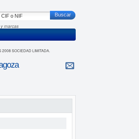
 y marcas
 2008 SOCIEDAD LIMITADA.
agoza