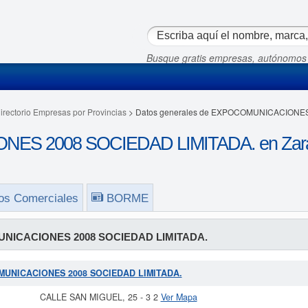
Busque gratis empresas, autónomos
irectorio Empresas por Provincias
> Datos generales de EXPOCOMUNICACIONES
S 2008 SOCIEDAD LIMITADA. en Zar
os Comerciales
BORME
NICACIONES 2008 SOCIEDAD LIMITADA.
COMUNICACIONES 2008 SOCIEDAD LIMITADA.
CALLE SAN MIGUEL, 25 - 3 2
Ver Mapa