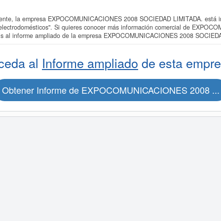
ente, la empresa EXPOCOMUNICACIONES 2008 SOCIEDAD LIMITADA. está inscr
s electrodomésticos". Si quieres conocer más información comercial de E
ratis al informe ampliado de la empresa EXPOCOMUNICACIONES 2008 SOCIED
ceda al
Informe ampliado
de esta empre
Obtener Informe de EXPOCOMUNICACIONES 2008 ...