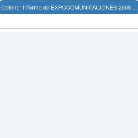
Obtener Informe de EXPOCOMUNICACIONES 2008 ...