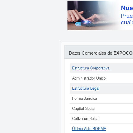
Datos Comerciales de
EXPOCOM
Estructura Corporativa
Administrador Único
Estructura Legal
Forma Jurídica
Capital Social
Cotiza en Bolsa
Último Acto BORME