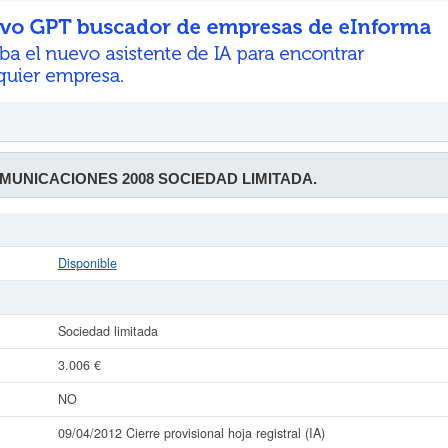
UNICACIONES 2008 SOCIEDAD LIMITADA.
Disponible
Sociedad limitada
3.006 €
NO
09/04/2012 Cierre provisional hoja registral (IA)