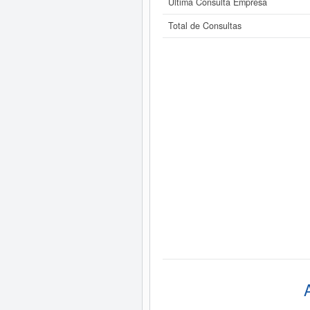
Última Consulta Empresa
Total de Consultas