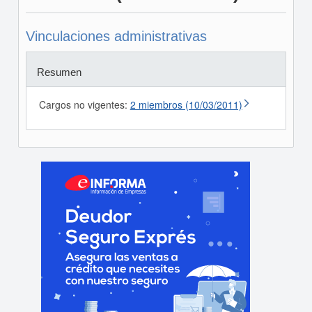
Vinculaciones administrativas
Resumen
Cargos no vigentes:
2 miembros (10/03/2011)