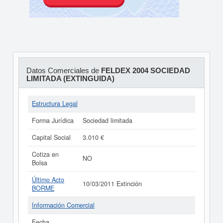
Datos Comerciales de
FELDEX 2004 SOCIEDAD
LIMITADA (EXTINGUIDA)
Estructura Legal
Forma Jurídica
Sociedad limitada
Capital Social
3.010 €
Cotiza en
NO
Bolsa
Último Acto
10/03/2011 Extinción
BORME
Información Comercial
Fecha