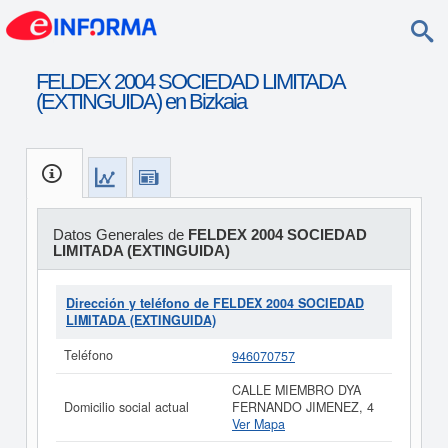
FELDEX 2004 SOCIEDAD LIMITADA
(EXTINGUIDA) en Bizkaia
Datos Generales de
FELDEX 2004 SOCIEDAD
LIMITADA (EXTINGUIDA)
Dirección y teléfono de FELDEX 2004 SOCIEDAD
LIMITADA (EXTINGUIDA)
Teléfono
946070757
CALLE MIEMBRO DYA
Domicilio social actual
FERNANDO JIMENEZ, 4
Ver Mapa