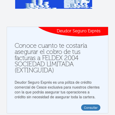
Deudor Seguro Exprés
Conoce cuanto te costaría
asegurar el cobro de tus
facturas a FELDEX 2004
SOCIEDAD LIMITADA
(EXTINGUIDA)
Deudor Seguro Exprés es una póliza de crédito
comercial de Cesce exclusiva para nuestros clientes
con la que podrás asegurar tus operaciones a
crédito sin necesidad de asegurar toda la cartera.
Consultar