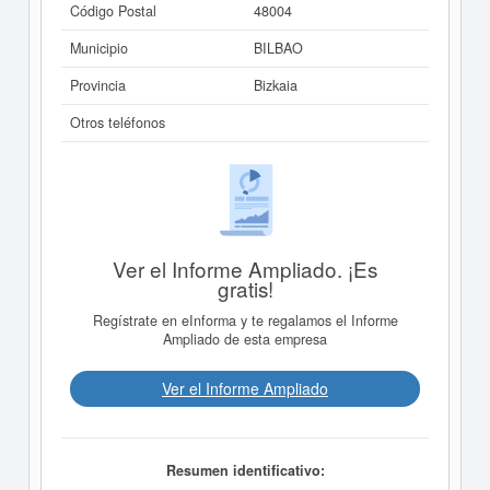
Código Postal
48004
Municipio
BILBAO
Provincia
Bizkaia
Otros teléfonos
Ver el Informe Ampliado. ¡Es
gratis!
Regístrate en eInforma y te regalamos el Informe
Ampliado de esta empresa
Ver el Informe Ampliado
Resumen identificativo: