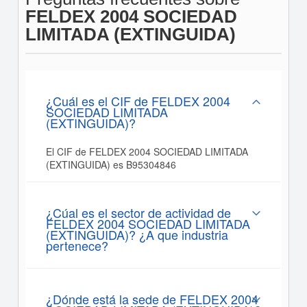
FELDEX 2004 SOCIEDAD
LIMITADA (EXTINGUIDA)
¿Cuál es el CIF de FELDEX 2004
SOCIEDAD LIMITADA
(EXTINGUIDA)?
El CIF de FELDEX 2004 SOCIEDAD LIMITADA
(EXTINGUIDA) es B95304846
¿Cúal es el sector de actividad de
FELDEX 2004 SOCIEDAD LIMITADA
(EXTINGUIDA)? ¿A que industria
pertenece?
¿Dónde está la sede de FELDEX 2004