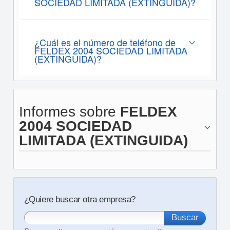
SOCIEDAD LIMITADA (EXTINGUIDA)?
¿Cuál es el número de teléfono de
FELDEX 2004 SOCIEDAD LIMITADA
(EXTINGUIDA)?
Informes sobre
FELDEX
2004 SOCIEDAD
LIMITADA (EXTINGUIDA)
¿Quiere buscar otra empresa?