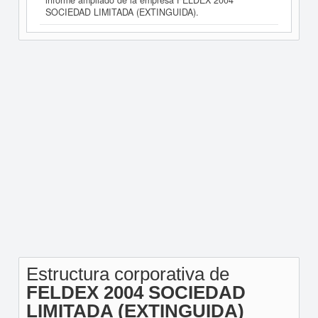
informe ampliado de la empresa FELDEX 2004
SOCIEDAD LIMITADA (EXTINGUIDA).
Estructura corporativa de
FELDEX 2004 SOCIEDAD
LIMITADA (EXTINGUIDA)