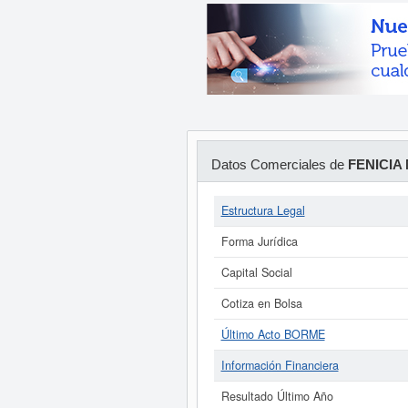
Datos Comerciales de
FENICIA
Estructura Legal
Forma Jurídica
Capital Social
Cotiza en Bolsa
Último Acto BORME
Información Financiera
Resultado Último Año