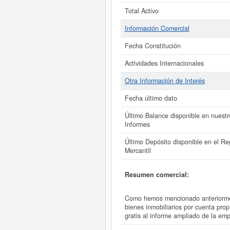
Total Activo
Información Comercial
Fecha Constitución
Actividades Internacionales
Otra Información de Interés
Fecha último dato
Último Balance disponible en nuestr
Informes
Último Depósito disponible en el Reg
Mercantil
Resumen comercial:
Como hemos mencionado anteriorme
bienes inmobiliarios por cuenta pr
gratis al informe ampliado de la