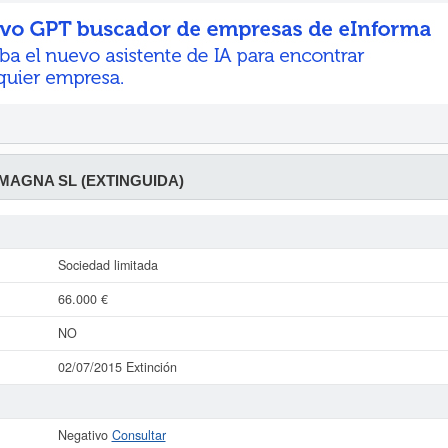
 MAGNA SL (EXTINGUIDA)
Sociedad limitada
66.000 €
NO
02/07/2015 Extinción
Negativo
Consultar