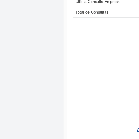
Última Consulta Empresa
Total de Consultas