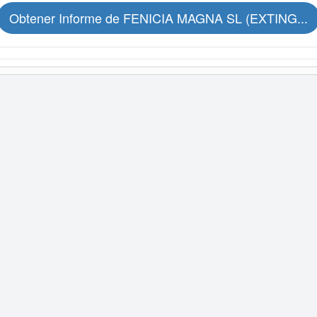
Obtener Informe de FENICIA MAGNA SL (EXTING...