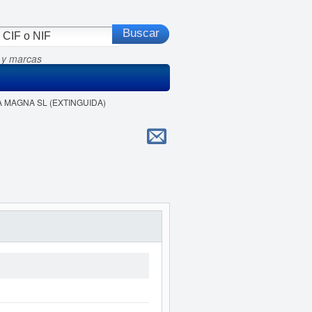
 y marcas
IA MAGNA SL (EXTINGUIDA)