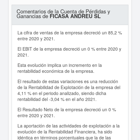
Comentarios de la Cuenta de Pérdidas y
Ganancias de
FICASA ANDREU SL
La cifra de ventas de la empresa decreció un 85,2 %
entre 2020 y 2021.
El EBIT de la empresa decreció un 0 % entre 2020 y
2021.
Esta evolución implica un incremento en la
rentabilidad económica de la empresa.
El resultado de estas variaciones es una reducción
de la Rentabilidad de Explotación de la empresa del
4,11 % en el periodo analizado, siendo dicha
rentabilidad del -3,04 % en el año 2021.
El Resultado Neto de la empresa decreció un 0 %
entre 2020 y 2021.
La aportación de las actividades de explotación a la
evolución de la Rentabilidad Financiera, ha sido
idéntica en términos porcentuales que la de las