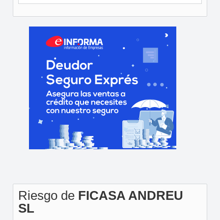
Riesgo de
FICASA ANDREU
SL