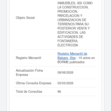
INMUEBLES, ASI COMO
LA CONSTRUCCION,
PROMOCION,
PARCELACION Y
Objeto Social
URBANIZACION DE
TERRENOS PARA SU
POSTERIOR VENTA Y
EDIFICACION. LAS
ACTIVIDADES DE
FONTANERIA,
ELECTRICIDA
Registro Mercantil de
Registro Mercantil
Balears, Illes
- 15 actos en
BORME publicados
Actualización Ficha
09/06/2026
Empresa
Última Consulta Empresa
03/03/2026
Total de Consultas
96