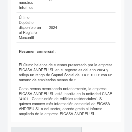
nuestros
Informes
Último
Depósito
disponible en
2024
el Registro
Mercantil
Resumen comercial:
El último balance de cuentas presentado por la empresa
FICASA ANDREU SL en el registro es del año 2024 y
refleja un rango de Capital Social de 0 a 3.100 € con un
tamaño de empleados menos de 5.
Como hemos mencionado anteriormente, la empresa
FICASA ANDREU SL está inscrita en la actividad CNAE
"4101 - Construcción de edificios residenciales". Si
quieres conocer más información comercial de FICASA
ANDREU SL o del sector, acceda gratis al informe
ampliado de la empresa FICASA ANDREU SL.