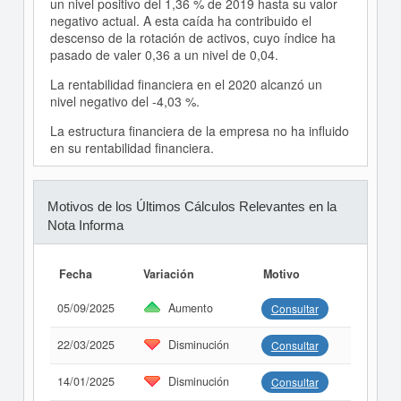
un nivel positivo del 1,36 % de 2019 hasta su valor
negativo actual. A esta caída ha contribuido el
descenso de la rotación de activos, cuyo índice ha
pasado de valer 0,36 a un nivel de 0,04.
La rentabilidad financiera en el 2020 alcanzó un
nivel negativo del -4,03 %.
La estructura financiera de la empresa no ha influido
en su rentabilidad financiera.
Motivos de los Últimos Cálculos Relevantes en la
Nota Informa
Fecha
Variación
Motivo
05/09/2025
Aumento
Consultar
22/03/2025
Disminución
Consultar
14/01/2025
Disminución
Consultar