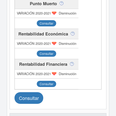
Punto Muerto
Disminución
Consultar
Rentabilidad Económica
Disminución
Consultar
Rentabilidad Financiera
Disminución
Consultar
Consultar