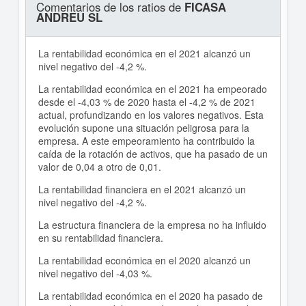
Comentarios de los ratios de
FICASA
ANDREU SL
La rentabilidad económica en el 2021 alcanzó un
nivel negativo del -4,2 %.
La rentabilidad económica en el 2021 ha empeorado
desde el -4,03 % de 2020 hasta el -4,2 % de 2021
actual, profundizando en los valores negativos. Esta
evolución supone una situación peligrosa para la
empresa. A este empeoramiento ha contribuido la
caída de la rotación de activos, que ha pasado de un
valor de 0,04 a otro de 0,01.
La rentabilidad financiera en el 2021 alcanzó un
nivel negativo del -4,2 %.
La estructura financiera de la empresa no ha influido
en su rentabilidad financiera.
La rentabilidad económica en el 2020 alcanzó un
nivel negativo del -4,03 %.
La rentabilidad económica en el 2020 ha pasado de