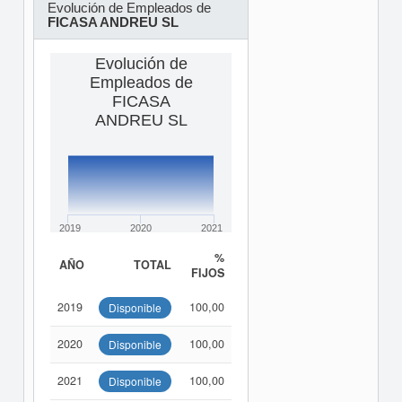
Evolución de Empleados de
FICASA ANDREU SL
Evolución de
Empleados de
FICASA
ANDREU SL
2019
2020
2021
%
AÑO
TOTAL
FIJOS
2019
100,00
Disponible
2020
100,00
Disponible
2021
100,00
Disponible