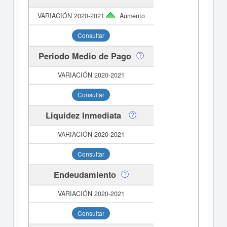
Aumento
Consultar
Periodo Medio de Pago
Consultar
Liquidez Inmediata
Consultar
Endeudamiento
Consultar