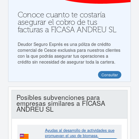
Conoce cuanto te costaría
asegurar el cobro de tus
facturas a FICASA ANDREU SL
Deudor Seguro Exprés es una póliza de crédito
comercial de Cesce exclusiva para nuestros clientes
con la que podrás asegurar tus operaciones a
crédito sin necesidad de asegurar toda la cartera.
Consultar
Posibles subvenciones para
empresas similares a FICASA
ANDREU SL
Ayudas al desarrollo de actividades que
promuevan el uso de biomasa.