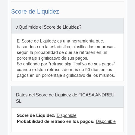
Score de Liquidez
¿Qué mide el Score de Liquidez?
El Score de Liquidez es una herramienta que,
basándose en la estadística, clasifica las empresas
según la probabilidad de que se retrasen en un
porcentaje significativo de sus pagos.
Se entiende por "retraso significativo de sus pagos"
cuando existen retrasos de más de 90 días en los
pagos en un porcentaje significativo de los mismos.
Datos del Score de Liquidez de FICASA ANDREU
SL
Score de Liquidez:
Disponible
Probabilidad de retraso en los pagos:
Disponible