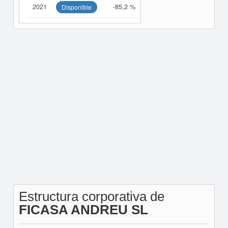
2021
-85,2 %
Disponible
Estructura corporativa de
FICASA ANDREU SL