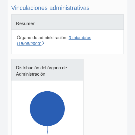
Vinculaciones administrativas
Resumen
Órgano de administración:
3 miembros
(15/06/2000)
Distribución del órgano de
Administración