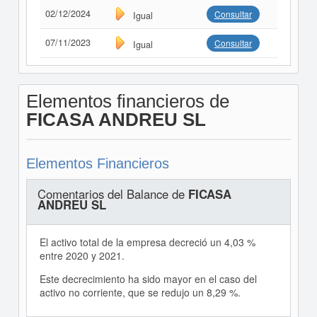
02/12/2024
Consultar
Igual
07/11/2023
Consultar
Igual
Elementos financieros de
FICASA ANDREU SL
Elementos Financieros
Comentarios del Balance de
FICASA
ANDREU SL
El activo total de la empresa decreció un 4,03 %
entre 2020 y 2021.
Este decrecimiento ha sido mayor en el caso del
activo no corriente, que se redujo un 8,29 %.