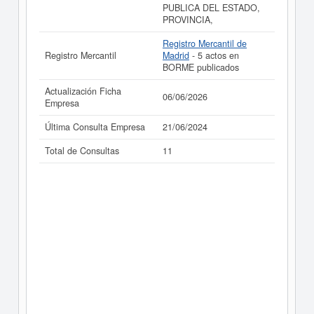
PUBLICA DEL ESTADO,
PROVINCIA,
Registro Mercantil de
Registro Mercantil
Madrid
- 5 actos en
BORME publicados
Actualización Ficha
06/06/2026
Empresa
Última Consulta Empresa
21/06/2024
Total de Consultas
11