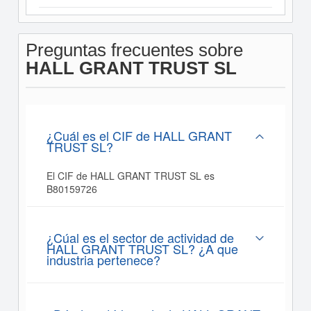
Preguntas frecuentes sobre
HALL GRANT TRUST SL
¿Cuál es el CIF de HALL GRANT
TRUST SL?
El CIF de HALL GRANT TRUST SL es
B80159726
¿Cúal es el sector de actividad de
HALL GRANT TRUST SL? ¿A que
industria pertenece?