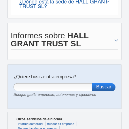
¿Dónde está la sede de HALL GRANT
TRUST SL?
Informes sobre
HALL
GRANT TRUST SL
¿Quiere buscar otra empresa?
Busque gratis empresas, autónomos y ejecutivos
Otros servicios de eInforma:
Informe comercial
Buscar cif empresa
Segmentación de empresas