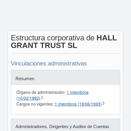
Estructura corporativa de
HALL
GRANT TRUST SL
Vinculaciones administrativas
Resumen
Órgano de administración:
1 miembros
(10/02/1992)
Cargos no vigentes:
1 miembros (18/06/1993)
Administradores, Dirigentes y Auditor de Cuentas