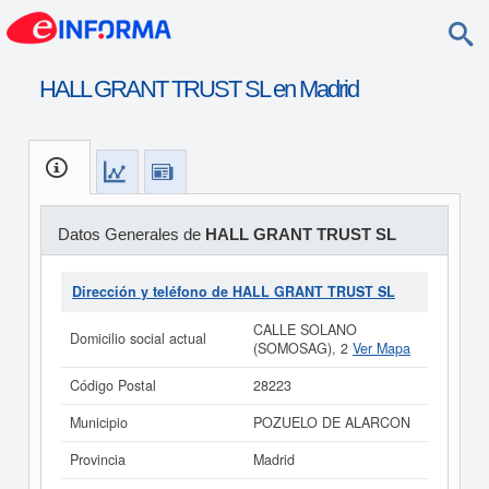
HALL GRANT TRUST SL en Madrid
Datos Generales de
HALL GRANT TRUST SL
Dirección y teléfono de HALL GRANT TRUST SL
CALLE SOLANO
Domicilio social actual
(SOMOSAG), 2
Ver Mapa
Código Postal
28223
Municipio
POZUELO DE ALARCON
Provincia
Madrid