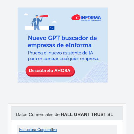
Datos Comerciales de
HALL GRANT TRUST SL
Estructura Corporativa