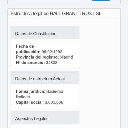
Estructura legal de HALL GRANT TRUST SL
Datos de Constitución
Fecha de
publicación:
09/02/1992
Provincia del registro:
Madrid
Nº de anuncio:
34808
Datos de estructura Actual
Forma jurídica
: Sociedad
limitada
Capital social
: 3.005,06€
Aspectos Legales