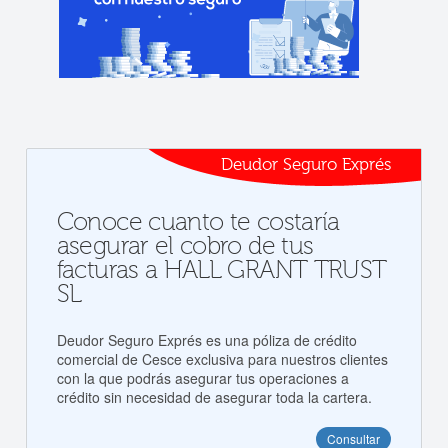
Deudor Seguro Exprés
Conoce cuanto te costaría
asegurar el cobro de tus
facturas a HALL GRANT TRUST
SL
Deudor Seguro Exprés es una póliza de crédito
comercial de Cesce exclusiva para nuestros clientes
con la que podrás asegurar tus operaciones a
crédito sin necesidad de asegurar toda la cartera.
Consultar