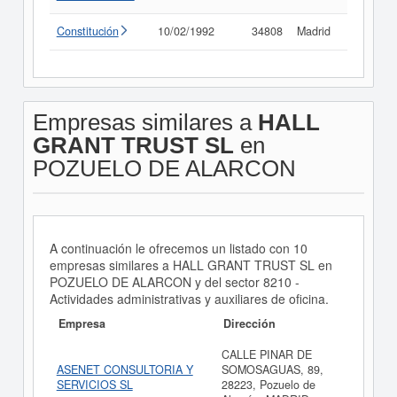
Constitución
10/02/1992
34808
Madrid
Consult
Empresas similares a
HALL
GRANT TRUST SL
en
POZUELO DE ALARCON
A continuación le ofrecemos un listado con 10
empresas similares a HALL GRANT TRUST SL en
POZUELO DE ALARCON y del sector 8210 -
Actividades administrativas y auxiliares de oficina.
Empresa
Dirección
CALLE PINAR DE
ASENET CONSULTORIA Y
SOMOSAGUAS, 89,
SERVICIOS SL
28223, Pozuelo de