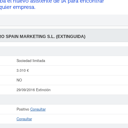
O SPAIN MARKETING S.L. (EXTINGUIDA)
Sociedad limitada
3.010 €
NO
29/09/2016 Extinción
Positivo
Consultar
Consultar