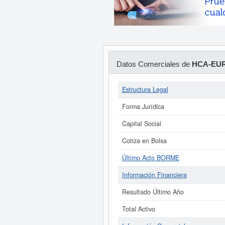
Datos Comerciales de
HCA-EUR
Estructura Legal
Forma Jurídica
Capital Social
Cotiza en Bolsa
Último Acto BORME
Información Financiera
Resultado Último Año
Total Activo