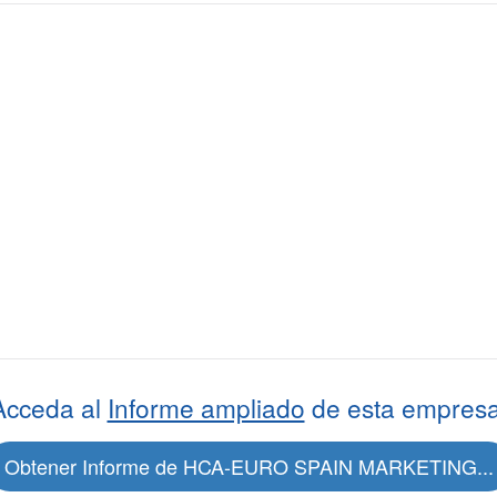
Acceda al
Informe ampliado
de esta empresa
Obtener Informe de HCA-EURO SPAIN MARKETING...