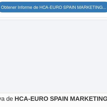
Obtener Informe de HCA-EURO SPAIN MARKETING...
iva de
HCA-EURO SPAIN MARKETING 