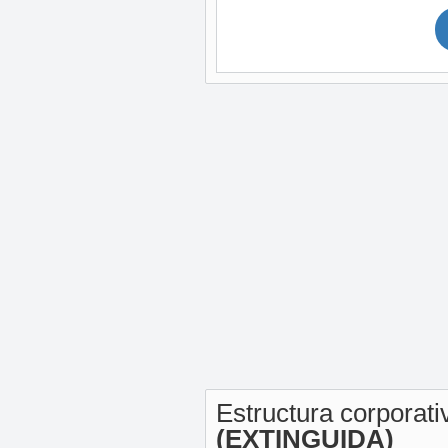
Estructura corporat
(EXTINGUIDA)