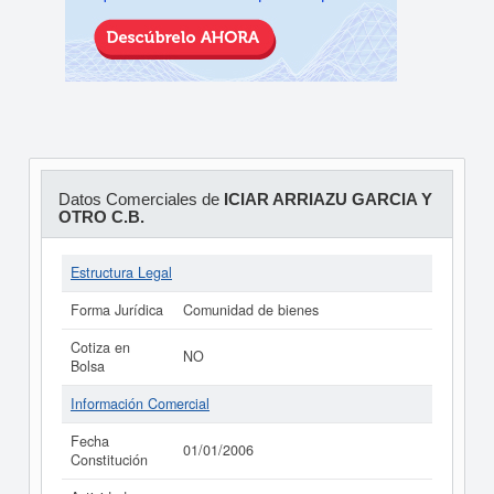
Datos Comerciales de
ICIAR ARRIAZU GARCIA Y
OTRO C.B.
Estructura Legal
Forma Jurídica
Comunidad de bienes
Cotiza en
NO
Bolsa
Información Comercial
Fecha
01/01/2006
Constitución