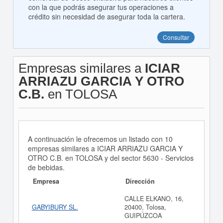
con la que podrás asegurar tus operaciones a
crédito sin necesidad de asegurar toda la cartera.
Consultar
Empresas similares a
ICIAR
ARRIAZU GARCIA Y OTRO
C.B.
en TOLOSA
A continuación le ofrecemos un listado con 10
empresas similares a ICIAR ARRIAZU GARCIA Y
OTRO C.B. en TOLOSA y del sector 5630 - Servicios
de bebidas.
Empresa
Dirección
CALLE ELKANO, 16,
GABYIBURY SL.
20400, Tolosa,
GUIPÚZCOA