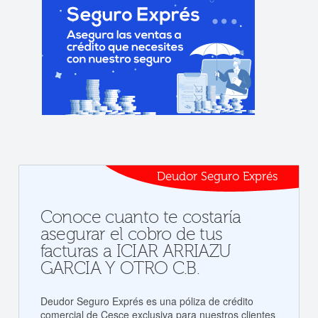
Deudor Seguro Exprés
Conoce cuanto te costaría
asegurar el cobro de tus
facturas a ICIAR ARRIAZU
GARCIA Y OTRO C.B.
Deudor Seguro Exprés es una póliza de crédito
comercial de Cesce exclusiva para nuestros clientes