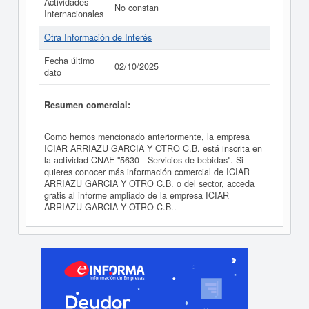
Actividades
No constan
Internacionales
Otra Información de Interés
Fecha último
02/10/2025
dato
Resumen comercial:
Como hemos mencionado anteriormente, la empresa
ICIAR ARRIAZU GARCIA Y OTRO C.B. está inscrita en
la actividad CNAE "5630 - Servicios de bebidas". Si
quieres conocer más información comercial de ICIAR
ARRIAZU GARCIA Y OTRO C.B. o del sector, acceda
gratis al informe ampliado de la empresa ICIAR
ARRIAZU GARCIA Y OTRO C.B..