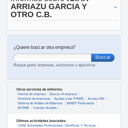
ARRIAZU GARCIA Y
OTRO C.B.
¿Quiere buscar otra empresa?
Busque gratis empresas, autónomos y ejecutivos
Otros servicios de eInforma:
Informe de empresa
Buscar nif empresa
Directorio de empresas
Ayudas a las PYMES
Acceso RAI
Sistema de Análisis de Balances
ASNEF Particulares
BORME
Cuentas Anuales
Últimas actividades buscadas:
CNAE Actividades Profesionales, Científicas Y Técnicas