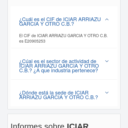
¿Cuál es el CIF de ICIAR ARRIAZU
GARCIA Y OTRO C.B.?
El CIF de ICIAR ARRIAZU GARCIA Y OTRO C.B.
es E20905253
¿Cúal es el sector de actividad de
ICIAR ARRIAZU GARCIA Y OTRO
C.B.? ¿A que industria pertenece?
¿Dónde está la sede de ICIAR
ARRIAZU GARCIA Y OTRO C.B.?
Informes sobre
ICIAR