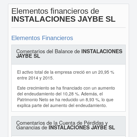
Elementos financieros de
INSTALACIONES JAYBE SL
Elementos Financieros
Comentarios del Balance de
INSTALACIONES
JAYBE SL
El activo total de la empresa creció en un 20,95 %
entre 2014 y 2015.
Este crecimiento se ha financiado con un aumento
del endeudamiento del 10,28 %. Además, el
Patrimonio Neto se ha reducido un 8,93 %, lo que
explica parte del aumento del endeudamiento.
Comentarios de la Cuenta de Pérdidas y
Ganancias de
INSTALACIONES JAYBE SL