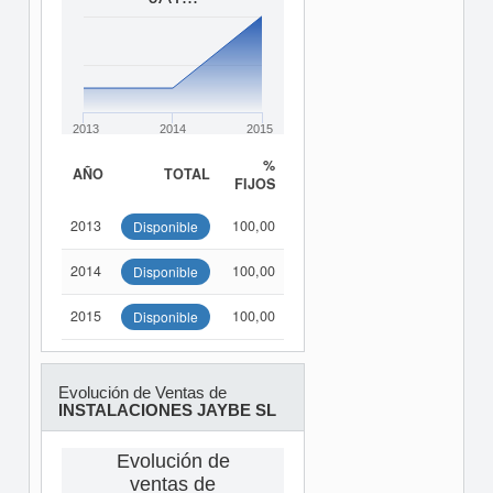
2013
2014
2015
%
AÑO
TOTAL
FIJOS
2013
100,00
Disponible
2014
100,00
Disponible
2015
100,00
Disponible
Evolución de Ventas de
INSTALACIONES JAYBE SL
Evolución de
ventas de