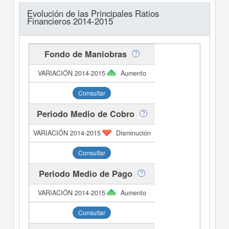
Evolución de las Principales Ratios
Financieros 2014-2015
Fondo de Maniobras
Aumento
Consultar
Periodo Medio de Cobro
Disminución
Consultar
Periodo Medio de Pago
Aumento
Consultar