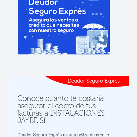
Deudor Seguro Exprés
Conoce cuanto te costaría
asegurar el cobro de tus
facturas a INSTALACIONES
JAYBE SL
Deudor Seguro Exprés es una póliza de crédito