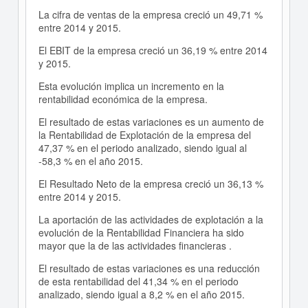
La cifra de ventas de la empresa creció un 49,71 %
entre 2014 y 2015.
El EBIT de la empresa creció un 36,19 % entre 2014
y 2015.
Esta evolución implica un incremento en la
rentabilidad económica de la empresa.
El resultado de estas variaciones es un aumento de
la Rentabilidad de Explotación de la empresa del
47,37 % en el periodo analizado, siendo igual al
-58,3 % en el año 2015.
El Resultado Neto de la empresa creció un 36,13 %
entre 2014 y 2015.
La aportación de las actividades de explotación a la
evolución de la Rentabilidad Financiera ha sido
mayor que la de las actividades financieras .
El resultado de estas variaciones es una reducción
de esta rentabilidad del 41,34 % en el periodo
analizado, siendo igual a 8,2 % en el año 2015.