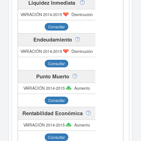
Liquidez Inmediata
Disminución
Consultar
Endeudamiento
Disminución
Consultar
Punto Muerto
Aumento
Consultar
Rentabilidad Económica
Aumento
Consultar