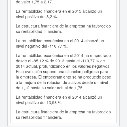
de valer 1,75 a 2,17.
La rentabilidad financiera en el 2015 alcanzó un
nivel positivo del 8,2 %.
La estructura financiera de la empresa ha favorecido
su rentabilidad financiera.
La rentabilidad económica en el 2014 alcanzó un
nivel negativo del -110,77 %.
La rentabilidad económica en el 2014 ha empeorado
desde el -85,12 % de 2013 hasta el -110,77 % de
2014 actual, profundizando en los valores negativos.
Esta evolución supone una situación peligrosa para
la empresa. El empeoramiento se ha producido pese
a la mejora de la rotación de activos desde un nivel
de 1,12 hasta su valor actual de 1,75.
La rentabilidad financiera en el 2014 alcanzó un
nivel positivo del 13,98 %.
La estructura financiera de la empresa ha favorecido
su rentabilidad financiera.