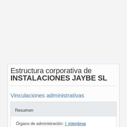
Estructura corporativa de
INSTALACIONES JAYBE SL
Vinculaciones administrativas
Resumen
Órgano de administración:
1 miembros