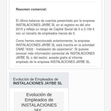
Resumen comercial:
El último balance de cuentas presentado por la empresa
INSTALACIONES JAYBE SL en el registro es del año
2015 y refleja un rango de Capital Social de 0 a 3.100 €
con un tamaño de empleados menos de 5.
Como hemos mencionado anteriormente, la empresa
INSTALACIONES JAYBE SL está inscrita en la actividad
CNAE "4332 - Instalación de carpintería". Si quieres
conocer más información comercial de INSTALACIONES
JAYBE SL o del sector, acceda gratis al informe
ampliado de la empresa INSTALACIONES JAYBE SL.
Evolución de Empleados de
INSTALACIONES JAYBE SL
Evolución de
Empleados de
INSTALACIONES
JAY...