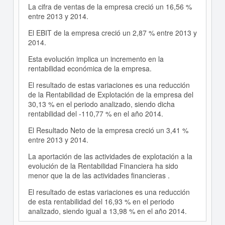
La cifra de ventas de la empresa creció un 16,56 %
entre 2013 y 2014.
El EBIT de la empresa creció un 2,87 % entre 2013 y
2014.
Esta evolución implica un incremento en la
rentabilidad económica de la empresa.
El resultado de estas variaciones es una reducción
de la Rentabilidad de Explotación de la empresa del
30,13 % en el periodo analizado, siendo dicha
rentabilidad del -110,77 % en el año 2014.
El Resultado Neto de la empresa creció un 3,41 %
entre 2013 y 2014.
La aportación de las actividades de explotación a la
evolución de la Rentabilidad Financiera ha sido
menor que la de las actividades financieras .
El resultado de estas variaciones es una reducción
de esta rentabilidad del 16,93 % en el periodo
analizado, siendo igual a 13,98 % en el año 2014.