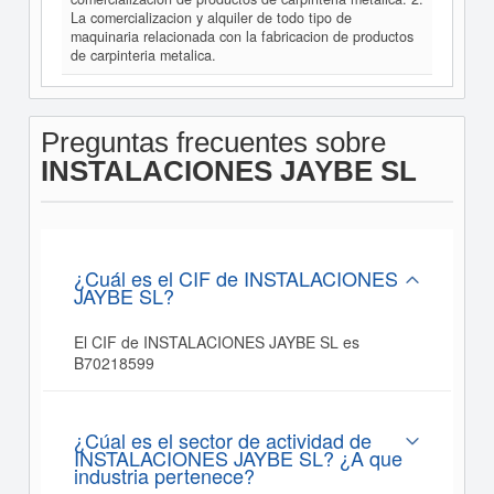
La comercializacion y alquiler de todo tipo de
maquinaria relacionada con la fabricacion de productos
de carpinteria metalica.
Preguntas frecuentes sobre
INSTALACIONES JAYBE SL
¿Cuál es el CIF de INSTALACIONES
JAYBE SL?
El CIF de INSTALACIONES JAYBE SL es
B70218599
¿Cúal es el sector de actividad de
INSTALACIONES JAYBE SL? ¿A que
industria pertenece?