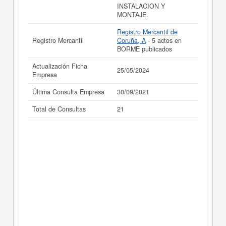
INSTALACION Y
MONTAJE.
Registro Mercantil de
Registro Mercantil
Coruña, A
- 5 actos en
BORME publicados
Actualización Ficha
25/05/2024
Empresa
Última Consulta Empresa
30/09/2021
Total de Consultas
21