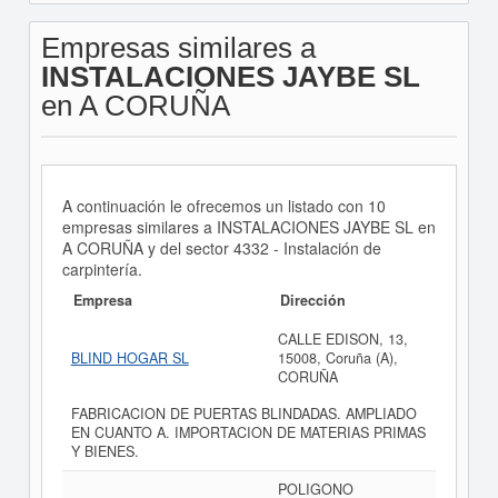
Empresas similares a
INSTALACIONES JAYBE SL
en A CORUÑA
A continuación le ofrecemos un listado con 10
empresas similares a INSTALACIONES JAYBE SL en
A CORUÑA y del sector 4332 - Instalación de
carpintería.
Empresa
Dirección
CALLE EDISON, 13,
BLIND HOGAR SL
15008, Coruña (A),
CORUÑA
FABRICACION DE PUERTAS BLINDADAS. AMPLIADO
EN CUANTO A. IMPORTACION DE MATERIAS PRIMAS
Y BIENES.
POLIGONO