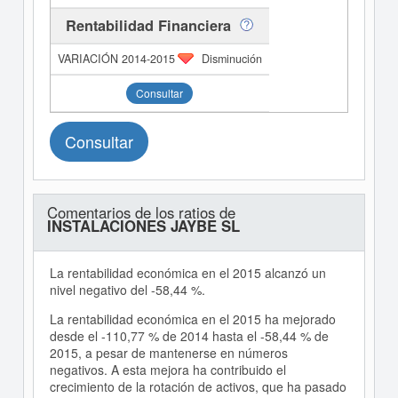
Rentabilidad Financiera
Disminución
Consultar
Consultar
Comentarios de los ratios de
INSTALACIONES JAYBE SL
La rentabilidad económica en el 2015 alcanzó un
nivel negativo del -58,44 %.
La rentabilidad económica en el 2015 ha mejorado
desde el -110,77 % de 2014 hasta el -58,44 % de
2015, a pesar de mantenerse en números
negativos. A esta mejora ha contribuido el
crecimiento de la rotación de activos, que ha pasado