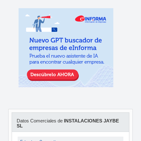
Datos Comerciales de
INSTALACIONES JAYBE
SL