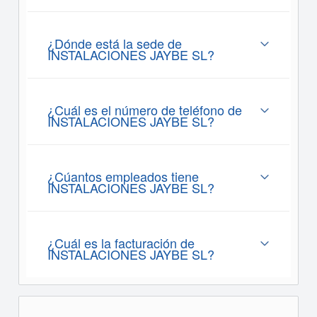
¿Dónde está la sede de
INSTALACIONES JAYBE SL?
¿Cuál es el número de teléfono de
INSTALACIONES JAYBE SL?
¿Cúantos empleados tiene
INSTALACIONES JAYBE SL?
¿Cuál es la facturación de
INSTALACIONES JAYBE SL?