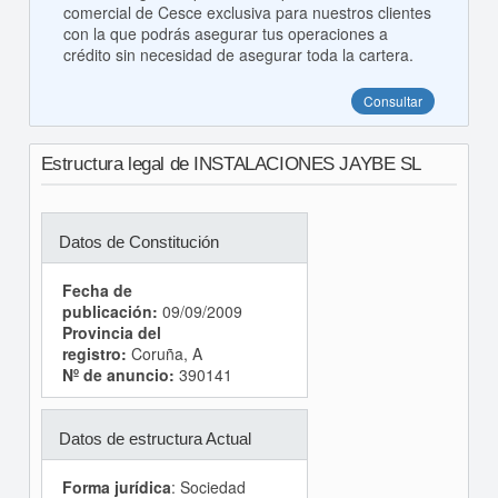
comercial de Cesce exclusiva para nuestros clientes
con la que podrás asegurar tus operaciones a
crédito sin necesidad de asegurar toda la cartera.
Consultar
Estructura legal de INSTALACIONES JAYBE SL
Datos de Constitución
Fecha de
publicación:
09/09/2009
Provincia del
registro:
Coruña, A
Nº de anuncio:
390141
Datos de estructura Actual
Forma jurídica
: Sociedad