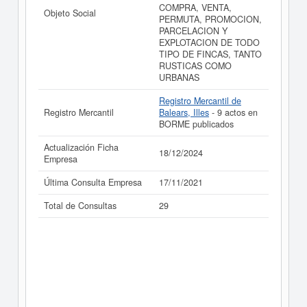
COMPRA, VENTA,
Objeto Social
PERMUTA, PROMOCION,
PARCELACION Y
EXPLOTACION DE TODO
TIPO DE FINCAS, TANTO
RUSTICAS COMO
URBANAS
Registro Mercantil de
Registro Mercantil
Balears, Illes
- 9 actos en
BORME publicados
Actualización Ficha
18/12/2024
Empresa
Última Consulta Empresa
17/11/2021
Total de Consultas
29