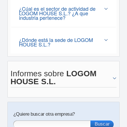
¿Cúal es el sector de actividad de
LOGOM HOUSE S.L.? ¿A que
industria pertenece?
¿Dónde está la sede de LOGOM
HOUSE S.L.?
Informes sobre
LOGOM
HOUSE S.L.
¿Quiere buscar otra empresa?