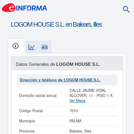
LOGOM HOUSE S.L. en Balears, Illes
Datos Generales de
LOGOM HOUSE S.L.
Dirección y teléfono de LOGOM HOUSE S.L.
CALLE JAUME VIDAL
Domicilio social actual
ALCOVER, 11 - PISO 1 A
Ver Mapa
Código Postal
7010
Municipio
PALMA
Provincia
Balears, Illes