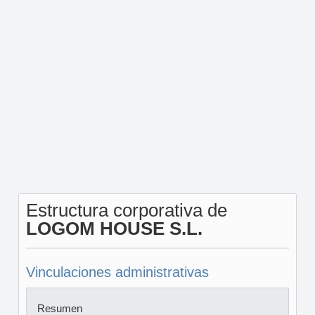
Estructura corporativa de
LOGOM HOUSE S.L.
Vinculaciones administrativas
Resumen