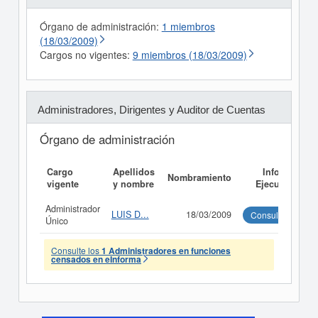
Órgano de administración:
1 miembros
(18/03/2009)
Cargos no vigentes:
9 miembros (18/03/2009)
Administradores, Dirigentes y Auditor de Cuentas
Órgano de administración
Cargo
Apellidos
Informe
Nombramiento
vigente
y nombre
Ejecutivo
Administrador
LUIS D...
18/03/2009
Consultar
Único
Consulte los
1 Administradores en funciones
censados en eInforma