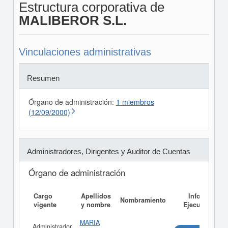
Estructura corporativa de
MALIBEROR S.L.
Vinculaciones administrativas
Resumen
Órgano de administración:
1 miembros
(12/09/2000)
Administradores, Dirigentes y Auditor de Cuentas
Órgano de administración
Cargo
Apellidos
Informe
Nombramiento
vigente
y nombre
Ejecutivo
MARIA
Administrador