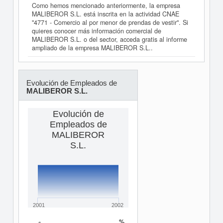
Como hemos mencionado anteriormente, la empresa
MALIBEROR S.L. está inscrita en la actividad CNAE
"4771 - Comercio al por menor de prendas de vestir". Si
quieres conocer más información comercial de
MALIBEROR S.L. o del sector, acceda gratis al informe
ampliado de la empresa MALIBEROR S.L..
Evolución de Empleados de
MALIBEROR S.L.
Evolución de
Empleados de
MALIBEROR
S.L.
2001
2002
%