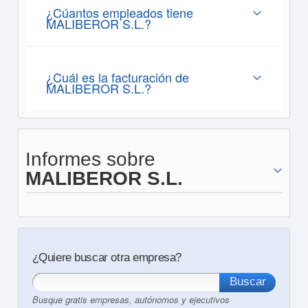
¿Cúantos empleados tiene
MALIBEROR S.L.?
¿Cuál es la facturación de
MALIBEROR S.L.?
Informes sobre
MALIBEROR S.L.
¿Quiere buscar otra empresa?
Busque gratis empresas, autónomos y ejecutivos