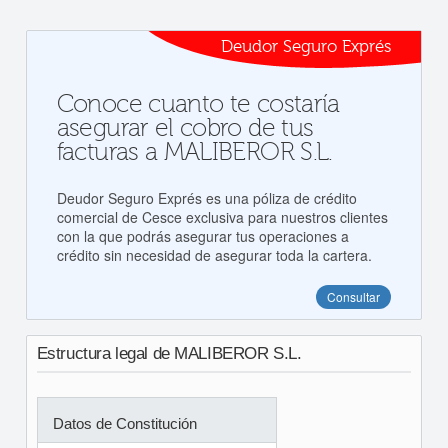
Deudor Seguro Exprés
Conoce cuanto te costaría
asegurar el cobro de tus
facturas a MALIBEROR S.L.
Deudor Seguro Exprés es una póliza de crédito
comercial de Cesce exclusiva para nuestros clientes
con la que podrás asegurar tus operaciones a
crédito sin necesidad de asegurar toda la cartera.
Consultar
Estructura legal de MALIBEROR S.L.
Datos de Constitución