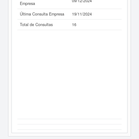
09/12/2024
Empresa
Última Consulta Empresa
19/11/2024
Total de Consultas
16