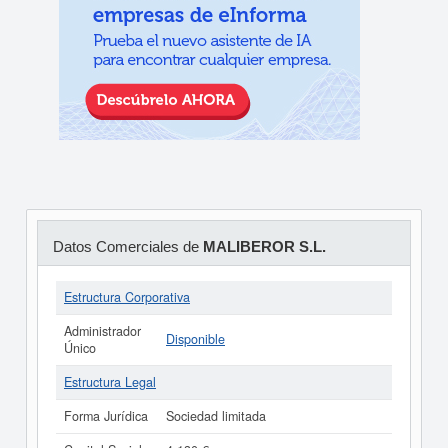
Datos Comerciales de
MALIBEROR S.L.
Estructura Corporativa
Administrador
Disponible
Único
Estructura Legal
Forma Jurídica
Sociedad limitada