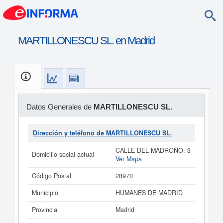
MARTILLONESCU SL. en Madrid
Datos Generales de
MARTILLONESCU SL.
Dirección y teléfono de MARTILLONESCU SL.
CALLE DEL MADROÑO, 3
Domicilio social actual
Ver Mapa
Código Postal
28970
Municipio
HUMANES DE MADRID
Provincia
Madrid