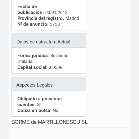
Fecha de
publicación:
03/01/2012
Provincia del registro:
Madrid
Nº de anuncio:
5758
Datos de estructura Actual
Forma jurídica
: Sociedad
limitada
Capital social
: 3.050€
Aspectos Legales
Obligado a presentar
cuentas
: Si
Cotiza en bolsa
: No
BORME de MARTILLONESCU SL.