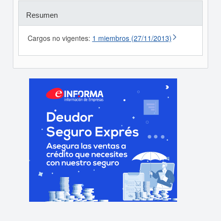
Resumen
Cargos no vigentes:
1 miembros (27/11/2013)