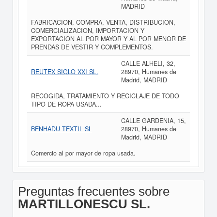
MADRID
FABRICACION, COMPRA, VENTA, DISTRIBUCION,
COMERCIALIZACION, IMPORTACION Y
EXPORTACION AL POR MAYOR Y AL POR MENOR DE
PRENDAS DE VESTIR Y COMPLEMENTOS.
CALLE ALHELI, 32,
REUTEX SIGLO XXI SL.
28970, Humanes de
Madrid, MADRID
RECOGIDA, TRATAMIENTO Y RECICLAJE DE TODO
TIPO DE ROPA USADA...
CALLE GARDENIA, 15,
BENHADU TEXTIL SL
28970, Humanes de
Madrid, MADRID
Comercio al por mayor de ropa usada.
Preguntas frecuentes sobre
MARTILLONESCU SL.