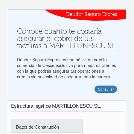
Deudor Seguro Exprés
Conoce cuanto te costaría
asegurar el cobro de tus
facturas a MARTILLONESCU SL.
Deudor Seguro Exprés es una póliza de crédito
comercial de Cesce exclusiva para nuestros clientes
con la que podrás asegurar tus operaciones a
crédito sin necesidad de asegurar toda la cartera.
Consultar
Estructura legal de MARTILLONESCU SL.
Datos de Constitución