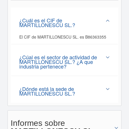
¿Cuál es el CIF de
MARTILLONESCU SL.?
El CIF de MARTILLONESCU SL. es B86363355
¿Cúal es el sector de actividad de
MARTILLONESCU SL.? ¿A que
industria pertenece?
¿Dónde está la sede de
MARTILLONESCU SL.?
Informes sobre