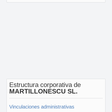
Estructura corporativa de
MARTILLONESCU SL.
Vinculaciones administrativas