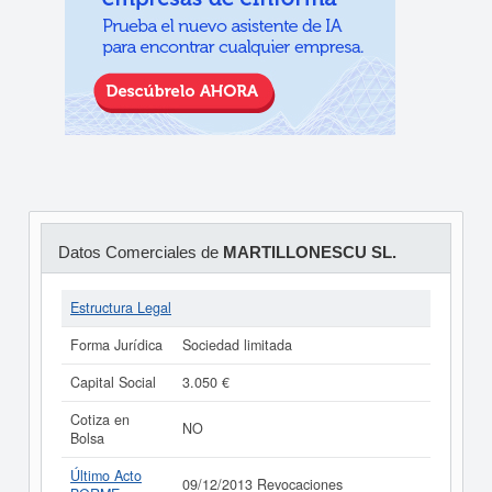
Datos Comerciales de
MARTILLONESCU SL.
Estructura Legal
Forma Jurídica
Sociedad limitada
Capital Social
3.050 €
Cotiza en
NO
Bolsa
Último Acto
09/12/2013 Revocaciones