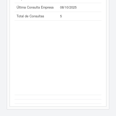
Última Consulta Empresa
08/10/2025
Total de Consultas
5