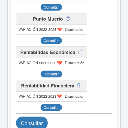
Consultar
Punto Muerto
Disminución
Consultar
Rentabilidad Económica
Disminución
Consultar
Rentabilidad Financiera
Disminución
Consultar
Consultar