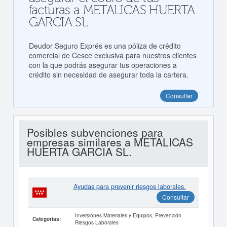
facturas a METALICAS HUERTA
GARCIA SL.
Deudor Seguro Exprés es una póliza de crédito
comercial de Cesce exclusiva para nuestros clientes
con la que podrás asegurar tus operaciones a
crédito sin necesidad de asegurar toda la cartera.
Consultar
Posibles subvenciones para
empresas similares a METALICAS
HUERTA GARCIA SL.
Ayudas para prevenir riesgos laborales.
Consultar
Inversiones Materiales y Equipos, Prevención
Categorías:
Riesgos Laborales