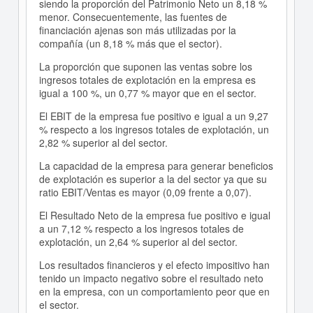
siendo la proporción del Patrimonio Neto un 8,18 %
menor. Consecuentemente, las fuentes de
financiación ajenas son más utilizadas por la
compañía (un 8,18 % más que el sector).
La proporción que suponen las ventas sobre los
ingresos totales de explotación en la empresa es
igual a 100 %, un 0,77 % mayor que en el sector.
El EBIT de la empresa fue positivo e igual a un 9,27
% respecto a los ingresos totales de explotación, un
2,82 % superior al del sector.
La capacidad de la empresa para generar beneficios
de explotación es superior a la del sector ya que su
ratio EBIT/Ventas es mayor (0,09 frente a 0,07).
El Resultado Neto de la empresa fue positivo e igual
a un 7,12 % respecto a los ingresos totales de
explotación, un 2,64 % superior al del sector.
Los resultados financieros y el efecto impositivo han
tenido un impacto negativo sobre el resultado neto
en la empresa, con un comportamiento peor que en
el sector.