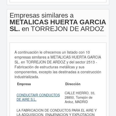
Empresas similares a
METALICAS HUERTA GARCIA
SL.
en TORREJON DE ARDOZ
A continuación le ofrecemos un listado con 10
empresas similares a METALICAS HUERTA GARCIA
SL. en TORREJON DE ARDOZ y del sector 2513 -
Fabricación de estructuras metálicas y sus
componentes, excepto las destinadas a construcción
industrializada.
Empresa
Dirección
CALLE HIERRO, 33,
CONDUCTAIR CONDUCTOS
28850, Torrejón de
DE AIRE S.L.
Ardoz, MADRID
LA FABRICACION DE CONDUCTOS PARA EL AIRE Y
LA ADQUISICION, ENAJENACION Y EXPLOTACION