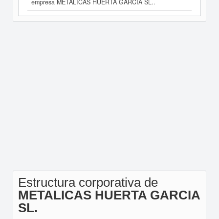
empresa METALICAS HUERTA GARCIA SL..
Estructura corporativa de
METALICAS HUERTA GARCIA
SL.