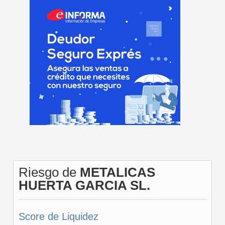
Riesgo de
METALICAS
HUERTA GARCIA SL.
Score de Liquidez