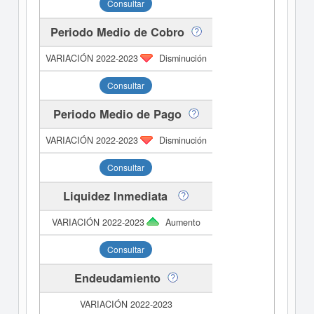
Consultar
Periodo Medio de Cobro
Disminución
Consultar
Periodo Medio de Pago
Disminución
Consultar
Liquidez Inmediata
Aumento
Consultar
Endeudamiento