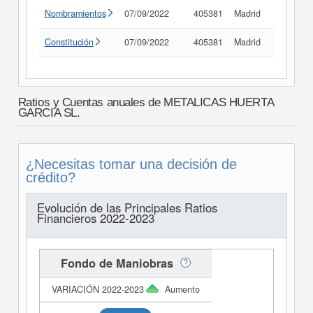
Nombramientos
07/09/2022
405381
Madrid
Consult
Constitución
07/09/2022
405381
Madrid
Consult
Ratios y Cuentas anuales de METALICAS HUERTA
GARCIA SL.
¿Necesitas tomar una decisión de
crédito?
Evolución de las Principales Ratios
Financieros 2022-2023
Fondo de Maniobras
Aumento