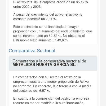
El activo total de la empresa creció en un 65,42 %
entre 2022 y 2023.
A pesar del crecimiento del activo, el activo no
corriente decreció un 7,01 %.
Este crecimiento se ha financiado en mayor
proporción con un aumento del endeudamiento, que
se ha incrementado un 80,82 %. No obstante el
Patrimonio Neto aumentó un 49,6 %.
Comparativa Sectorial
Comentarios a la comparativa sectorial de
METALICAS HUERTA GARCIA SL.
En comparación con su sector, el activo de la
empresa muestra una menor proporción de Activo
no corriente. En concreto, la diferencia con la media
del sector es de -6,57 %.
En cuanto a la composición del pasivo, la empresa
recurre en menor medida a la autofinanciación,