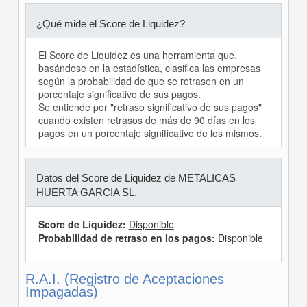
¿Qué mide el Score de Liquidez?
El Score de Liquidez es una herramienta que,
basándose en la estadística, clasifica las empresas
según la probabilidad de que se retrasen en un
porcentaje significativo de sus pagos.
Se entiende por "retraso significativo de sus pagos"
cuando existen retrasos de más de 90 días en los
pagos en un porcentaje significativo de los mismos.
Datos del Score de Liquidez de METALICAS
HUERTA GARCIA SL.
Score de Liquidez:
Disponible
Probabilidad de retraso en los pagos:
Disponible
R.A.I. (Registro de Aceptaciones
Impagadas)