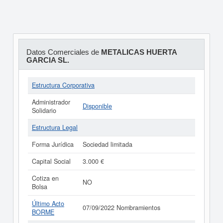
Datos Comerciales de
METALICAS HUERTA
GARCIA SL.
Estructura Corporativa
Administrador
Disponible
Solidario
Estructura Legal
Forma Jurídica
Sociedad limitada
Capital Social
3.000 €
Cotiza en
NO
Bolsa
Último Acto
07/09/2022 Nombramientos
BORME