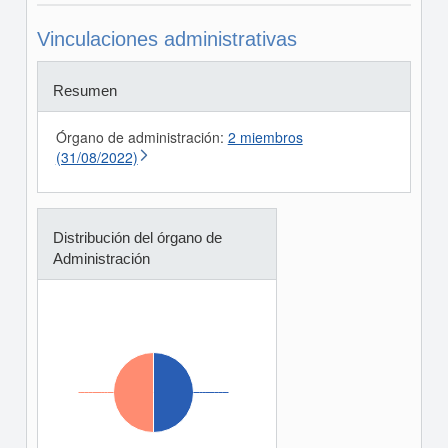
Vinculaciones administrativas
Resumen
Órgano de administración:
2 miembros
(31/08/2022)
Distribución del órgano de
Administración