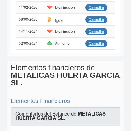
11/02/2026
Disminución
Consultar
06/08/2025
Consultar
Igual
14/11/2024
Disminución
Consultar
02/08/2024
Aumento
Consultar
Elementos financieros de
METALICAS HUERTA GARCIA
SL.
Elementos Financieros
Comentarios del Balance de
METALICAS
HUERTA GARCIA SL.