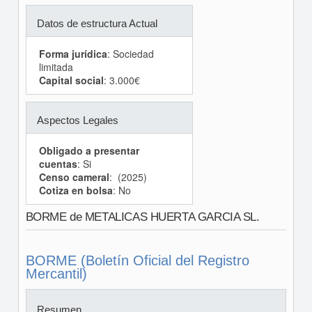
Datos de estructura Actual
Forma jurídica
: Sociedad
limitada
Capital social
: 3.000€
Aspectos Legales
Obligado a presentar
cuentas
: Si
Censo cameral
: (2025)
Cotiza en bolsa
: No
BORME de METALICAS HUERTA GARCIA SL.
BORME (Boletín Oficial del Registro
Mercantil)
Resumen