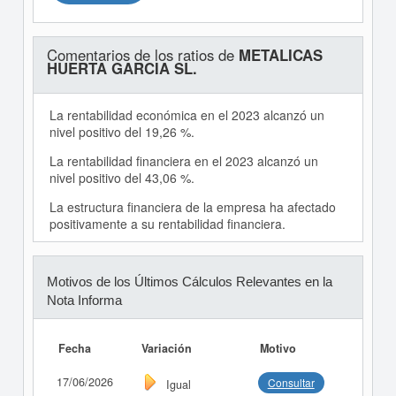
Comentarios de los ratios de
METALICAS
HUERTA GARCIA SL.
La rentabilidad económica en el 2023 alcanzó un
nivel positivo del 19,26 %.
La rentabilidad financiera en el 2023 alcanzó un
nivel positivo del 43,06 %.
La estructura financiera de la empresa ha afectado
positivamente a su rentabilidad financiera.
Motivos de los Últimos Cálculos Relevantes en la
Nota Informa
Fecha
Variación
Motivo
17/06/2026
Consultar
Igual