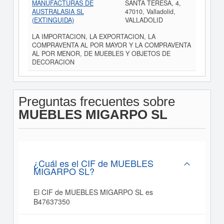
MANUFACTURAS DE
SANTA TERESA, 4,
AUSTRALASIA SL
47010, Valladolid,
(EXTINGUIDA)
VALLADOLID
LA IMPORTACION, LA EXPORTACION, LA
COMPRAVENTA AL POR MAYOR Y LA COMPRAVENTA
AL POR MENOR, DE MUEBLES Y OBJETOS DE
DECORACION
Preguntas frecuentes sobre
MUEBLES MIGARPO SL
¿Cuál es el CIF de MUEBLES
MIGARPO SL?
El CIF de MUEBLES MIGARPO SL es
B47637350