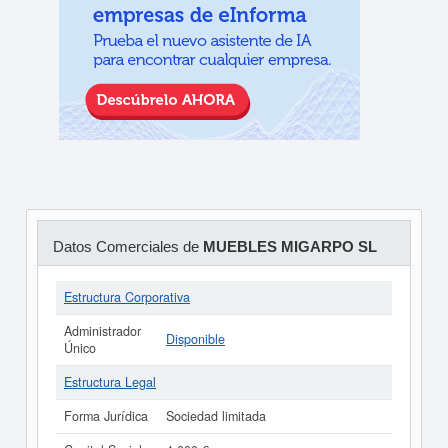
Datos Comerciales de
MUEBLES MIGARPO SL
Estructura Corporativa
Administrador
Disponible
Único
Estructura Legal
Forma Jurídica
Sociedad limitada