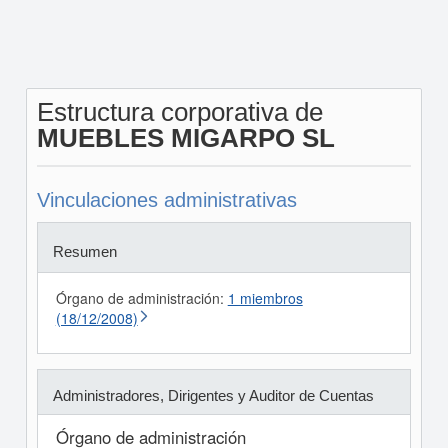
Estructura corporativa de
MUEBLES MIGARPO SL
Vinculaciones administrativas
Resumen
Órgano de administración:
1 miembros
(18/12/2008)
Administradores, Dirigentes y Auditor de Cuentas
Órgano de administración