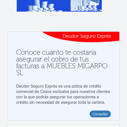
Deudor Seguro Exprés
Conoce cuanto te costaría
asegurar el cobro de tus
facturas a MUEBLES MIGARPO
SL
Deudor Seguro Exprés es una póliza de crédito
comercial de Cesce exclusiva para nuestros clientes
con la que podrás asegurar tus operaciones a
crédito sin necesidad de asegurar toda la cartera.
Consultar