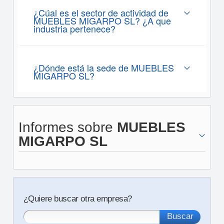
¿Cúal es el sector de actividad de
MUEBLES MIGARPO SL? ¿A que
industria pertenece?
¿Dónde está la sede de MUEBLES
MIGARPO SL?
Informes sobre
MUEBLES
MIGARPO SL
¿Quiere buscar otra empresa?