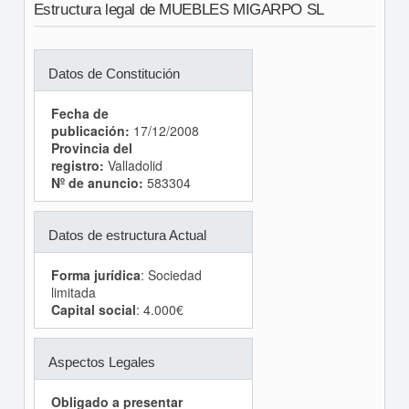
Estructura legal de MUEBLES MIGARPO SL
Datos de Constitución
Fecha de
publicación:
17/12/2008
Provincia del
registro:
Valladolid
Nº de anuncio:
583304
Datos de estructura Actual
Forma jurídica
: Sociedad
limitada
Capital social
: 4.000€
Aspectos Legales
Obligado a presentar