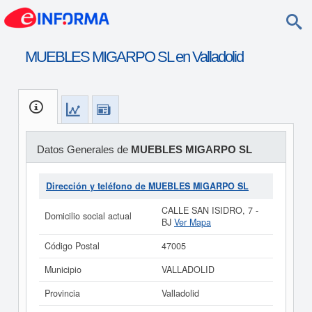
MUEBLES MIGARPO SL en Valladolid
Datos Generales de
MUEBLES MIGARPO SL
Dirección y teléfono de MUEBLES MIGARPO SL
CALLE SAN ISIDRO, 7 -
Domicilio social actual
BJ
Ver Mapa
Código Postal
47005
Municipio
VALLADOLID
Provincia
Valladolid