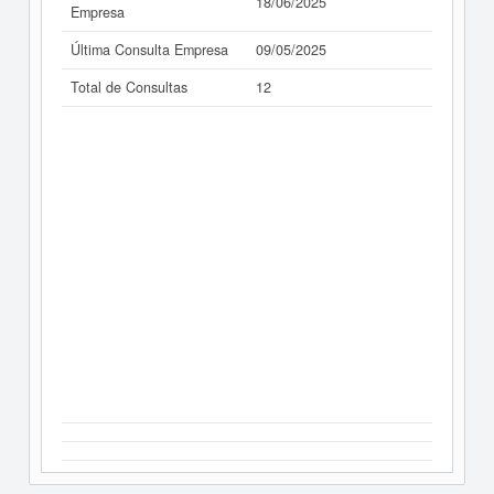
18/06/2025
Empresa
Última Consulta Empresa
09/05/2025
Total de Consultas
12