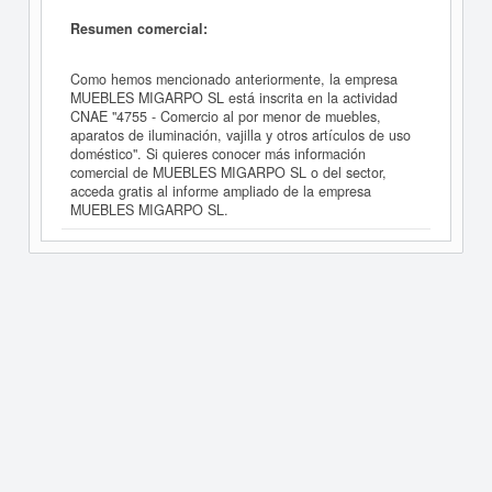
Resumen comercial:
Como hemos mencionado anteriormente, la empresa
MUEBLES MIGARPO SL está inscrita en la actividad
CNAE "4755 - Comercio al por menor de muebles,
aparatos de iluminación, vajilla y otros artículos de uso
doméstico". Si quieres conocer más información
comercial de MUEBLES MIGARPO SL o del sector,
acceda gratis al informe ampliado de la empresa
MUEBLES MIGARPO SL.