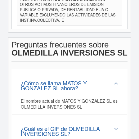
OTROS ACTIVOS FINANCIEROS DE EMISION
PUBLICA O PRIVADA, DE RENTABILIDAD FIJA O
VARIABLE EXCLUYENDO LAS ACTIVIDADES DE LAS
INST.INV.COLECTIVA. E
Preguntas frecuentes sobre
OLMEDILLA INVERSIONES SL
¿Cómo se llama MATOS Y
GONZALEZ SL ahora?
El nombre actual de MATOS Y GONZALEZ SL es
OLMEDILLA INVERSIONES SL
¿Cuál es el CIF de OLMEDILLA
INVERSIONES SL?