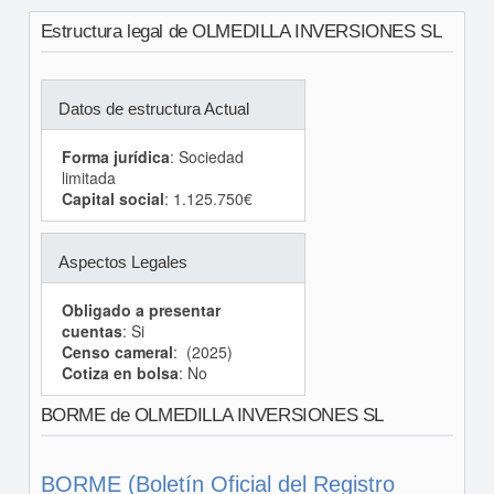
Estructura legal de OLMEDILLA INVERSIONES SL
Datos de estructura Actual
Forma jurídica
: Sociedad
limitada
Capital social
: 1.125.750€
Aspectos Legales
Obligado a presentar
cuentas
: Si
Censo cameral
: (2025)
Cotiza en bolsa
: No
BORME de OLMEDILLA INVERSIONES SL
BORME (Boletín Oficial del Registro