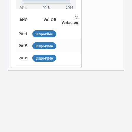
2014
2015
2016
%
AÑO
VALOR
Variación
2014
Disponible
2015
Disponible
2016
Disponible