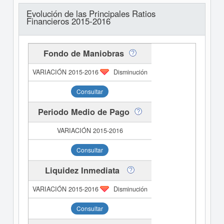
Evolución de las Principales Ratios
Financieros 2015-2016
Fondo de Maniobras
Disminución
Consultar
Periodo Medio de Pago
Consultar
Liquidez Inmediata
Disminución
Consultar