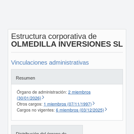
Estructura corporativa de
OLMEDILLA INVERSIONES SL
Vinculaciones administrativas
Resumen
Órgano de administración:
2 miembros
(30/01/2026)
Otros cargos:
1 miembros (07/11/1997)
Cargos no vigentes:
6 miembros (03/12/2025)
Distribución del órgano de