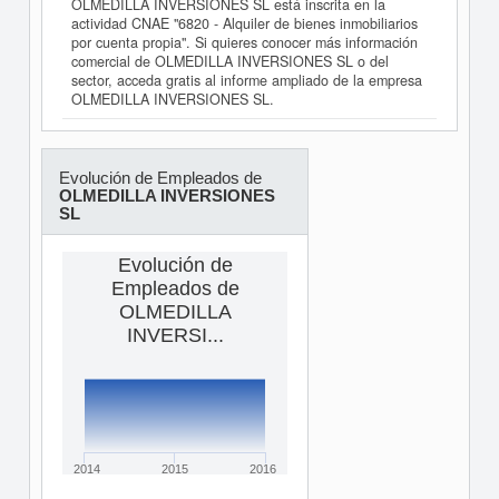
OLMEDILLA INVERSIONES SL está inscrita en la
actividad CNAE "6820 - Alquiler de bienes inmobiliarios
por cuenta propia". Si quieres conocer más información
comercial de OLMEDILLA INVERSIONES SL o del
sector, acceda gratis al informe ampliado de la empresa
OLMEDILLA INVERSIONES SL.
Evolución de Empleados de
OLMEDILLA INVERSIONES
SL
Evolución de
Empleados de
OLMEDILLA
INVERSI...
2014
2015
2016