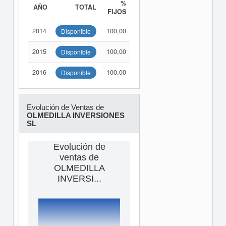
%
AÑO
TOTAL
FIJOS
2014
100,00
Disponible
2015
100,00
Disponible
2016
100,00
Disponible
Evolución de Ventas de
OLMEDILLA INVERSIONES
SL
Evolución de
ventas de
OLMEDILLA
INVERSI...