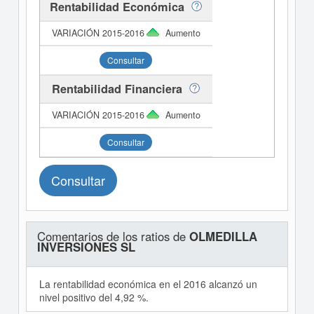
Rentabilidad Económica
Aumento
Consultar
Rentabilidad Financiera
Aumento
Consultar
Consultar
Comentarios de los ratios de
OLMEDILLA
INVERSIONES SL
La rentabilidad económica en el 2016 alcanzó un
nivel positivo del 4,92 %.