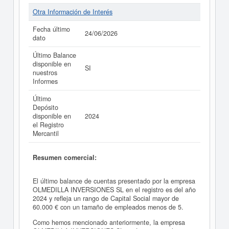
Otra Información de Interés
Fecha último
24/06/2026
dato
Último Balance
disponible en
SI
nuestros
Informes
Último
Depósito
disponible en
2024
el Registro
Mercantil
Resumen comercial:
El último balance de cuentas presentado por la empresa
OLMEDILLA INVERSIONES SL en el registro es del año
2024 y refleja un rango de Capital Social mayor de
60.000 € con un tamaño de empleados menos de 5.
Como hemos mencionado anteriormente, la empresa