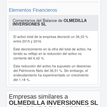
Elementos Financieros
Comentarios del Balance de
OLMEDILLA
INVERSIONES SL
El activo total de la empresa decreció un 36,33 %
entre 2015 y 2016.
Este decrecimiento en la cifra del total de activo, ha
tenido su reflejo en la reducción del activo no
corriente del 6,42 %.
Esta reducción del activo ha supuesto un descenso
del Patrimonio Neto del 36,51 %. Sin embargo, el
endeudamiento ha experimentado un crecimiento
del 1,18 %.
Empresas similares a
OLMEDILLA INVERSIONES SL