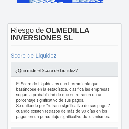
Riesgo de
OLMEDILLA
INVERSIONES SL
Score de Liquidez
¿Qué mide el Score de Liquidez?
El Score de Liquidez es una herramienta que,
basándose en la estadística, clasifica las empresas
según la probabilidad de que se retrasen en un
porcentaje significativo de sus pagos.
Se entiende por "retraso significativo de sus pagos"
cuando existen retrasos de más de 90 días en los
pagos en un porcentaje significativo de los mismos.