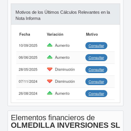
Motivos de los Últimos Cálculos Relevantes en la
Nota Informa
Fecha
Variación
Motivo
10/09/2025
Aumento
Consultar
06/06/2025
Aumento
Consultar
28/05/2025
Disminución
Consultar
07/11/2024
Disminución
Consultar
26/08/2024
Aumento
Consultar
Elementos financieros de
OLMEDILLA INVERSIONES SL