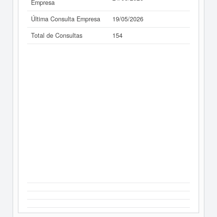
Empresa
Última Consulta Empresa
19/05/2026
Total de Consultas
154