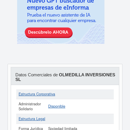
Datos Comerciales de
OLMEDILLA INVERSIONES
SL
Estructura Corporativa
Administrador
Disponible
Solidario
Estructura Legal
Forma Jurídica
Sociedad limitada