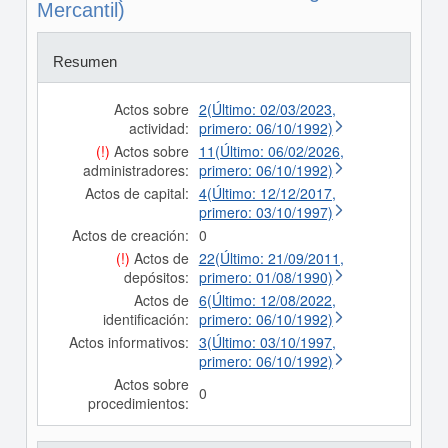
Mercantil)
Resumen
Actos sobre
2(Último: 02/03/2023,
actividad:
primero: 06/10/1992)
(!)
Actos sobre
11(Último: 06/02/2026,
administradores:
primero: 06/10/1992)
Actos de capital:
4(Último: 12/12/2017,
primero: 03/10/1997)
Actos de creación:
0
(!)
Actos de
22(Último: 21/09/2011,
depósitos:
primero: 01/08/1990)
Actos de
6(Último: 12/08/2022,
identificación:
primero: 06/10/1992)
Actos informativos:
3(Último: 03/10/1997,
primero: 06/10/1992)
Actos sobre
0
procedimientos: