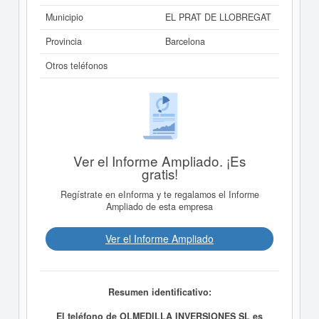
Municipio
EL PRAT DE LLOBREGAT
Provincia
Barcelona
Otros teléfonos
Ver el Informe Ampliado. ¡Es
gratis!
Regístrate en eInforma y te regalamos el Informe
Ampliado de esta empresa
Ver el Informe Ampliado
Resumen identificativo:
El teléfono de OLMEDILLA INVERSIONES SL es