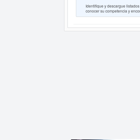
Identifique y descargue lista
conocer su competencia y encont