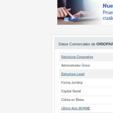
Datos Comerciales de
ORIOPAR
Estructura Corporativa
Administrador Único
Estructura Legal
Forma Jurídica
Capital Social
Cotiza en Bolsa
Último Acto BORME