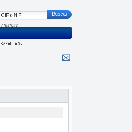
 y marcas
PARAPENTE SL.