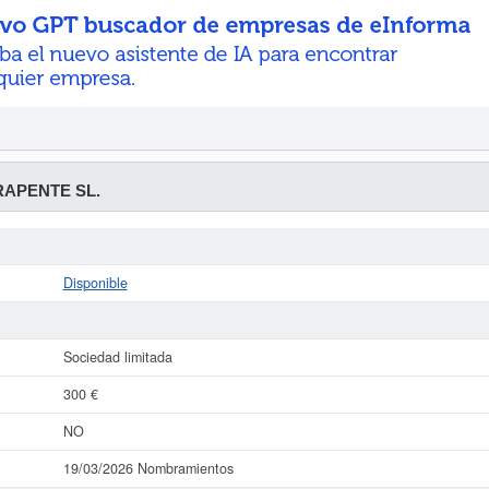
APENTE SL.
Disponible
Sociedad limitada
300 €
NO
19/03/2026 Nombramientos