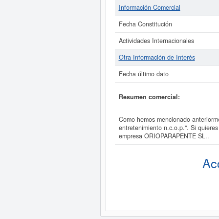
Información Comercial
Fecha Constitución
Actividades Internacionales
Otra Información de Interés
Fecha último dato
Resumen comercial:
Como hemos mencionado anteriormen
entretenimiento n.c.o.p.". Si quier
empresa ORIOPARAPENTE SL..
Ac