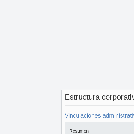
Estructura corporat
Vinculaciones administrat
Resumen