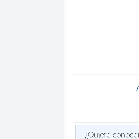
¿Quiere conocer