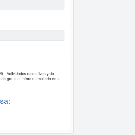
- Actividades recreativas y de
da gratis al informe ampliado de la
sa: