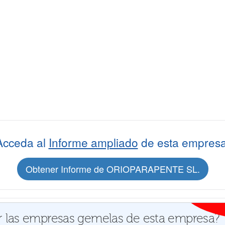
Acceda al
Informe ampliado
de esta empresa
Obtener Informe de ORIOPARAPENTE SL.
 las empresas gemelas de esta empresa?