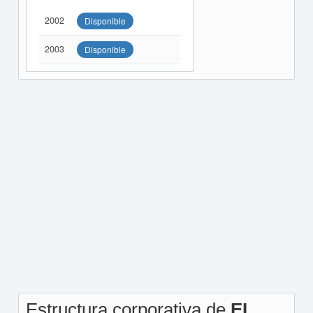
2002
Disponible
2003
Disponible
Estructura corporativa de
EL