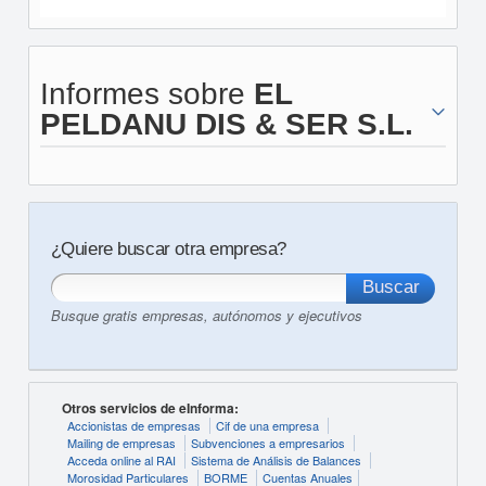
Informes sobre
EL
PELDANU DIS & SER S.L.
¿Quiere buscar otra empresa?
Busque gratis empresas, autónomos y ejecutivos
Otros servicios de eInforma:
Accionistas de empresas
Cif de una empresa
Mailing de empresas
Subvenciones a empresarios
Acceda online al RAI
Sistema de Análisis de Balances
Morosidad Particulares
BORME
Cuentas Anuales