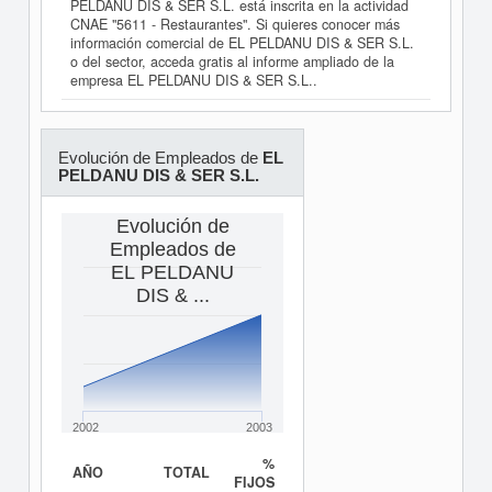
PELDANU DIS & SER S.L. está inscrita en la actividad
CNAE "5611 - Restaurantes". Si quieres conocer más
información comercial de EL PELDANU DIS & SER S.L.
o del sector, acceda gratis al informe ampliado de la
empresa EL PELDANU DIS & SER S.L..
Evolución de Empleados de
EL
PELDANU DIS & SER S.L.
Evolución de
Empleados de
EL PELDANU
DIS & ...
2002
2003
%
AÑO
TOTAL
FIJOS