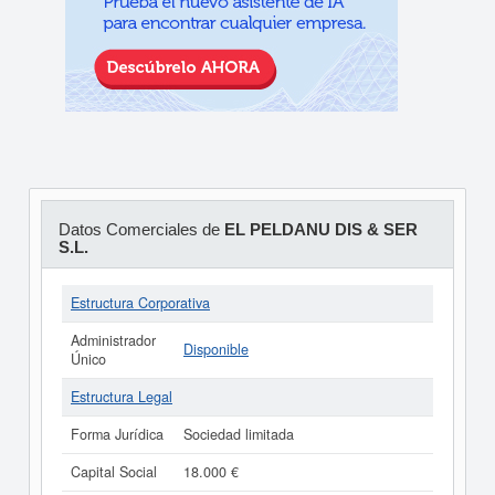
Datos Comerciales de
EL PELDANU DIS & SER
S.L.
Estructura Corporativa
Administrador
Disponible
Único
Estructura Legal
Forma Jurídica
Sociedad limitada
Capital Social
18.000 €