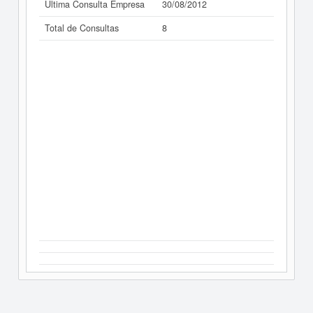
Última Consulta Empresa
30/08/2012
Total de Consultas
8