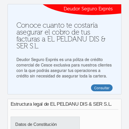
Deudor Seguro Exprés
Conoce cuanto te costaría
asegurar el cobro de tus
facturas a EL PELDANU DIS &
SER S.L.
Deudor Seguro Exprés es una póliza de crédito
comercial de Cesce exclusiva para nuestros clientes
con la que podrás asegurar tus operaciones a
crédito sin necesidad de asegurar toda la cartera.
Consultar
Estructura legal de EL PELDANU DIS & SER S.L.
Datos de Constitución