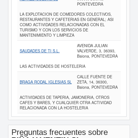
PONTEVEDRA
LA EXPLOTACION DE COMEDORES COLECTIVOS,
RESTAURANTES Y CAFETERIAS EN GENERAL; ASI
COMO ACTIVIDADES RELACIONADAS CON EL
TURISMO Y CON LOS SERVICIOS DE
MANTENIMIENTO Y LIMPIEZA
AVENIDA JULIAN
SAUDADES DE TI S.L.
VALVERDE, 3, 36393,
Baiona, PONTEVEDRA
LAS ACTIVIDADES DE HOSTELERIA
CALLE FUENTE DE
BRAGA RODAL IGLESIAS SL
ZETA, 14, 36300,
Baiona, PONTEVEDRA
ACTIVIDADES DE TAPERIA, JAMONERIA, OTROS
CAFES Y BARES, Y CUALQUIER OTRA ACTIVIDAD
RELACIONADA CON LA HOSTELERIA
Preguntas frecuentes sobre