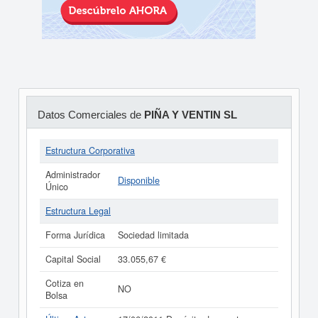
Datos Comerciales de
PIÑA Y VENTIN SL
Estructura Corporativa
Administrador
Disponible
Único
Estructura Legal
Forma Jurídica
Sociedad limitada
Capital Social
33.055,67 €
Cotiza en
NO
Bolsa