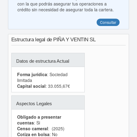
con la que podrás asegurar tus operaciones a
crédito sin necesidad de asegurar toda la cartera.
Consultar
Estructura legal de PIÑA Y VENTIN SL
Datos de estructura Actual
Forma jurídica
: Sociedad
limitada
Capital social
: 33.055,67€
Aspectos Legales
Obligado a presentar
cuentas
: Si
Censo cameral
: (2025)
Cotiza en bolsa
: No