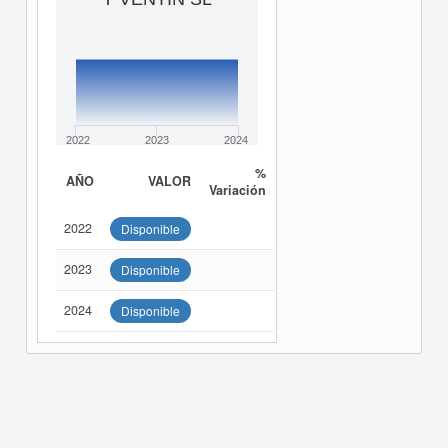
2022
2023
2024
%
AÑO
VALOR
Variación
2022
Disponible
2023
Disponible
2024
Disponible