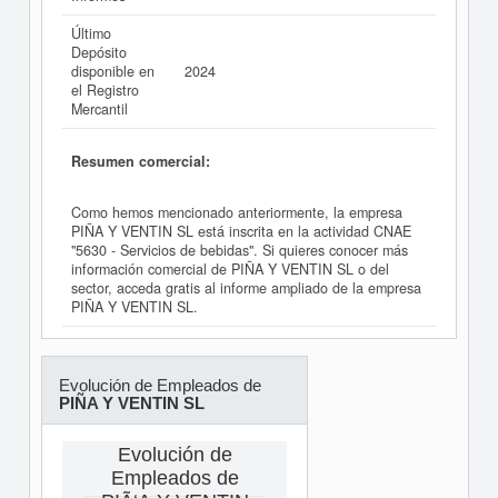
Último
Depósito
disponible en
2024
el Registro
Mercantil
Resumen comercial:
Como hemos mencionado anteriormente, la empresa
PIÑA Y VENTIN SL está inscrita en la actividad CNAE
"5630 - Servicios de bebidas". Si quieres conocer más
información comercial de PIÑA Y VENTIN SL o del
sector, acceda gratis al informe ampliado de la empresa
PIÑA Y VENTIN SL.
Evolución de Empleados de
PIÑA Y VENTIN SL
Evolución de
Empleados de