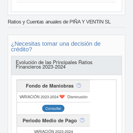
Ratios y Cuentas anuales de PIÑA Y VENTIN SL
¿Necesitas tomar una decisión de
crédito?
Evolución de las Principales Ratios
Financieros 2023-2024
Fondo de Maniobras
Disminución
Consultar
Periodo Medio de Pago