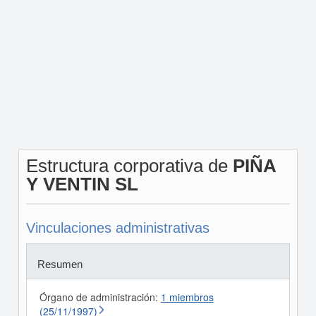
Estructura corporativa de
PIÑA
Y VENTIN SL
Vinculaciones administrativas
Resumen
Órgano de administración:
1 miembros
(25/11/1997)