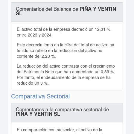
Comentarios del Balance de
PIÑA Y VENTIN
SL
El activo total de la empresa decreció un 12,31 %
entre 2023 y 2024.
Este decrecimiento en la cifra del total de activo, ha
tenido su reflejo en la reducción del activo no
corriente del 2,23 %.
La reducción del activo contrasta con el crecimiento
del Patrimonio Neto que han aumentado un 0,39 %.
Por tanto, el endeudamiento de la empresa se ha
reducido un 3 %.
Comparativa Sectorial
Comentarios a la comparativa sectorial de
PIÑA Y VENTIN SL
En comparación con su sector, el activo de la