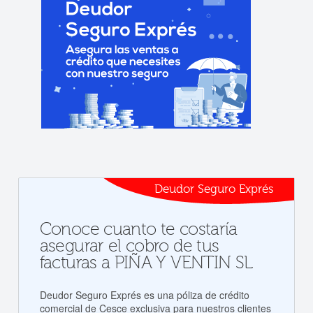
Deudor Seguro Exprés
Conoce cuanto te costaría
asegurar el cobro de tus
facturas a PIÑA Y VENTIN SL
Deudor Seguro Exprés es una póliza de crédito
comercial de Cesce exclusiva para nuestros clientes