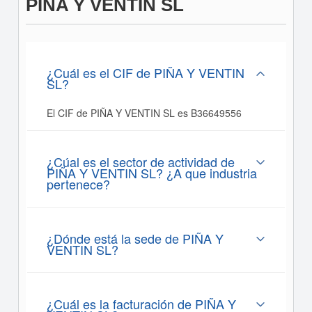
PIÑA Y VENTIN SL
¿Cuál es el CIF de PIÑA Y VENTIN
SL?
El CIF de PIÑA Y VENTIN SL es B36649556
¿Cúal es el sector de actividad de
PIÑA Y VENTIN SL? ¿A que industria
pertenece?
¿Dónde está la sede de PIÑA Y
VENTIN SL?
¿Cuál es la facturación de PIÑA Y