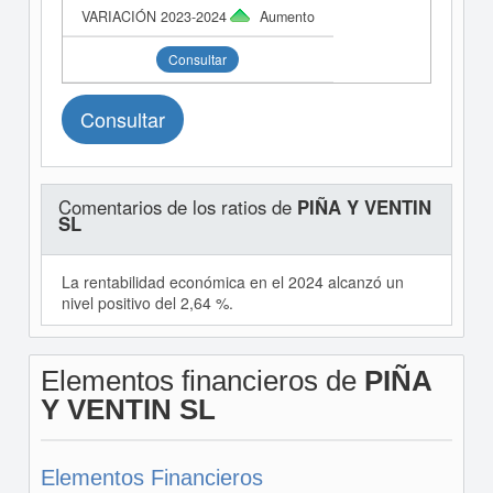
Aumento
Consultar
Consultar
Comentarios de los ratios de
PIÑA Y VENTIN
SL
La rentabilidad económica en el 2024 alcanzó un
nivel positivo del 2,64 %.
Elementos financieros de
PIÑA
Y VENTIN SL
Elementos Financieros