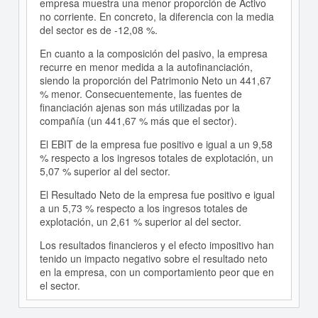
empresa muestra una menor proporción de Activo
no corriente. En concreto, la diferencia con la media
del sector es de -12,08 %.
En cuanto a la composición del pasivo, la empresa
recurre en menor medida a la autofinanciación,
siendo la proporción del Patrimonio Neto un 441,67
% menor. Consecuentemente, las fuentes de
financiación ajenas son más utilizadas por la
compañía (un 441,67 % más que el sector).
El EBIT de la empresa fue positivo e igual a un 9,58
% respecto a los ingresos totales de explotación, un
5,07 % superior al del sector.
El Resultado Neto de la empresa fue positivo e igual
a un 5,73 % respecto a los ingresos totales de
explotación, un 2,61 % superior al del sector.
Los resultados financieros y el efecto impositivo han
tenido un impacto negativo sobre el resultado neto
en la empresa, con un comportamiento peor que en
el sector.