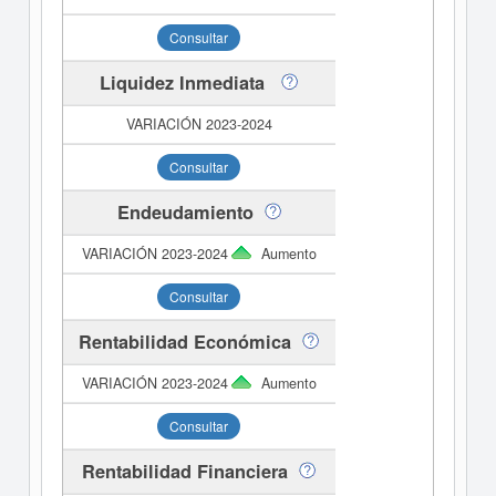
Consultar
Liquidez Inmediata
Consultar
Endeudamiento
Aumento
Consultar
Rentabilidad Económica
Aumento
Consultar
Rentabilidad Financiera