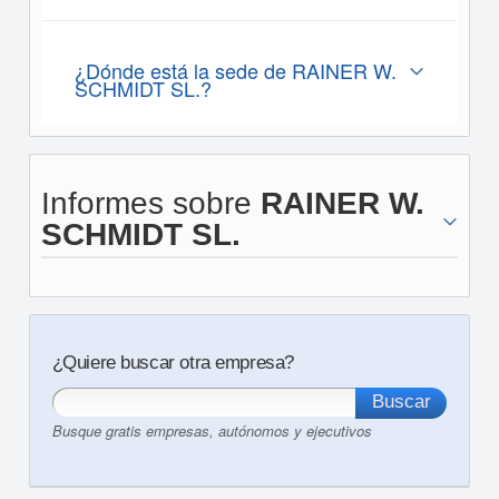
¿Dónde está la sede de RAINER W.
SCHMIDT SL.?
Informes sobre
RAINER W.
SCHMIDT SL.
¿Quiere buscar otra empresa?
Busque gratis empresas, autónomos y ejecutivos