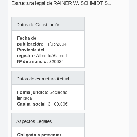
Estructura legal de RAINER W. SCHMIDT SL.
Datos de Constitución
Fecha de
publicación:
11/05/2004
Provincia del
registro:
Alicante/Alacant
Nº de anuncio:
220624
Datos de estructura Actual
Forma jurídica
: Sociedad
limitada
Capital social
: 3.100,00€
Aspectos Legales
Obligado a presentar