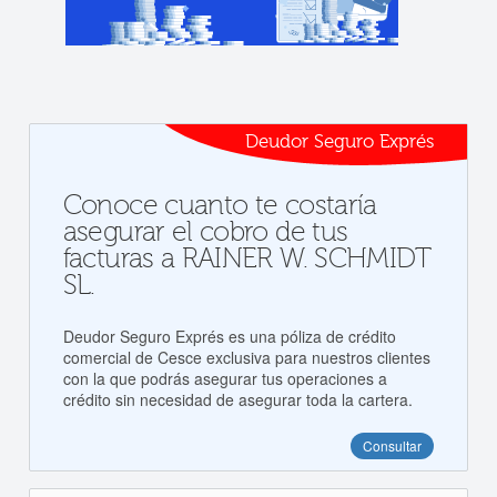
Deudor Seguro Exprés
Conoce cuanto te costaría
asegurar el cobro de tus
facturas a RAINER W. SCHMIDT
SL.
Deudor Seguro Exprés es una póliza de crédito
comercial de Cesce exclusiva para nuestros clientes
con la que podrás asegurar tus operaciones a
crédito sin necesidad de asegurar toda la cartera.
Consultar