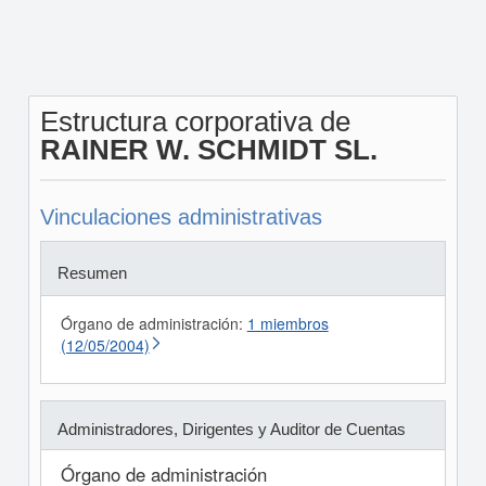
Estructura corporativa de
RAINER W. SCHMIDT SL.
Vinculaciones administrativas
Resumen
Órgano de administración:
1 miembros
(12/05/2004)
Administradores, Dirigentes y Auditor de Cuentas
Órgano de administración