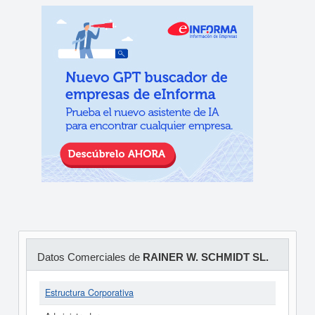
Datos Comerciales de
RAINER W. SCHMIDT SL.
Estructura Corporativa