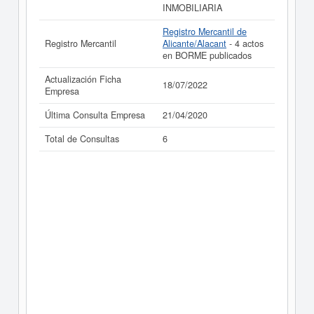
INMOBILIARIA
Registro Mercantil de
Registro Mercantil
Alicante/Alacant
- 4 actos
en BORME publicados
Actualización Ficha
18/07/2022
Empresa
Última Consulta Empresa
21/04/2020
Total de Consultas
6