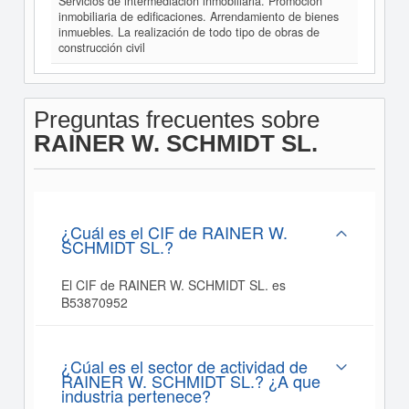
Servicios de intermediación inmobiliaria. Promoción
inmobiliaria de edificaciones. Arrendamiento de bienes
inmuebles. La realización de todo tipo de obras de
construcción civil
Preguntas frecuentes sobre
RAINER W. SCHMIDT SL.
¿Cuál es el CIF de RAINER W.
SCHMIDT SL.?
El CIF de RAINER W. SCHMIDT SL. es
B53870952
¿Cúal es el sector de actividad de
RAINER W. SCHMIDT SL.? ¿A que
industria pertenece?