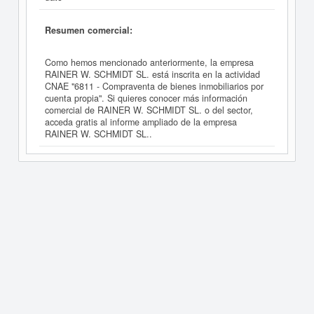
Resumen comercial:
Como hemos mencionado anteriormente, la empresa
RAINER W. SCHMIDT SL. está inscrita en la actividad
CNAE "6811 - Compraventa de bienes inmobiliarios por
cuenta propia". Si quieres conocer más información
comercial de RAINER W. SCHMIDT SL. o del sector,
acceda gratis al informe ampliado de la empresa
RAINER W. SCHMIDT SL..