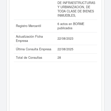
DE INFRAESTRUCTURAS
Y URBANIZACION, DE
TODA CLASE DE BIENES
INMUEBLES,
6 actos en BORME
Registro Mercantil
publicados
Actualización Ficha
22/08/2023
Empresa
Última Consulta Empresa
22/08/2025
Total de Consultas
28