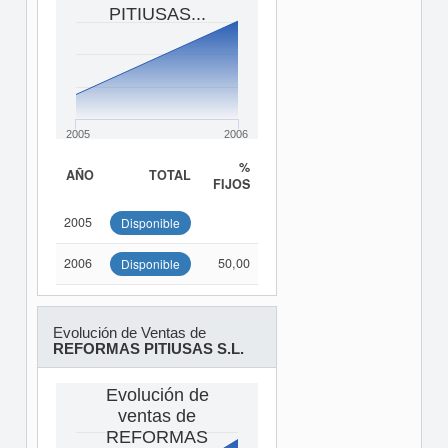
PITIUSAS...
2005
2006
%
AÑO
TOTAL
FIJOS
2005
Disponible
2006
50,00
Disponible
Evolución de Ventas de
REFORMAS PITIUSAS S.L.
Evolución de
ventas de
REFORMAS