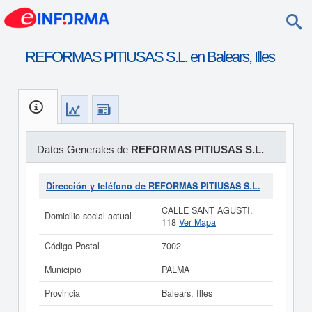
REFORMAS PITIUSAS S.L. en Balears, Illes
Datos Generales de
REFORMAS PITIUSAS S.L.
Dirección y teléfono de REFORMAS PITIUSAS S.L.
CALLE SANT AGUSTI,
Domicilio social actual
118
Ver Mapa
Código Postal
7002
Municipio
PALMA
Provincia
Balears, Illes