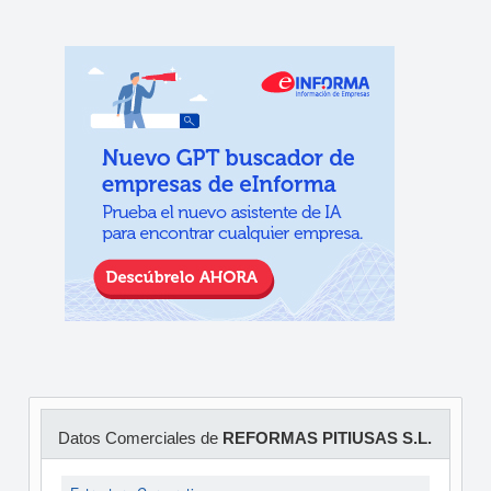
Datos Comerciales de
REFORMAS PITIUSAS S.L.