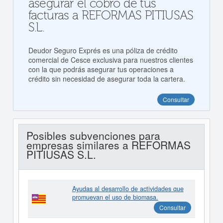
asegurar el cobro de tus
facturas a REFORMAS PITIUSAS
S.L.
Deudor Seguro Exprés es una póliza de crédito
comercial de Cesce exclusiva para nuestros clientes
con la que podrás asegurar tus operaciones a
crédito sin necesidad de asegurar toda la cartera.
Consultar
Posibles subvenciones para
empresas similares a REFORMAS
PITIUSAS S.L.
Ayudas al desarrollo de actividades que
promuevan el uso de biomasa.
Consultar