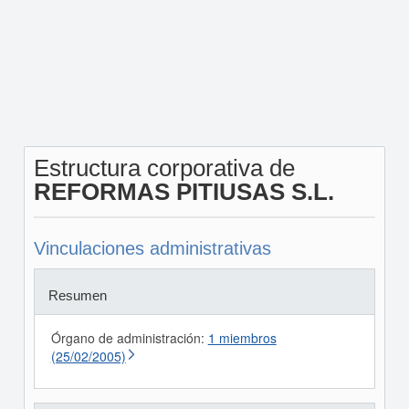
Estructura corporativa de
REFORMAS PITIUSAS S.L.
Vinculaciones administrativas
Resumen
Órgano de administración:
1 miembros
(25/02/2005)