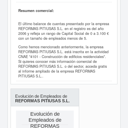
Resumen comercial:
El último balance de cuentas presentado por la empresa
REFORMAS PITIUSAS S.L. en el registro es del año
2006 y refleja un rango de Capital Social de 0 a 3.100 €
con un tamaño de empleados menos de 5.
Como hemos mencionado anteriormente, la empresa
REFORMAS PITIUSAS S.L. está inscrita en la actividad
CNAE "4101 - Construcción de edificios residenciales".
Si quieres conocer más información comercial de
REFORMAS PITIUSAS S.L. o del sector, acceda gratis
al informe ampliado de la empresa REFORMAS
PITIUSAS S.L..
Evolución de Empleados de
REFORMAS PITIUSAS S.L.
Evolución de
Empleados de
REFORMAS