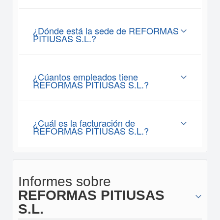
¿Dónde está la sede de REFORMAS
PITIUSAS S.L.?
¿Cúantos empleados tiene
REFORMAS PITIUSAS S.L.?
¿Cuál es la facturación de
REFORMAS PITIUSAS S.L.?
Informes sobre
REFORMAS PITIUSAS
S.L.