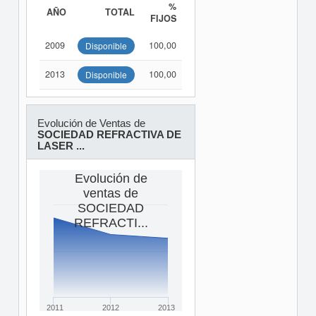
%
AÑO
TOTAL
FIJOS
2009
100,00
Disponible
2013
100,00
Disponible
Evolución de Ventas de
SOCIEDAD REFRACTIVA DE
LASER ...
Evolución de
ventas de
SOCIEDAD
REFRACTI...
2011
2012
2013