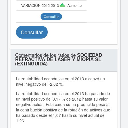
Aumento
Consultar
Consultar
Comentarios de los ratios de
SOCIEDAD
REFRACTIVA DE LASER Y MIOPIA SL
(EXTINGUIDA)
La rentabilidad económica en el 2013 alcanzó un
nivel negativo del -2,62 %.
La rentabilidad económica en el 2013 ha pasado de
un nivel positivo del 0,17 % de 2012 hasta su valor
negativo actual. Esta caída se ha producido pese a
la contribución positiva de la rotación de activos que
ha pasado desde el 1,07 hasta su nivel actual del
1,26.