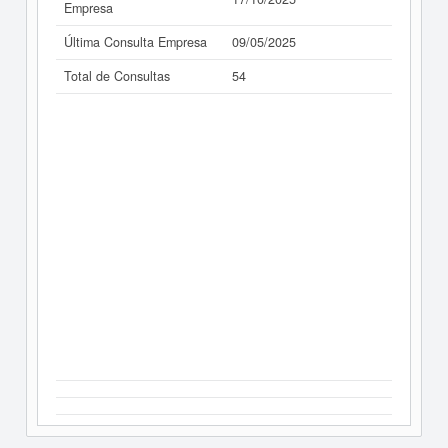
Empresa
Última Consulta Empresa
09/05/2025
Total de Consultas
54