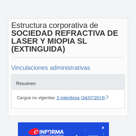
Estructura corporativa de
SOCIEDAD REFRACTIVA DE
LASER Y MIOPIA SL
(EXTINGUIDA)
Vinculaciones administrativas
Resumen
Cargos no vigentes:
2 miembros (24/07/2015)