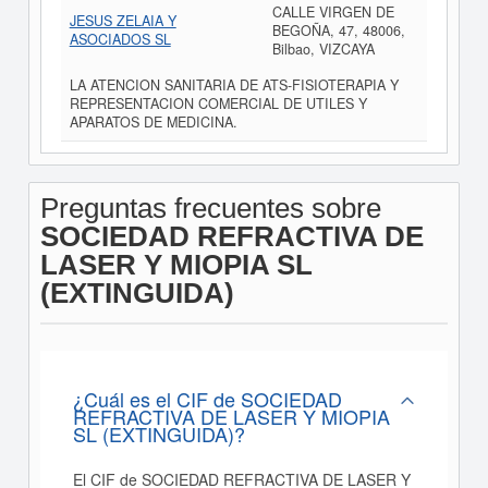
CALLE VIRGEN DE
JESUS ZELAIA Y
BEGOÑA, 47, 48006,
ASOCIADOS SL
Bilbao, VIZCAYA
LA ATENCION SANITARIA DE ATS-FISIOTERAPIA Y
REPRESENTACION COMERCIAL DE UTILES Y
APARATOS DE MEDICINA.
Preguntas frecuentes sobre
SOCIEDAD REFRACTIVA DE
LASER Y MIOPIA SL
(EXTINGUIDA)
¿Cuál es el CIF de SOCIEDAD
REFRACTIVA DE LASER Y MIOPIA
SL (EXTINGUIDA)?
El CIF de SOCIEDAD REFRACTIVA DE LASER Y