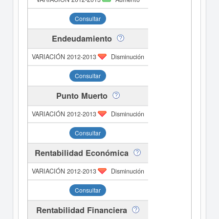
Consultar
Endeudamiento
Disminución
Consultar
Punto Muerto
Disminución
Consultar
Rentabilidad Económica
Disminución
Consultar
Rentabilidad Financiera