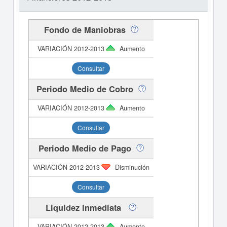
Fondo de Maniobras
Aumento
Consultar
Periodo Medio de Cobro
Aumento
Consultar
Periodo Medio de Pago
Disminución
Consultar
Liquidez Inmediata
Aumento