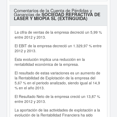
Comentarios de la Cuenta de Pérdidas y
Ganancias de
SOCIEDAD REFRACTIVA DE
LASER Y MIOPIA SL (EXTINGUIDA)
La cifra de ventas de la empresa decreció un 5,99 %
entre 2012 y 2013.
El EBIT de la empresa decreció un 1.329,97 % entre
2012 y 2013.
Esta evolución implica una reducción en la
rentabilidad económica de la empresa.
El resultado de estas variaciones es un aumento de
la Rentabilidad de Explotación de la empresa del
5,67 % en el periodo analizado, siendo igual al 14,9
% en el año 2013.
El Resultado Neto de la empresa creció un 13,87 %
entre 2012 y 2013.
La aportación de las actividades de explotación a la
evolución de la Rentabilidad Financiera ha sido