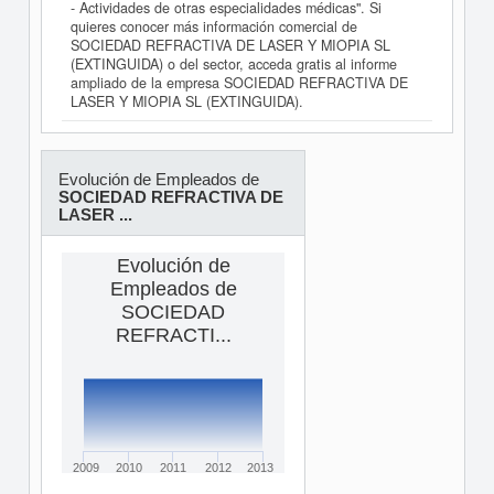
- Actividades de otras especialidades médicas". Si
quieres conocer más información comercial de
SOCIEDAD REFRACTIVA DE LASER Y MIOPIA SL
(EXTINGUIDA) o del sector, acceda gratis al informe
ampliado de la empresa SOCIEDAD REFRACTIVA DE
LASER Y MIOPIA SL (EXTINGUIDA).
Evolución de Empleados de
SOCIEDAD REFRACTIVA DE
LASER ...
Evolución de
Empleados de
SOCIEDAD
REFRACTI...
2009
2010
2011
2012
2013