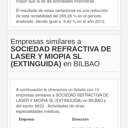
mayor que la de las actividades financieras .
El resultado de estas variaciones es una reducción
de esta rentabilidad del 265,26 % en el periodo
analizado, siendo igual a -9,42 % en el año 2012.
Empresas similares a
SOCIEDAD REFRACTIVA DE
LASER Y MIOPIA SL
(EXTINGUIDA)
en BILBAO
A continuación le ofrecemos un listado con 10
empresas similares a SOCIEDAD REFRACTIVA DE
LASER Y MIOPIA SL (EXTINGUIDA) en BILBAO y
del sector 8622 - Actividades de otras
especialidades médicas.
Empresa
Dirección