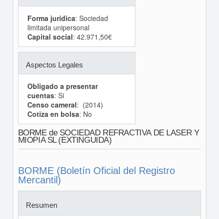
Forma jurídica
: Sociedad
limitada unipersonal
Capital social
: 42.971,50€
Aspectos Legales
Obligado a presentar
cuentas
: Si
Censo cameral
: (2014)
Cotiza en bolsa
: No
BORME de SOCIEDAD REFRACTIVA DE LASER Y
MIOPIA SL (EXTINGUIDA)
BORME (Boletín Oficial del Registro
Mercantil)
Resumen