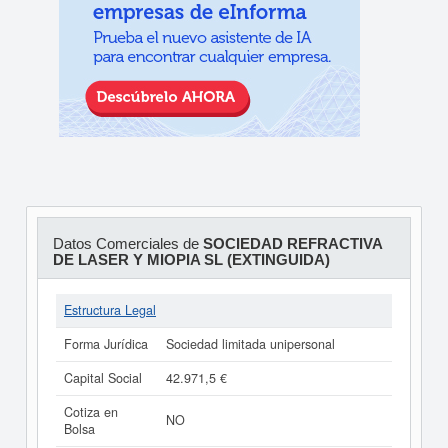
Datos Comerciales de
SOCIEDAD REFRACTIVA
DE LASER Y MIOPIA SL (EXTINGUIDA)
Estructura Legal
Forma Jurídica
Sociedad limitada unipersonal
Capital Social
42.971,5 €
Cotiza en
NO
Bolsa