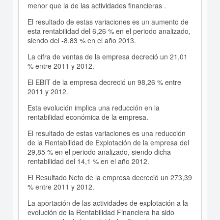
menor que la de las actividades financieras .
El resultado de estas variaciones es un aumento de
esta rentabilidad del 6,26 % en el periodo analizado,
siendo del -8,83 % en el año 2013.
La cifra de ventas de la empresa decreció un 21,01
% entre 2011 y 2012.
El EBIT de la empresa decreció un 98,26 % entre
2011 y 2012.
Esta evolución implica una reducción en la
rentabilidad económica de la empresa.
El resultado de estas variaciones es una reducción
de la Rentabilidad de Explotación de la empresa del
29,85 % en el periodo analizado, siendo dicha
rentabilidad del 14,1 % en el año 2012.
El Resultado Neto de la empresa decreció un 273,39
% entre 2011 y 2012.
La aportación de las actividades de explotación a la
evolución de la Rentabilidad Financiera ha sido