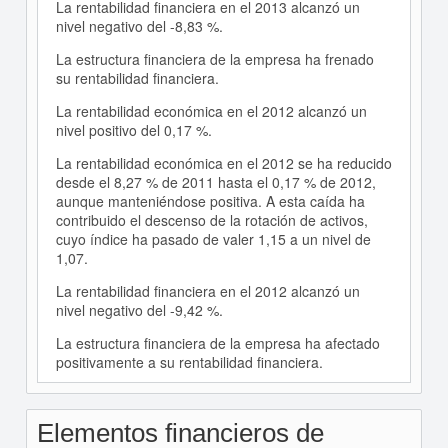
La rentabilidad financiera en el 2013 alcanzó un
nivel negativo del -8,83 %.
La estructura financiera de la empresa ha frenado
su rentabilidad financiera.
La rentabilidad económica en el 2012 alcanzó un
nivel positivo del 0,17 %.
La rentabilidad económica en el 2012 se ha reducido
desde el 8,27 % de 2011 hasta el 0,17 % de 2012,
aunque manteniéndose positiva. A esta caída ha
contribuido el descenso de la rotación de activos,
cuyo índice ha pasado de valer 1,15 a un nivel de
1,07.
La rentabilidad financiera en el 2012 alcanzó un
nivel negativo del -9,42 %.
La estructura financiera de la empresa ha afectado
positivamente a su rentabilidad financiera.
Elementos financieros de