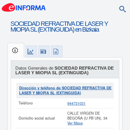
SOCIEDAD REFRACTIVA DE LASER Y
MIOPIA SL (EXTINGUIDA) en Bizkaia
Datos Generales de
SOCIEDAD REFRACTIVA DE
LASER Y MIOPIA SL (EXTINGUIDA)
Dirección y teléfono de SOCIEDAD REFRACTIVA DE
LASER Y MIOPIA SL (EXTINGUIDA)
Teléfono
944731031
CALLE VIRGEN DE
Domicilio social actual
BEGOÑA (U PB UN), 34
Ver Mapa