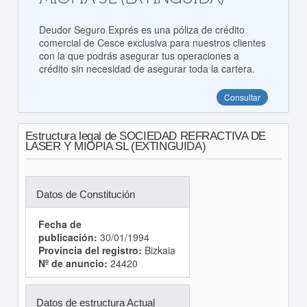
Deudor Seguro Exprés es una póliza de crédito
comercial de Cesce exclusiva para nuestros clientes
con la que podrás asegurar tus operaciones a
crédito sin necesidad de asegurar toda la cartera.
Consultar
Estructura legal de SOCIEDAD REFRACTIVA DE
LASER Y MIOPIA SL (EXTINGUIDA)
Datos de Constitución
Fecha de
publicación:
30/01/1994
Provincia del registro:
Bizkaia
Nº de anuncio:
24420
Datos de estructura Actual