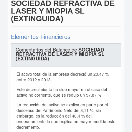
SOCIEDAD REFRACTIVA DE
LASER Y MIOPIA SL
(EXTINGUIDA)
Elementos Financieros
Comentarios del Balance de
SOCIEDAD
REFRACTIVA DE LASER Y MIOPIA SL
(EXTINGUIDA)
El activo total de la empresa decreció un 20,47 %
entre 2012 y 2013.
Este decrecimiento ha sido mayor en el caso del
activo no corriente, que se redujo un 57,87 %.
La reducción del activo se explica en parte por el
descenso del Patrimonio Neto del 8,11 %; sin
embargo, es la reducción del 40,4 % del
endeudamiento lo que explica en mayor medida este
decremento.