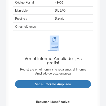
Código Postal
48006
Municipio
BILBAO
Provincia
Bizkaia
Otros teléfonos
Ver el Informe Ampliado. ¡Es
gratis!
Regístrate en eInforma y te regalamos el Informe
Ampliado de esta empresa
Ver el Informe Ampliado
Resumen identificativo: