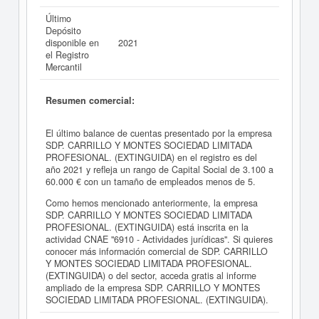
Último
Depósito
disponible en
2021
el Registro
Mercantil
Resumen comercial:
El último balance de cuentas presentado por la empresa
SDP. CARRILLO Y MONTES SOCIEDAD LIMITADA
PROFESIONAL. (EXTINGUIDA) en el registro es del
año 2021 y refleja un rango de Capital Social de 3.100 a
60.000 € con un tamaño de empleados menos de 5.
Como hemos mencionado anteriormente, la empresa
SDP. CARRILLO Y MONTES SOCIEDAD LIMITADA
PROFESIONAL. (EXTINGUIDA) está inscrita en la
actividad CNAE "6910 - Actividades jurídicas". Si quieres
conocer más información comercial de SDP. CARRILLO
Y MONTES SOCIEDAD LIMITADA PROFESIONAL.
(EXTINGUIDA) o del sector, acceda gratis al informe
ampliado de la empresa SDP. CARRILLO Y MONTES
SOCIEDAD LIMITADA PROFESIONAL. (EXTINGUIDA).