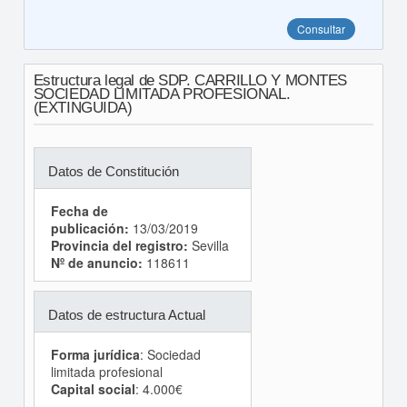
Consultar
Estructura legal de SDP. CARRILLO Y MONTES
SOCIEDAD LIMITADA PROFESIONAL.
(EXTINGUIDA)
Datos de Constitución
Fecha de
publicación:
13/03/2019
Provincia del registro:
Sevilla
Nº de anuncio:
118611
Datos de estructura Actual
Forma jurídica
: Sociedad
limitada profesional
Capital social
: 4.000€