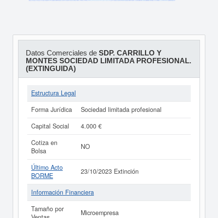
Datos Comerciales de
SDP. CARRILLO Y
MONTES SOCIEDAD LIMITADA PROFESIONAL.
(EXTINGUIDA)
Estructura Legal
Forma Jurídica
Sociedad limitada profesional
Capital Social
4.000 €
Cotiza en
NO
Bolsa
Último Acto
23/10/2023 Extinción
BORME
Información Financiera
Tamaño por
Microempresa
Ventas