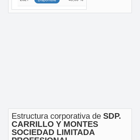
Estructura corporativa de
SDP.
CARRILLO Y MONTES
SOCIEDAD LIMITADA