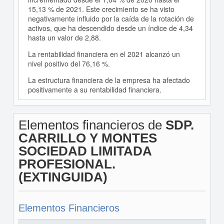
15,13 % de 2021. Este crecimiento se ha visto
negativamente influido por la caída de la rotación de
activos, que ha descendido desde un índice de 4,34
hasta un valor de 2,88.
La rentabilidad financiera en el 2021 alcanzó un
nivel positivo del 76,16 %.
La estructura financiera de la empresa ha afectado
positivamente a su rentabilidad financiera.
Elementos financieros de
SDP.
CARRILLO Y MONTES
SOCIEDAD LIMITADA
PROFESIONAL.
(EXTINGUIDA)
Elementos Financieros