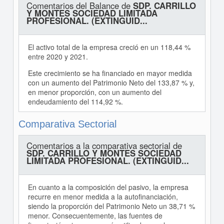
Comentarios del Balance de
SDP. CARRILLO
Y MONTES SOCIEDAD LIMITADA
PROFESIONAL. (EXTINGUID...
El activo total de la empresa creció en un 118,44 %
entre 2020 y 2021.
Este crecimiento se ha financiado en mayor medida
con un aumento del Patrimonio Neto del 133,87 % y,
en menor proporción, con un aumento del
endeudamiento del 114,92 %.
Comparativa Sectorial
Comentarios a la comparativa sectorial de
SDP. CARRILLO Y MONTES SOCIEDAD
LIMITADA PROFESIONAL. (EXTINGUID...
En cuanto a la composición del pasivo, la empresa
recurre en menor medida a la autofinanciación,
siendo la proporción del Patrimonio Neto un 38,71 %
menor. Consecuentemente, las fuentes de