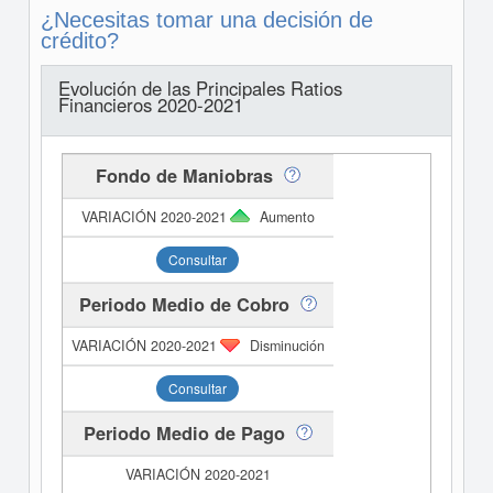
¿Necesitas tomar una decisión de
crédito?
Evolución de las Principales Ratios
Financieros 2020-2021
Fondo de Maniobras
Aumento
Consultar
Periodo Medio de Cobro
Disminución
Consultar
Periodo Medio de Pago