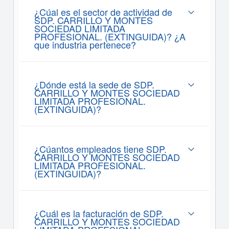
¿Cúal es el sector de actividad de
SDP. CARRILLO Y MONTES
SOCIEDAD LIMITADA
PROFESIONAL. (EXTINGUIDA)? ¿A
que industria pertenece?
¿Dónde está la sede de SDP.
CARRILLO Y MONTES SOCIEDAD
LIMITADA PROFESIONAL.
(EXTINGUIDA)?
¿Cúantos empleados tiene SDP.
CARRILLO Y MONTES SOCIEDAD
LIMITADA PROFESIONAL.
(EXTINGUIDA)?
¿Cuál es la facturación de SDP.
CARRILLO Y MONTES SOCIEDAD