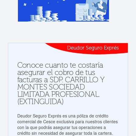
Deudor Seguro Exprés
Conoce cuanto te costaría
asegurar el cobro de tus
facturas a SDP. CARRILLO Y
MONTES SOCIEDAD
LIMITADA PROFESIONAL.
(EXTINGUIDA)
Deudor Seguro Exprés es una póliza de crédito
comercial de Cesce exclusiva para nuestros clientes
con la que podrás asegurar tus operaciones a
crédito sin necesidad de asegurar toda la cartera.