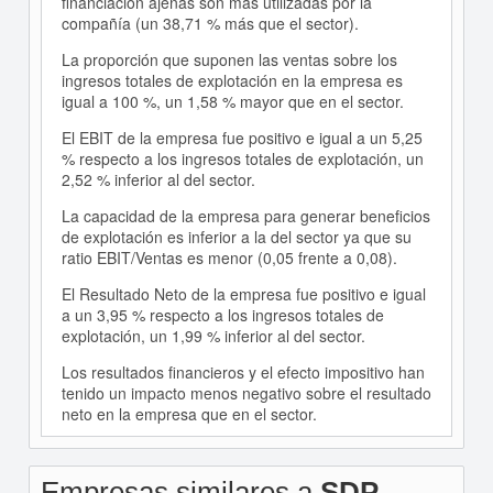
financiación ajenas son más utilizadas por la
compañía (un 38,71 % más que el sector).
La proporción que suponen las ventas sobre los
ingresos totales de explotación en la empresa es
igual a 100 %, un 1,58 % mayor que en el sector.
El EBIT de la empresa fue positivo e igual a un 5,25
% respecto a los ingresos totales de explotación, un
2,52 % inferior al del sector.
La capacidad de la empresa para generar beneficios
de explotación es inferior a la del sector ya que su
ratio EBIT/Ventas es menor (0,05 frente a 0,08).
El Resultado Neto de la empresa fue positivo e igual
a un 3,95 % respecto a los ingresos totales de
explotación, un 1,99 % inferior al del sector.
Los resultados financieros y el efecto impositivo han
tenido un impacto menos negativo sobre el resultado
neto en la empresa que en el sector.
Empresas similares a
SDP.