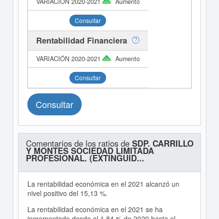
Aumento
Consultar
Rentabilidad Financiera
Aumento
Consultar
Consultar
Comentarios de los ratios de
SDP. CARRILLO
Y MONTES SOCIEDAD LIMITADA
PROFESIONAL. (EXTINGUID...
La rentabilidad económica en el 2021 alcanzó un
nivel positivo del 15,13 %.
La rentabilidad económica en el 2021 se ha
incrementado desde el 1,84 % de 2020 hasta el