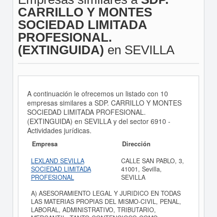
CARRILLO Y MONTES
SOCIEDAD LIMITADA
PROFESIONAL.
(EXTINGUIDA)
en SEVILLA
A continuación le ofrecemos un listado con 10
empresas similares a SDP. CARRILLO Y MONTES
SOCIEDAD LIMITADA PROFESIONAL.
(EXTINGUIDA) en SEVILLA y del sector 6910 -
Actividades jurídicas.
Empresa
Dirección
LEXLAND SEVILLA
CALLE SAN PABLO, 3,
SOCIEDAD LIMITADA
41001, Sevilla,
PROFESIONAL
SEVILLA
A) ASESORAMIENTO LEGAL Y JURIDICO EN TODAS
LAS MATERIAS PROPIAS DEL MISMO-CIVIL, PENAL,
LABORAL, ADMINISTRATIVO, TRIBUTARIO,