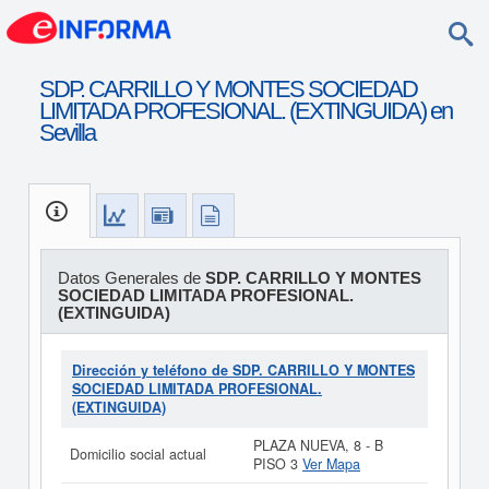
SDP. CARRILLO Y MONTES SOCIEDAD
LIMITADA PROFESIONAL. (EXTINGUIDA) en
Sevilla
Datos Generales de
SDP. CARRILLO Y MONTES
SOCIEDAD LIMITADA PROFESIONAL.
(EXTINGUIDA)
Dirección y teléfono de SDP. CARRILLO Y MONTES
SOCIEDAD LIMITADA PROFESIONAL.
(EXTINGUIDA)
PLAZA NUEVA, 8 - B
Domicilio social actual
PISO 3
Ver Mapa