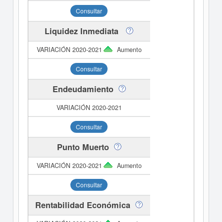
Consultar
Liquidez Inmediata
Aumento
Consultar
Endeudamiento
Consultar
Punto Muerto
Aumento
Consultar
Rentabilidad Económica