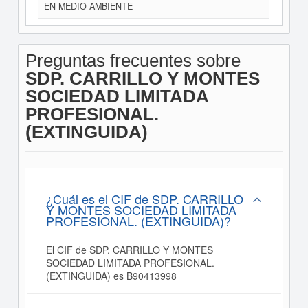
EN MEDIO AMBIENTE
Preguntas frecuentes sobre
SDP. CARRILLO Y MONTES
SOCIEDAD LIMITADA
PROFESIONAL.
(EXTINGUIDA)
¿Cuál es el CIF de SDP. CARRILLO
Y MONTES SOCIEDAD LIMITADA
PROFESIONAL. (EXTINGUIDA)?
El CIF de SDP. CARRILLO Y MONTES
SOCIEDAD LIMITADA PROFESIONAL.
(EXTINGUIDA) es B90413998