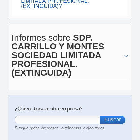
LIMITADA PROFESIONAL.
(EXTINGUIDA)?
Informes sobre
SDP.
CARRILLO Y MONTES
SOCIEDAD LIMITADA
PROFESIONAL.
(EXTINGUIDA)
¿Quiere buscar otra empresa?
Busque gratis empresas, autónomos y ejecutivos