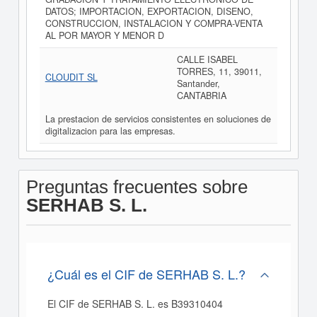
DATOS; IMPORTACION, EXPORTACION, DISENO,
CONSTRUCCION, INSTALACION Y COMPRA-VENTA
AL POR MAYOR Y MENOR D
CALLE ISABEL
TORRES, 11, 39011,
CLOUDIT SL
Santander,
CANTABRIA
La prestacion de servicios consistentes en soluciones de
digitalizacion para las empresas.
Preguntas frecuentes sobre
SERHAB S. L.
¿Cuál es el CIF de SERHAB S. L.?
El CIF de SERHAB S. L. es B39310404