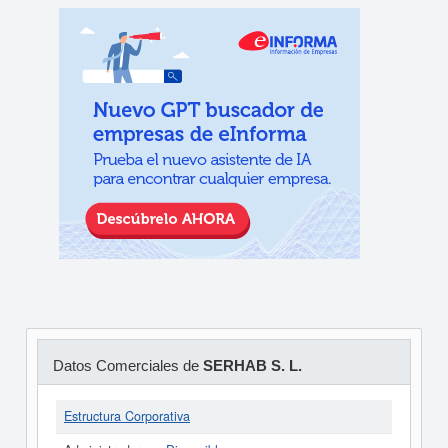
Datos Comerciales de
SERHAB S. L.
Estructura Corporativa