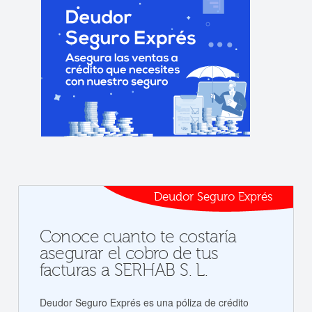
Deudor Seguro Exprés
Conoce cuanto te costaría
asegurar el cobro de tus
facturas a SERHAB S. L.
Deudor Seguro Exprés es una póliza de crédito