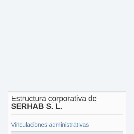
Estructura corporativa de
SERHAB S. L.
Vinculaciones administrativas