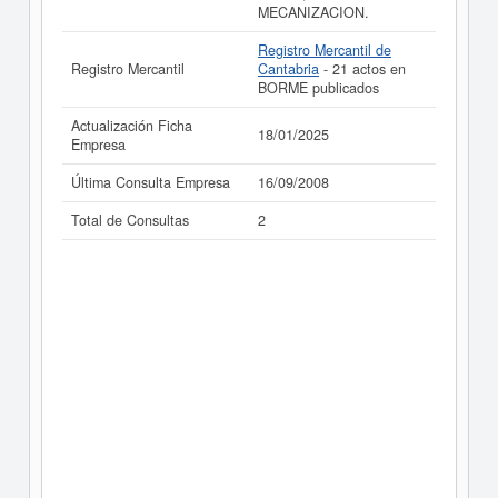
MECANIZACION.
Registro Mercantil de
Registro Mercantil
Cantabria
- 21 actos en
BORME publicados
Actualización Ficha
18/01/2025
Empresa
Última Consulta Empresa
16/09/2008
Total de Consultas
2