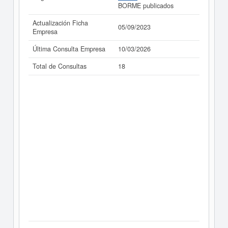
BORME publicados
Actualización Ficha
05/09/2023
Empresa
Última Consulta Empresa
10/03/2026
Total de Consultas
18