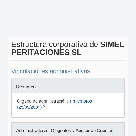
Estructura corporativa de
SIMEL
PERITACIONES SL
Vinculaciones administrativas
Resumen
Órgano de administración:
1 miembros
(23/03/2001)
Administradores, Dirigentes y Auditor de Cuentas