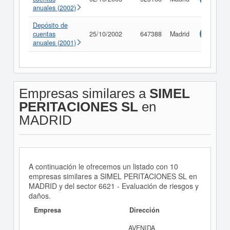
anuales (2002)
Depósito de
cuentas
25/10/2002
647388
Madrid
Consulta
anuales (2001)
Empresas similares a
SIMEL
PERITACIONES SL
en
MADRID
A continuación le ofrecemos un listado con 10
empresas similares a SIMEL PERITACIONES SL en
MADRID y del sector 6621 - Evaluación de riesgos y
daños.
Empresa
Dirección
AVENIDA