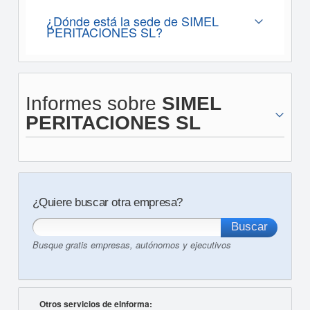
¿Dónde está la sede de SIMEL
PERITACIONES SL?
Informes sobre
SIMEL
PERITACIONES SL
¿Quiere buscar otra empresa?
Busque gratis empresas, autónomos y ejecutivos
Otros servicios de eInforma: