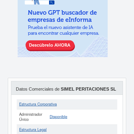
Datos Comerciales de
SIMEL PERITACIONES SL
Estructura Corporativa
Administrador
Disponible
Único
Estructura Legal