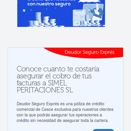
Deudor Seguro Exprés
Conoce cuanto te costaría
asegurar el cobro de tus
facturas a SIMEL
PERITACIONES SL
Deudor Seguro Exprés es una póliza de crédito
comercial de Cesce exclusiva para nuestros clientes
con la que podrás asegurar tus operaciones a
crédito sin necesidad de asegurar toda la cartera.