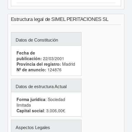
Estructura legal de SIMEL PERITACIONES SL
Datos de Constitución
Fecha de
publicación:
22/03/2001
Provincia del registro:
Madrid
Nº de anuncio:
124876
Datos de estructura Actual
Forma jurídica
: Sociedad
limitada
Capital social
: 3.006,00€
Aspectos Legales