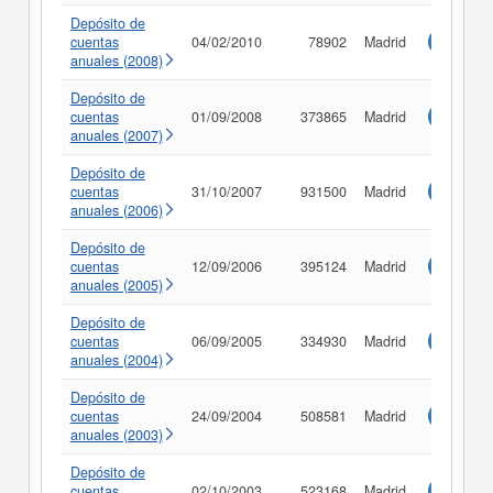
Depósito de
cuentas
04/02/2010
78902
Madrid
Consulta
anuales (2008)
Depósito de
cuentas
01/09/2008
373865
Madrid
Consulta
anuales (2007)
Depósito de
cuentas
31/10/2007
931500
Madrid
Consulta
anuales (2006)
Depósito de
cuentas
12/09/2006
395124
Madrid
Consulta
anuales (2005)
Depósito de
cuentas
06/09/2005
334930
Madrid
Consulta
anuales (2004)
Depósito de
cuentas
24/09/2004
508581
Madrid
Consulta
anuales (2003)
Depósito de
cuentas
02/10/2003
523168
Madrid
Consulta