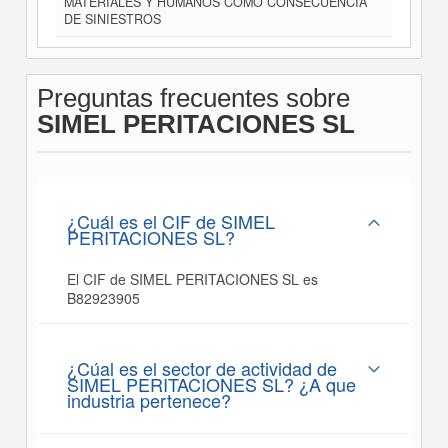
MATERIALES Y HUMANOS COMO CONSECUENCIA
DE SINIESTROS
Preguntas frecuentes sobre
SIMEL PERITACIONES SL
¿Cuál es el CIF de SIMEL
PERITACIONES SL?
El CIF de SIMEL PERITACIONES SL es
B82923905
¿Cúal es el sector de actividad de
SIMEL PERITACIONES SL? ¿A que
industria pertenece?