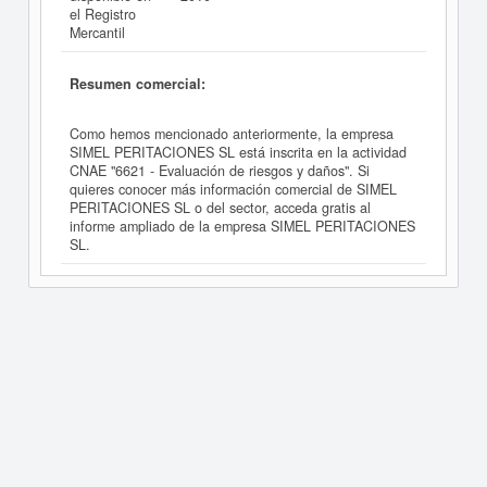
el Registro
Mercantil
Resumen comercial:
Como hemos mencionado anteriormente, la empresa
SIMEL PERITACIONES SL está inscrita en la actividad
CNAE "6621 - Evaluación de riesgos y daños". Si
quieres conocer más información comercial de SIMEL
PERITACIONES SL o del sector, acceda gratis al
informe ampliado de la empresa SIMEL PERITACIONES
SL.