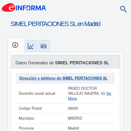
SIMEL PERITACIONES SL en Madrid
Datos Generales de
SIMEL PERITACIONES SL
Dirección y teléfono de SIMEL PERITACIONES SL
PASEO DOCTOR
Domicilio social actual
VALLEJO NAJERA, 43
Ver
Mapa
Código Postal
28005
Municipio
MADRID
Provincia
Madrid