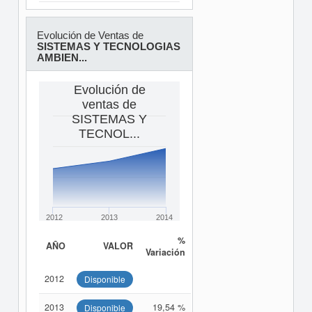
Evolución de Ventas de
SISTEMAS Y TECNOLOGIAS
AMBIEN...
Evolución de
ventas de
SISTEMAS Y
TECNOL...
2012
2013
2014
%
AÑO
VALOR
Variación
2012
Disponible
2013
19,54 %
Disponible