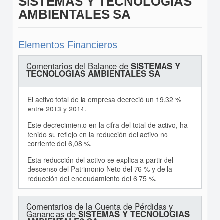
SISTEMAS Y TECNOLOGIAS
AMBIENTALES SA
Elementos Financieros
Comentarios del Balance de
SISTEMAS Y
TECNOLOGIAS AMBIENTALES SA
El activo total de la empresa decreció un 19,32 %
entre 2013 y 2014.
Este decrecimiento en la cifra del total de activo, ha
tenido su reflejo en la reducción del activo no
corriente del 6,08 %.
Esta reducción del activo se explica a partir del
descenso del Patrimonio Neto del 76 % y de la
reducción del endeudamiento del 6,75 %.
Comentarios de la Cuenta de Pérdidas y
Ganancias de
SISTEMAS Y TECNOLOGIAS