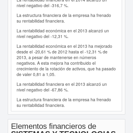
nivel negativo del -316,7 %.
La estructura financiera de la empresa ha frenado
su rentabilidad financiera.
La rentabilidad económica en el 2013 alcanzó un
nivel negativo del -12,31 %.
La rentabilidad económica en el 2013 ha mejorado
desde el -20,61 % de 2012 hasta el -12,31 % de
2013, a pesar de mantenerse en números
negativos. A esta mejora ha contribuido el
crecimiento de la rotación de activos, que ha pasado
de valer 0,81 a 1,05.
La rentabilidad financiera en el 2013 alcanzó un
nivel negativo del -67,86 %.
La estructura financiera de la empresa ha frenado
su rentabilidad financiera.
Elementos financieros de