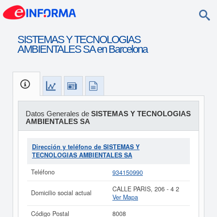
SISTEMAS Y TECNOLOGIAS
AMBIENTALES SA en Barcelona
Datos Generales de
SISTEMAS Y TECNOLOGIAS
AMBIENTALES SA
Dirección y teléfono de SISTEMAS Y
TECNOLOGIAS AMBIENTALES SA
Teléfono
934150990
CALLE PARIS, 206 - 4 2
Domicilio social actual
Ver Mapa
Código Postal
8008