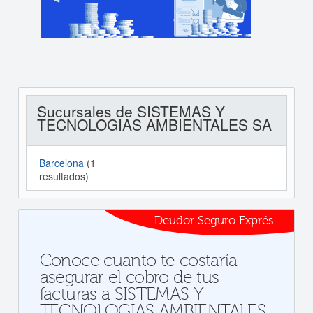
Sucursales de SISTEMAS Y
TECNOLOGIAS AMBIENTALES SA
Barcelona
(1
resultados)
Deudor Seguro Exprés
Conoce cuanto te costaría
asegurar el cobro de tus
facturas a SISTEMAS Y
TECNOLOGIAS AMBIENTALES