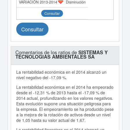
Disminución
Consultar
Consultar
Comentarios de los ratios de
SISTEMAS Y
TECNOLOGIAS AMBIENTALES SA
La rentabilidad económica en el 2014 alcanzó un
nivel negativo del -17,09 %.
La rentabilidad económica en el 2014 ha empeorado
desde el -12,31 % de 2013 hasta el -17,09 % de
2014 actual, profundizando en los valores negativos.
Esta evolución supone una situación peligrosa para
la empresa. El empeoramiento se ha producido pese
a la mejora de la rotación de activos desde un nivel
de 1,05 hasta su valor actual de 1,67.
La rentabilidad financiera en el 2014 alcanzó un