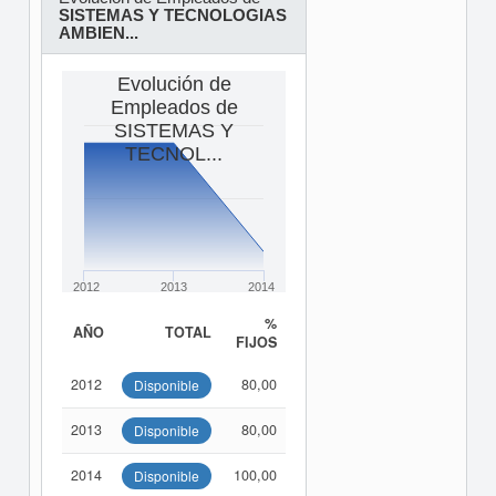
SISTEMAS Y TECNOLOGIAS
AMBIEN...
Evolución de
Empleados de
SISTEMAS Y
TECNOL...
2012
2013
2014
%
AÑO
TOTAL
FIJOS
2012
80,00
Disponible
2013
80,00
Disponible
2014
100,00
Disponible