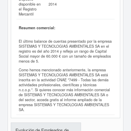
disponible en
2014
el Registro
Mercantil
Resumen comercial:
El último balance de cuentas presentado por la empresa
SISTEMAS Y TECNOLOGIAS AMBIENTALES SA en el
registro es del año 2014 y refleja un rango de Capital
Social mayor de 60.000 € con un tamaño de empleados
menos de 5.
Como hemos mencionado anteriormente, la empresa
SISTEMAS Y TECNOLOGIAS AMBIENTALES SA está
inscrita en la actividad CNAE "7499 - Todas las demás
actividades profesionales, científicas y técnicas
n.c.o.p.". Si quieres conocer más información comercial
de SISTEMAS Y TECNOLOGIAS AMBIENTALES SA o
del sector, acceda gratis al informe ampliado de la
empresa SISTEMAS Y TECNOLOGIAS AMBIENTALES
SA.
Evolución de Empleados de