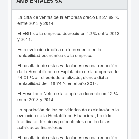
AMBIENTALES SA
La cifra de ventas de la empresa creció un 27,69 %
entre 2013 y 2014.
El EBIT de la empresa decreció un 12 % entre 2013
y 2014.
Esta evolución implica un incremento en la
rentabilidad económica de la empresa.
El resultado de estas variaciones es una reducción
de la Rentabilidad de Explotación de la empresa del
44,31 % en el periodo analizado, siendo dicha
rentabilidad del -16,74 % en el año 2014.
El Resultado Neto de la empresa decreció un 12 %
entre 2013 y 2014.
La aportación de las actividades de explotación a la
evolución de la Rentabilidad Financiera, ha sido
idéntica en términos porcentuales que la de las
actividades financieras .
El resultado de estas variaciones es una reducción