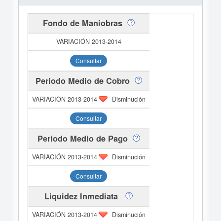
Fondo de Maniobras
Consultar
Periodo Medio de Cobro
Disminución
Consultar
Periodo Medio de Pago
Disminución
Consultar
Liquidez Inmediata
Disminución