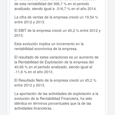
de esta rentabilidad del 366,7 % en el periodo
analizado, siendo igual a -316,7 % en el año 2014.
La cifra de ventas de la empresa creció un 19,54 %
entre 2012 y 2013.
El EBIT de la empresa creció un 45,2 % entre 2012 y
2013.
Esta evolución implica un incremento en la
rentabilidad económica de la empresa.
El resultado de estas variaciones es un aumento de
la Rentabilidad de Explotación de la empresa del
40,66 % en el periodo analizado, siendo igual al
-11,6 % en el año 2013.
El Resultado Neto de la empresa creció un 45,2 %
entre 2012 y 2013.
La aportación de las actividades de explotación a la
evolución de la Rentabilidad Financiera, ha sido
idéntica en términos porcentuales que la de las
actividades financieras. .