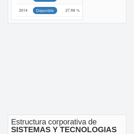
2014
27,69 %
Disponible
Estructura corporativa de
SISTEMAS Y TECNOLOGIAS