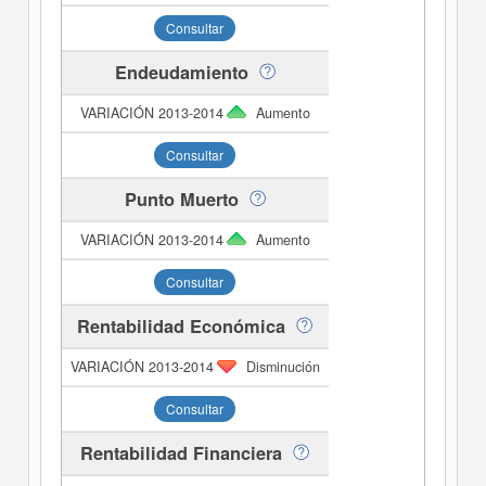
Consultar
Endeudamiento
Aumento
Consultar
Punto Muerto
Aumento
Consultar
Rentabilidad Económica
Disminución
Consultar
Rentabilidad Financiera