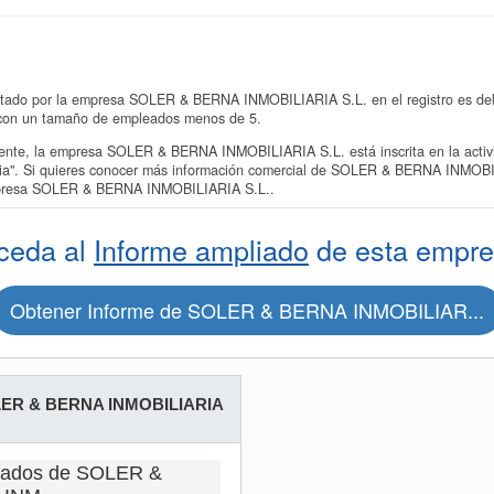
ntado por la empresa SOLER & BERNA INMOBILIARIA S.L. en el registro es del 
€ con un tamaño de empleados menos de 5.
nte, la empresa SOLER & BERNA INMOBILIARIA S.L. está inscrita en la acti
opia". Si quieres conocer más información comercial de SOLER & BERNA INMOBI
empresa SOLER & BERNA INMOBILIARIA S.L..
ceda al
Informe ampliado
de esta empre
Obtener Informe de SOLER & BERNA INMOBILIAR...
ER & BERNA INMOBILIARIA
eados de SOLER &