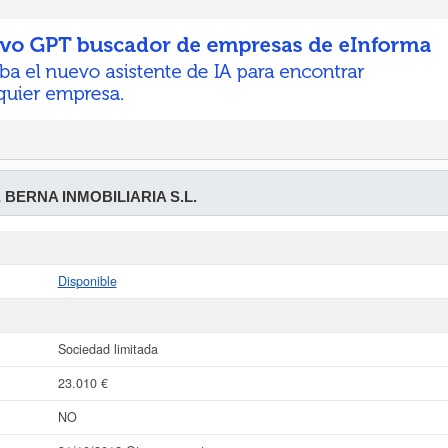
 BERNA INMOBILIARIA S.L.
Disponible
Sociedad limitada
23.010 €
NO