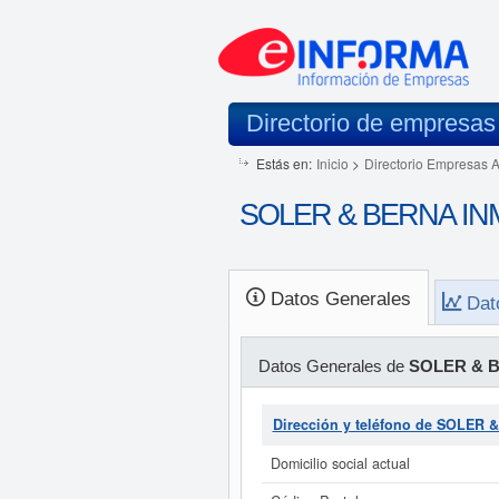
Directorio de empresas
Estás en:
Inicio
>
Directorio Empresas 
SOLER & BERNA INMOB
Datos Generales
Dat
Datos Generales de
SOLER & B
Dirección y teléfono de SOLER 
Domicilio social actual