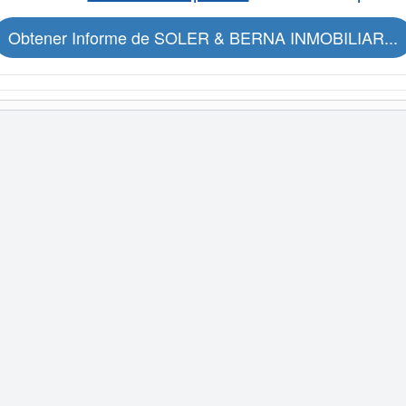
Obtener Informe de SOLER & BERNA INMOBILIAR...