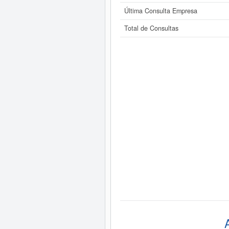
Última Consulta Empresa
Total de Consultas