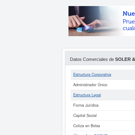
Datos Comerciales de
SOLER &
Estructura Corporativa
Administrador Único
Estructura Legal
Forma Jurídica
Capital Social
Cotiza en Bolsa