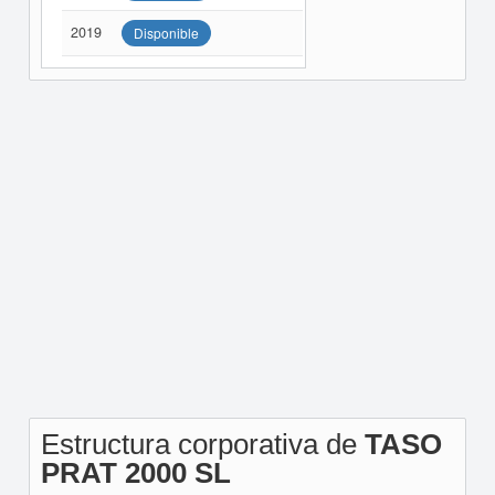
2019
Disponible
Estructura corporativa de
TASO
PRAT 2000 SL