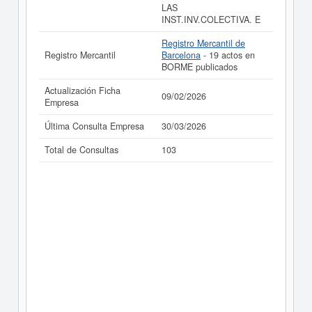
LAS
INST.INV.COLECTIVA. E
Registro Mercantil de
Registro Mercantil
Barcelona
- 19 actos en
BORME publicados
Actualización Ficha
09/02/2026
Empresa
Última Consulta Empresa
30/03/2026
Total de Consultas
103