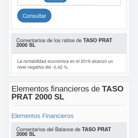
Consultar
Comentarios de los ratios de
TASO PRAT
2000 SL
La rentabilidad económica en el 2019 alcanzó un
nivel negativo del -0,42 %.
Elementos financieros de
TASO
PRAT 2000 SL
Elementos Financieros
Comentarios del Balance de
TASO PRAT
2000 SL