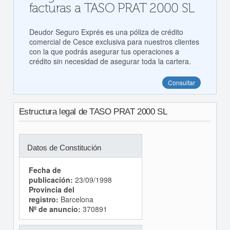
facturas a TASO PRAT 2000 SL
Deudor Seguro Exprés es una póliza de crédito
comercial de Cesce exclusiva para nuestros clientes
con la que podrás asegurar tus operaciones a
crédito sin necesidad de asegurar toda la cartera.
Consultar
Estructura legal de TASO PRAT 2000 SL
Datos de Constitución
Fecha de
publicación:
23/09/1998
Provincia del
registro:
Barcelona
Nº de anuncio:
370891