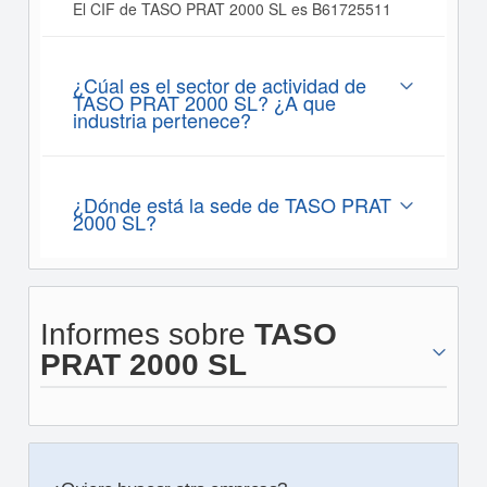
El CIF de TASO PRAT 2000 SL es B61725511
¿Cúal es el sector de actividad de
TASO PRAT 2000 SL? ¿A que
industria pertenece?
¿Dónde está la sede de TASO PRAT
2000 SL?
Informes sobre
TASO
PRAT 2000 SL