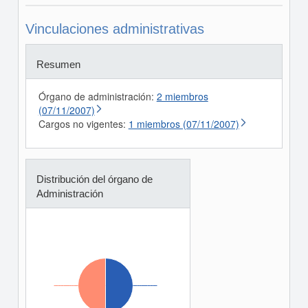
Vinculaciones administrativas
Resumen
Órgano de administración:
2 miembros
(07/11/2007)
Cargos no vigentes:
1 miembros (07/11/2007)
Distribución del órgano de
Administración