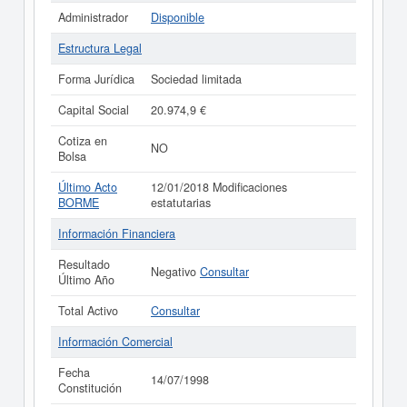
Administrador
Disponible
Estructura Legal
Forma Jurídica
Sociedad limitada
Capital Social
20.974,9 €
Cotiza en
NO
Bolsa
Último Acto
12/01/2018 Modificaciones
BORME
estatutarias
Información Financiera
Resultado
Negativo
Consultar
Último Año
Total Activo
Consultar
Información Comercial
Fecha
14/07/1998
Constitución