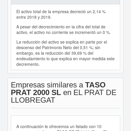
El activo total de la empresa decreció un 2,14 %
entre 2018 y 2019.
A pesar del decrecimiento en la cifra del total de
activo, el activo no corriente se incrementó un 0 %.
La reducción del activo se explica en parte por el
descenso del Patrimonio Neto del 0,51 %; sin
embargo, es la reducción del 39,69 % del
endeudamiento lo que explica en mayor medida este
decremento.
Empresas similares a
TASO
PRAT 2000 SL
en EL PRAT DE
LLOBREGAT
A continuación le ofrecemos un listado con 10