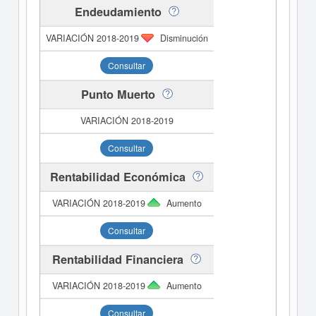
Endeudamiento
Disminución
Consultar
Punto Muerto
Consultar
Rentabilidad Económica
Aumento
Consultar
Rentabilidad Financiera
Aumento
Consultar