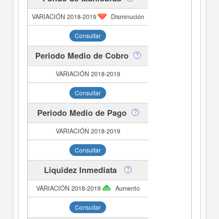
Disminución
Consultar
Periodo Medio de Cobro
Consultar
Periodo Medio de Pago
Consultar
Liquidez Inmediata
Aumento
Consultar