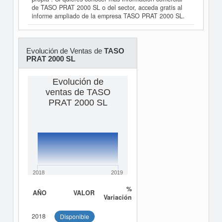
de TASO PRAT 2000 SL o del sector, acceda gratis al
informe ampliado de la empresa TASO PRAT 2000 SL.
Evolución de Ventas de
TASO
PRAT 2000 SL
Evolución de
ventas de TASO
PRAT 2000 SL
2018
2019
%
AÑO
VALOR
Variación
2018
Disponible