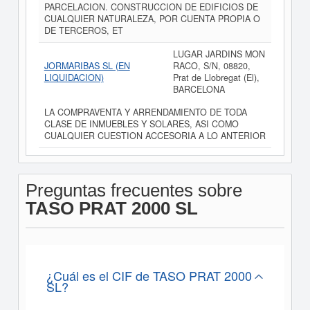
PARCELACION. CONSTRUCCION DE EDIFICIOS DE
CUALQUIER NATURALEZA, POR CUENTA PROPIA O
DE TERCEROS, ET
LUGAR JARDINS MON
JORMARIBAS SL (EN
RACO, S/N, 08820,
LIQUIDACION)
Prat de Llobregat (El),
BARCELONA
LA COMPRAVENTA Y ARRENDAMIENTO DE TODA
CLASE DE INMUEBLES Y SOLARES, ASI COMO
CUALQUIER CUESTION ACCESORIA A LO ANTERIOR
Preguntas frecuentes sobre
TASO PRAT 2000 SL
¿Cuál es el CIF de TASO PRAT 2000
SL?