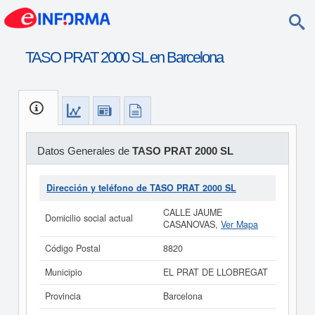
TASO PRAT 2000 SL en Barcelona
Datos Generales de
TASO PRAT 2000 SL
Dirección y teléfono de TASO PRAT 2000 SL
CALLE JAUME
Domicilio social actual
CASANOVAS,
Ver Mapa
Código Postal
8820
Municipio
EL PRAT DE LLOBREGAT
Provincia
Barcelona