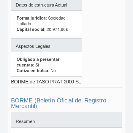
Datos de estructura Actual
Forma jurídica
: Sociedad
limitada
Capital social
: 20.974,90€
Aspectos Legales
Obligado a presentar
cuentas
: Si
Cotiza en bolsa
: No
BORME de TASO PRAT 2000 SL
BORME (Boletín Oficial del Registro
Mercantil)
Resumen