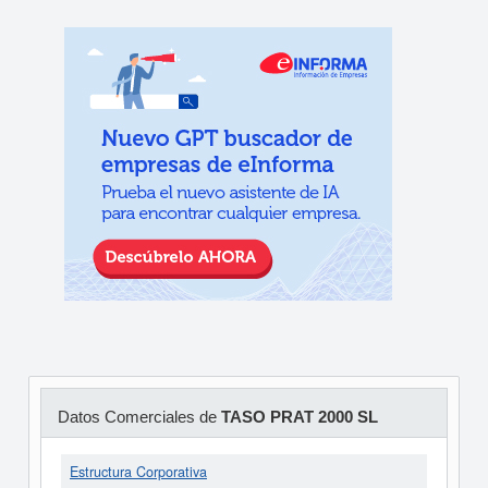
Datos Comerciales de
TASO PRAT 2000 SL
Estructura Corporativa