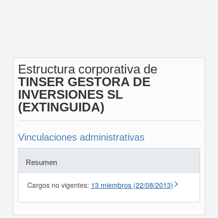
Estructura corporativa de
TINSER GESTORA DE
INVERSIONES SL
(EXTINGUIDA)
Vinculaciones administrativas
Resumen
Cargos no vigentes:
13 miembros (22/08/2013)