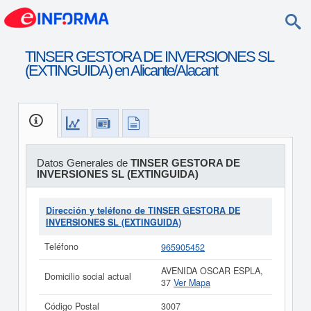
TINSER GESTORA DE INVERSIONES SL
(EXTINGUIDA) en Alicante/Alacant
Datos Generales de
TINSER GESTORA DE
INVERSIONES SL (EXTINGUIDA)
Dirección y teléfono de TINSER GESTORA DE
INVERSIONES SL (EXTINGUIDA)
Teléfono
965905452
AVENIDA OSCAR ESPLA,
Domicilio social actual
37
Ver Mapa
Código Postal
3007