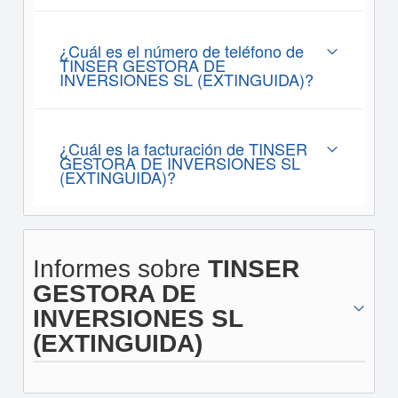
¿Cuál es el número de teléfono de
TINSER GESTORA DE
INVERSIONES SL (EXTINGUIDA)?
¿Cuál es la facturación de TINSER
GESTORA DE INVERSIONES SL
(EXTINGUIDA)?
Informes sobre
TINSER
GESTORA DE
INVERSIONES SL
(EXTINGUIDA)