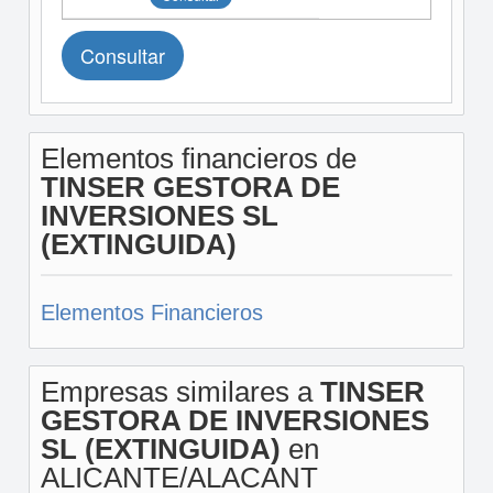
Consultar
Elementos financieros de
TINSER GESTORA DE
INVERSIONES SL
(EXTINGUIDA)
Elementos Financieros
Empresas similares a
TINSER
GESTORA DE INVERSIONES
SL (EXTINGUIDA)
en
ALICANTE/ALACANT