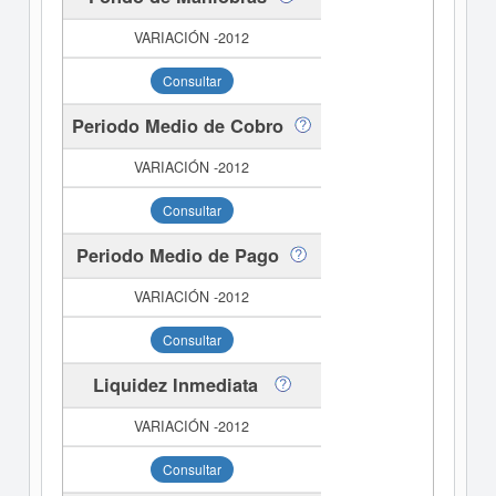
Consultar
Periodo Medio de Cobro
Consultar
Periodo Medio de Pago
Consultar
Liquidez Inmediata
Consultar