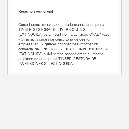
Resumen comercial:
Como hemos mencionado anteriormente, la empresa
TINSER GESTORA DE INVERSIONES SL
(EXTINGUIDA) está inscrita en la actividad CNAE "7020
- Otras actividades de consultoría de gestión
empresarial". Si quieres conocer más información
comercial de TINSER GESTORA DE INVERSIONES SL
(EXTINGUIDA) o del sector, acceda gratis al informe
ampliado de la empresa TINSER GESTORA DE
INVERSIONES SL (EXTINGUIDA).