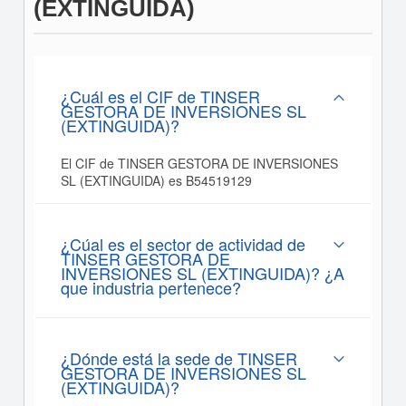
(EXTINGUIDA)
¿Cuál es el CIF de TINSER
GESTORA DE INVERSIONES SL
(EXTINGUIDA)?
El CIF de TINSER GESTORA DE INVERSIONES
SL (EXTINGUIDA) es B54519129
¿Cúal es el sector de actividad de
TINSER GESTORA DE
INVERSIONES SL (EXTINGUIDA)? ¿A
que industria pertenece?
¿Dónde está la sede de TINSER
GESTORA DE INVERSIONES SL
(EXTINGUIDA)?