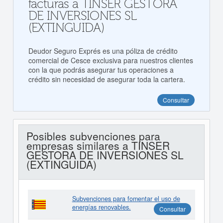
facturas a TINSER GESTORA
DE INVERSIONES SL
(EXTINGUIDA)
Deudor Seguro Exprés es una póliza de crédito
comercial de Cesce exclusiva para nuestros clientes
con la que podrás asegurar tus operaciones a
crédito sin necesidad de asegurar toda la cartera.
Consultar
Posibles subvenciones para
empresas similares a TINSER
GESTORA DE INVERSIONES SL
(EXTINGUIDA)
Subvenciones para fomentar el uso de
energías renovables.
Consultar