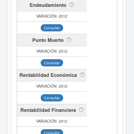
Endeudamiento
Consultar
Punto Muerto
Consultar
Rentabilidad Económica
Consultar
Rentabilidad Financiera
Consultar