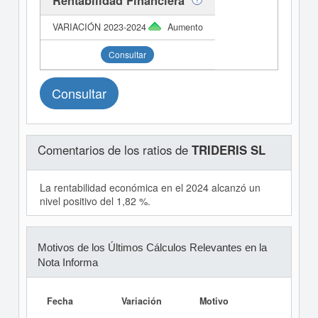
Rentabilidad Financiera
Aumento
Consultar
Consultar
Comentarios de los ratios de
TRIDERIS SL
La rentabilidad económica en el 2024 alcanzó un
nivel positivo del 1,82 %.
Motivos de los Últimos Cálculos Relevantes en la
Nota Informa
Fecha
Variación
Motivo