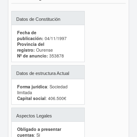
Datos de Constitución
Fecha de
publicación:
04/11/1997
Provincia del
registro:
Ourense
Nº de anuncio:
353878
Datos de estructura Actual
Forma jurídica
: Sociedad
limitada
Capital social
: 406.500€
Aspectos Legales
Obligado a presentar
cuentas
: Si