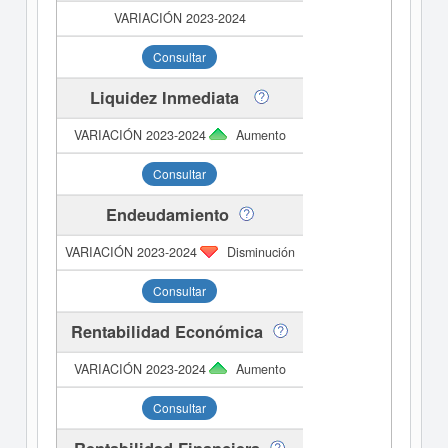
Consultar
Liquidez Inmediata
Aumento
Consultar
Endeudamiento
Disminución
Consultar
Rentabilidad Económica
Aumento
Consultar