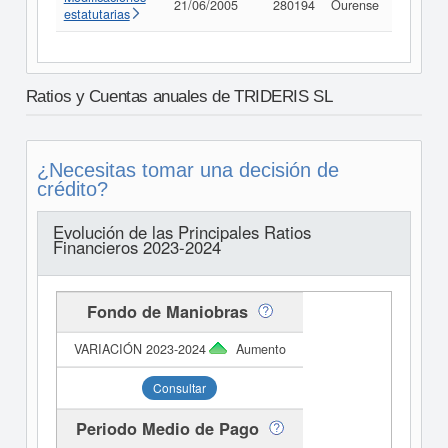
21/06/2005
280194
Ourense
Consult
estatutarias
Ratios y Cuentas anuales de TRIDERIS SL
¿Necesitas tomar una decisión de
crédito?
Evolución de las Principales Ratios
Financieros 2023-2024
Fondo de Maniobras
Aumento
Consultar
Periodo Medio de Pago