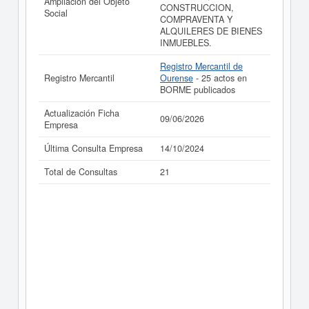
Ampliación del Objeto
CONSTRUCCION,
Social
COMPRAVENTA Y
ALQUILERES DE BIENES
INMUEBLES.
Registro Mercantil de
Registro Mercantil
Ourense
- 25 actos en
BORME publicados
Actualización Ficha
09/06/2026
Empresa
Última Consulta Empresa
14/10/2024
Total de Consultas
21