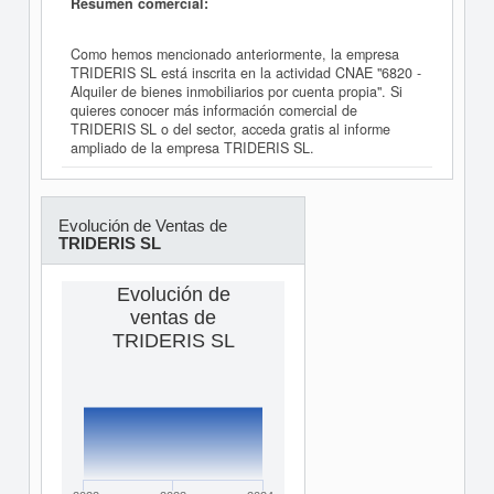
Resumen comercial:
Como hemos mencionado anteriormente, la empresa
TRIDERIS SL está inscrita en la actividad CNAE "6820 -
Alquiler de bienes inmobiliarios por cuenta propia". Si
quieres conocer más información comercial de
TRIDERIS SL o del sector, acceda gratis al informe
ampliado de la empresa TRIDERIS SL.
Evolución de Ventas de
TRIDERIS SL
Evolución de
ventas de
TRIDERIS SL