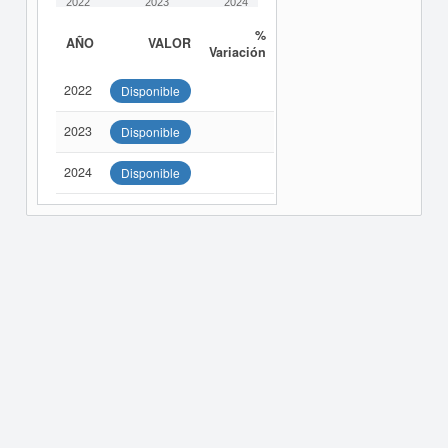
2022
2023
2024
%
AÑO
VALOR
Variación
2022
Disponible
2023
Disponible
2024
Disponible