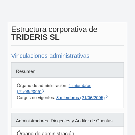
Estructura corporativa de
TRIDERIS SL
Vinculaciones administrativas
Resumen
Órgano de administración:
1 miembros
(21/06/2005)
Cargos no vigentes:
3 miembros (21/06/2005)
Administradores, Dirigentes y Auditor de Cuentas
Órgano de administración