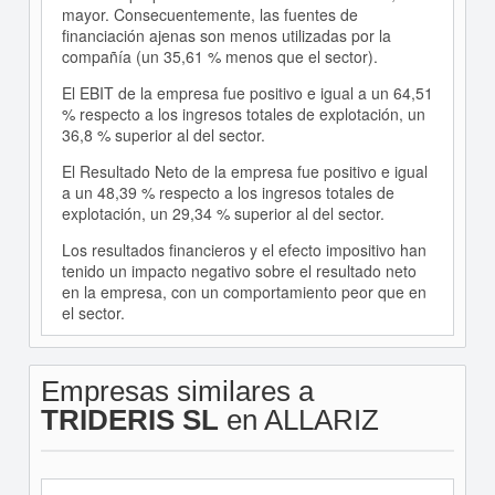
mayor. Consecuentemente, las fuentes de
financiación ajenas son menos utilizadas por la
compañía (un 35,61 % menos que el sector).
El EBIT de la empresa fue positivo e igual a un 64,51
% respecto a los ingresos totales de explotación, un
36,8 % superior al del sector.
El Resultado Neto de la empresa fue positivo e igual
a un 48,39 % respecto a los ingresos totales de
explotación, un 29,34 % superior al del sector.
Los resultados financieros y el efecto impositivo han
tenido un impacto negativo sobre el resultado neto
en la empresa, con un comportamiento peor que en
el sector.
Empresas similares a
TRIDERIS SL
en ALLARIZ