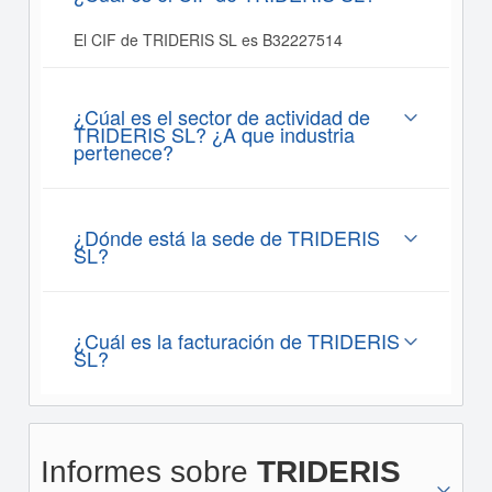
El CIF de TRIDERIS SL es B32227514
¿Cúal es el sector de actividad de
TRIDERIS SL? ¿A que industria
pertenece?
¿Dónde está la sede de TRIDERIS
SL?
¿Cuál es la facturación de TRIDERIS
SL?
Informes sobre
TRIDERIS