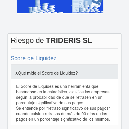
Riesgo de
TRIDERIS SL
Score de Liquidez
¿Qué mide el Score de Liquidez?
El Score de Liquidez es una herramienta que,
basándose en la estadística, clasifica las empresas
según la probabilidad de que se retrasen en un
porcentaje significativo de sus pagos.
Se entiende por "retraso significativo de sus pagos"
cuando existen retrasos de más de 90 días en los
pagos en un porcentaje significativo de los mismos.