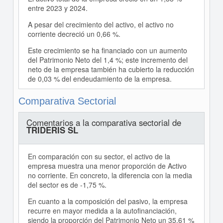
entre 2023 y 2024.
A pesar del crecimiento del activo, el activo no
corriente decreció un 0,66 %.
Este crecimiento se ha financiado con un aumento
del Patrimonio Neto del 1,4 %; este incremento del
neto de la empresa también ha cubierto la reducción
de 0,03 % del endeudamiento de la empresa.
Comparativa Sectorial
Comentarios a la comparativa sectorial de
TRIDERIS SL
En comparación con su sector, el activo de la
empresa muestra una menor proporción de Activo
no corriente. En concreto, la diferencia con la media
del sector es de -1,75 %.
En cuanto a la composición del pasivo, la empresa
recurre en mayor medida a la autofinanciación,
siendo la proporción del Patrimonio Neto un 35,61 %