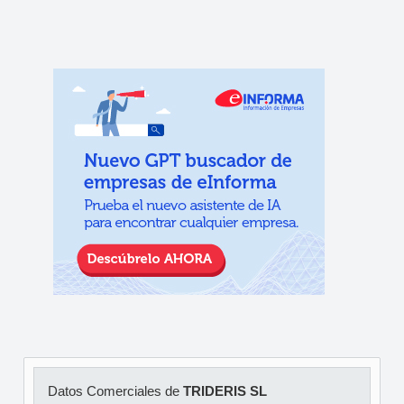
Datos Comerciales de
TRIDERIS SL