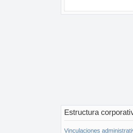
Estructura corporat
Vinculaciones administrat