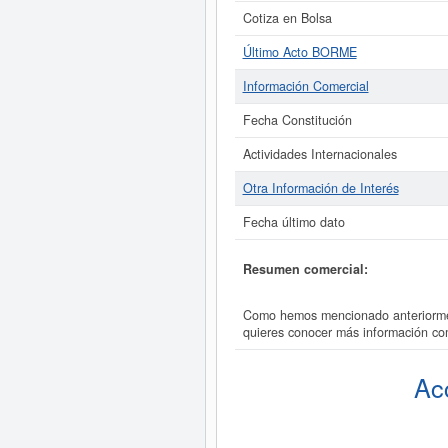
Cotiza en Bolsa
Último Acto BORME
Información Comercial
Fecha Constitución
Actividades Internacionales
Otra Información de Interés
Fecha último dato
Resumen comercial:
Como hemos mencionado anteriorment
quieres conocer más información c
Ac