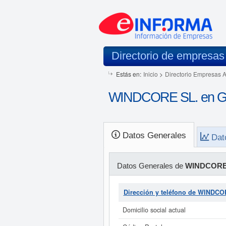
Directorio de empresas
Estás en:
Inicio
>
Directorio Empresas 
WINDCORE SL. en G
Datos Generales
Dat
Datos Generales de
WINDCORE
Dirección y teléfono de WINDCO
Domicilio social actual