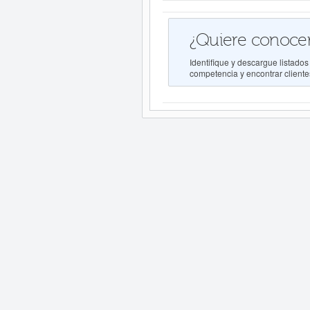
¿Quiere conocer
Identifique y descargue lista
competencia y encontrar clientes