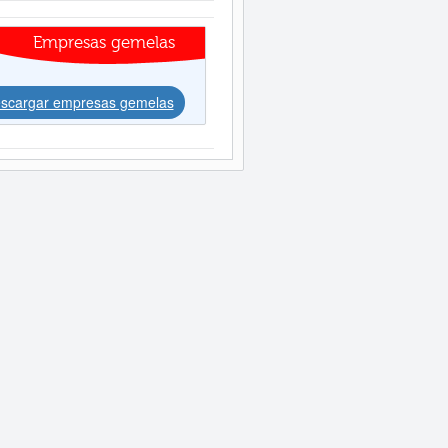
Empresas gemelas
scargar empresas gemelas