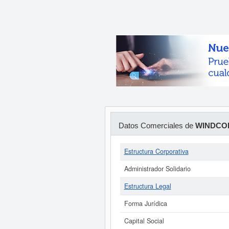
Datos Comerciales de
WINDCOR
Estructura Corporativa
Administrador Solidario
Estructura Legal
Forma Jurídica
Capital Social