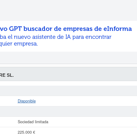
E SL.
Disponible
Sociedad limitada
225.000 €