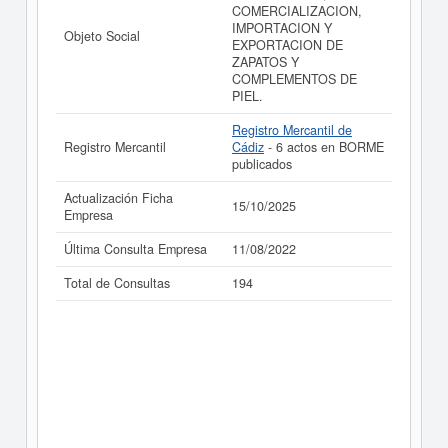
COMERCIALIZACION,
IMPORTACION Y
Objeto Social
EXPORTACION DE
ZAPATOS Y
COMPLEMENTOS DE
PIEL.
Registro Mercantil de
Registro Mercantil
Cádiz
- 6 actos en BORME
publicados
Actualización Ficha
15/10/2025
Empresa
Última Consulta Empresa
11/08/2022
Total de Consultas
194