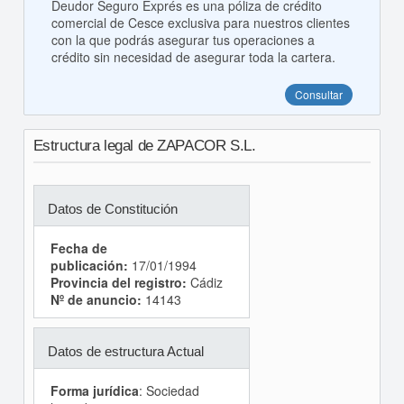
Deudor Seguro Exprés es una póliza de crédito
comercial de Cesce exclusiva para nuestros clientes
con la que podrás asegurar tus operaciones a
crédito sin necesidad de asegurar toda la cartera.
Consultar
Estructura legal de ZAPACOR S.L.
Datos de Constitución
Fecha de
publicación:
17/01/1994
Provincia del registro:
Cádiz
Nº de anuncio:
14143
Datos de estructura Actual
Forma jurídica
: Sociedad