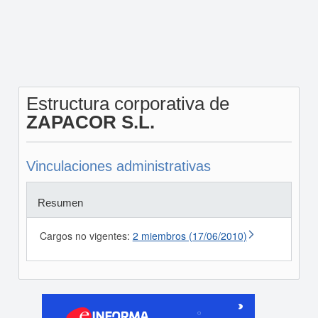
Estructura corporativa de
ZAPACOR S.L.
Vinculaciones administrativas
Resumen
Cargos no vigentes:
2 miembros (17/06/2010)