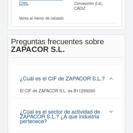
CIVIL
Concepción (La),
CÁDIZ
Venta al menor de calzado
Preguntas frecuentes sobre
ZAPACOR S.L.
¿Cuál es el CIF de ZAPACOR S.L.?
El CIF de ZAPACOR S.L. es B11299260
¿Cúal es el sector de actividad de
ZAPACOR S.L.? ¿A que industria
pertenece?