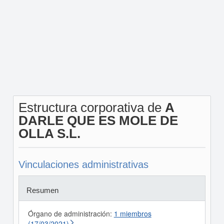
Estructura corporativa de
A
DARLE QUE ES MOLE DE
OLLA S.L.
Vinculaciones administrativas
Resumen
Órgano de administración:
1 miembros
(17/03/2021)