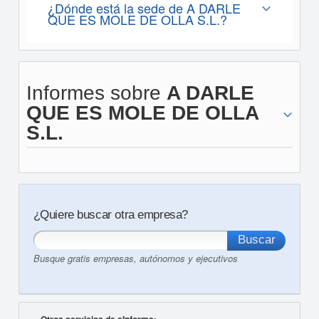
¿Dónde está la sede de A DARLE
QUE ES MOLE DE OLLA S.L.?
Informes sobre
A DARLE
QUE ES MOLE DE OLLA
S.L.
¿Quiere buscar otra empresa?
Busque gratis empresas, autónomos y ejecutivos