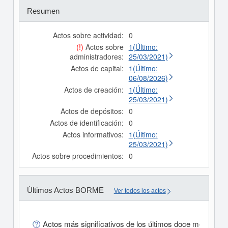
Resumen
Actos sobre actividad:
0
(!)
Actos sobre
1(Último:
administradores:
25/03/2021)
Actos de capital:
1(Último:
06/08/2026)
Actos de creación:
1(Último:
25/03/2021)
Actos de depósitos:
0
Actos de identificación:
0
Actos informativos:
1(Último:
25/03/2021)
Actos sobre procedimientos:
0
Últimos Actos BORME
Ver todos los actos
Actos más significativos de los últimos doce meses