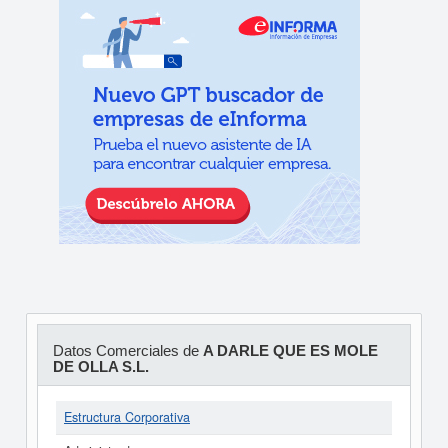
Datos Comerciales de
A DARLE QUE ES MOLE
DE OLLA S.L.
Estructura Corporativa