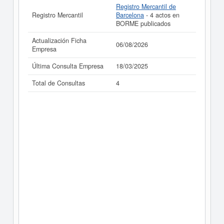
Registro Mercantil de
Registro Mercantil
Barcelona
- 4 actos en
BORME publicados
Actualización Ficha
06/08/2026
Empresa
Última Consulta Empresa
18/03/2025
Total de Consultas
4