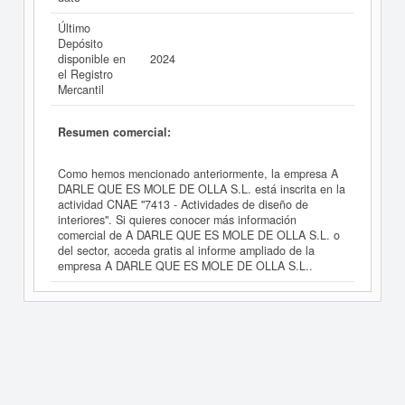
Último
Depósito
disponible en
2024
el Registro
Mercantil
Resumen comercial:
Como hemos mencionado anteriormente, la empresa A
DARLE QUE ES MOLE DE OLLA S.L. está inscrita en la
actividad CNAE "7413 - Actividades de diseño de
interiores". Si quieres conocer más información
comercial de A DARLE QUE ES MOLE DE OLLA S.L. o
del sector, acceda gratis al informe ampliado de la
empresa A DARLE QUE ES MOLE DE OLLA S.L..