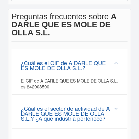
Preguntas frecuentes sobre
A
DARLE QUE ES MOLE DE
OLLA S.L.
¿Cuál es el CIF de A DARLE QUE
ES MOLE DE OLLA S.L.?
El CIF de A DARLE QUE ES MOLE DE OLLA S.L.
es B42908590
¿Cúal es el sector de actividad de A
DARLE QUE ES MOLE DE OLLA
S.L.? ¿A que industria pertenece?