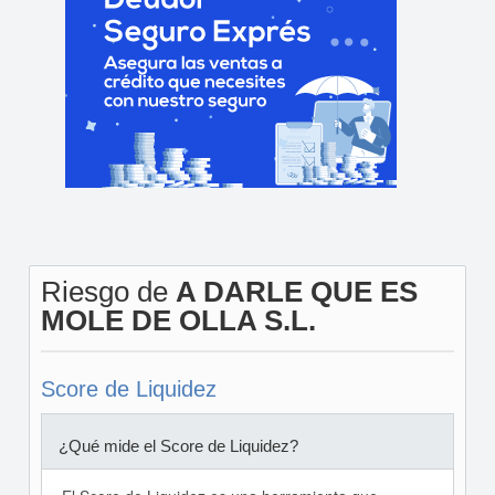
Riesgo de
A DARLE QUE ES
MOLE DE OLLA S.L.
Score de Liquidez
¿Qué mide el Score de Liquidez?