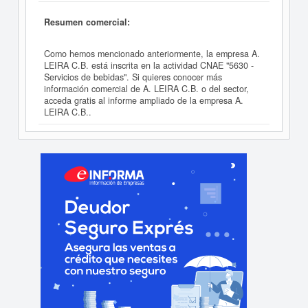
Resumen comercial:
Como hemos mencionado anteriormente, la empresa A.
LEIRA C.B. está inscrita en la actividad CNAE "5630 -
Servicios de bebidas". Si quieres conocer más
información comercial de A. LEIRA C.B. o del sector,
acceda gratis al informe ampliado de la empresa A.
LEIRA C.B..