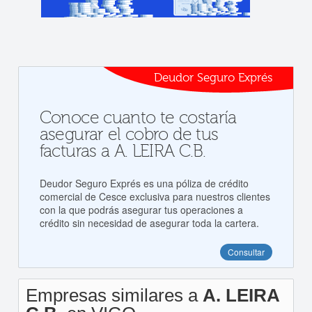
Deudor Seguro Exprés
Conoce cuanto te costaría
asegurar el cobro de tus
facturas a A. LEIRA C.B.
Deudor Seguro Exprés es una póliza de crédito
comercial de Cesce exclusiva para nuestros clientes
con la que podrás asegurar tus operaciones a
crédito sin necesidad de asegurar toda la cartera.
Consultar
Empresas similares a
A. LEIRA