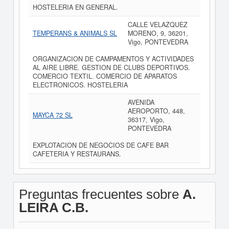
HOSTELERIA EN GENERAL.
CALLE VELAZQUEZ
TEMPERANS & ANIMALS SL
MORENO, 9, 36201,
Vigo, PONTEVEDRA
ORGANIZACION DE CAMPAMENTOS Y ACTIVIDADES
AL AIRE LIBRE. GESTION DE CLUBS DEPORTIVOS.
COMERCIO TEXTIL. COMERCIO DE APARATOS
ELECTRONICOS. HOSTELERIA
AVENIDA
AEROPORTO, 448,
MAYCA 72 SL
36317, Vigo,
PONTEVEDRA
EXPLOTACION DE NEGOCIOS DE CAFE BAR
CAFETERIA Y RESTAURANS.
Preguntas frecuentes sobre
A.
LEIRA C.B.