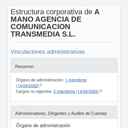
Estructura corporativa de
A
MANO AGENCIA DE
COMUNICACION
TRANSMEDIA S.L.
Vinculaciones administrativas
Resumen
Órgano de administración:
1 miembros
(14/04/2022)
Cargos no vigentes:
2 miembros (14/04/2022)
Administradores, Dirigentes y Auditor de Cuentas
Órgano de administración