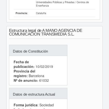
Universidades Públicas y Privadas / Centros de
Enseñanza
Cataluña
Provincia:
Estructura legal de A MANO AGENCIA DE
COMUNICACION TRANSMEDIA S.L.
Datos de Constitución
Fecha de
publicación:
10/02/2019
Provincia del
registro:
Barcelona
Nº de anuncio:
61032
Datos de estructura Actual
Forma jurídica
: Sociedad