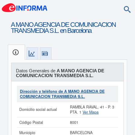
A MANO AGENCIA DE COMUNICACION
TRANSMEDIA S.L. en Barcelona
Datos Generales de
A MANO AGENCIA DE
COMUNICACION TRANSMEDIA S.L.
Dirección y teléfono de A MANO AGENCIA DE
COMUNICACION TRANSMEDIA S.L.
RAMBLA RAVAL, 41 - P. 3
Domicilio social actual
PTA. 1
Ver Mapa
Código Postal
8001
Municipio
BARCELONA