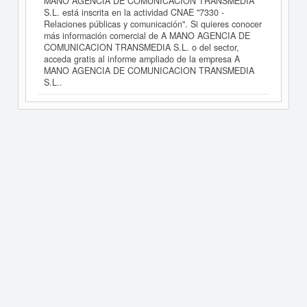
MANO AGENCIA DE COMUNICACION TRANSMEDIA
S.L. está inscrita en la actividad CNAE "7330 -
Relaciones públicas y comunicación". Si quieres conocer
más información comercial de A MANO AGENCIA DE
COMUNICACION TRANSMEDIA S.L. o del sector,
acceda gratis al informe ampliado de la empresa A
MANO AGENCIA DE COMUNICACION TRANSMEDIA
S.L..