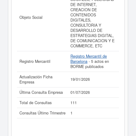
DE INTERNET,
CREACION DE
CONTENIDOS
Objeto Social
DIGITALES,
CONSULTORIA Y
DESARROLLO DE
ESTRATEGIAS DIGITAL,
DE COMUNICACION Y E
COMMERCE, ETC
Registro Mercantil de
Registro Mercantil
Barcelona
- 5 actos en
BORME publicados
Actualización Ficha
19/01/2026
Empresa
Última Consulta Empresa
01/07/2026
Total de Consultas
111
Consultas Último Trimestre
1