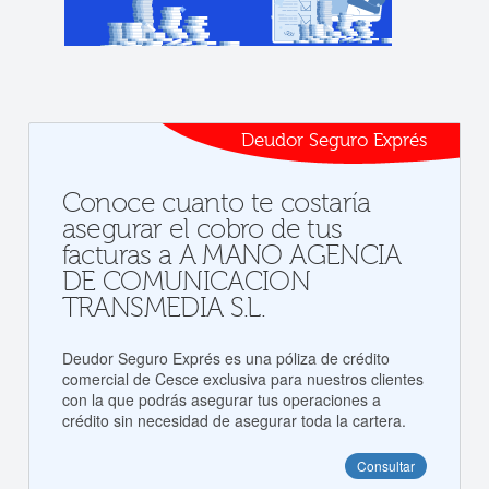
Deudor Seguro Exprés
Conoce cuanto te costaría
asegurar el cobro de tus
facturas a A MANO AGENCIA
DE COMUNICACION
TRANSMEDIA S.L.
Deudor Seguro Exprés es una póliza de crédito
comercial de Cesce exclusiva para nuestros clientes
con la que podrás asegurar tus operaciones a
crédito sin necesidad de asegurar toda la cartera.
Consultar