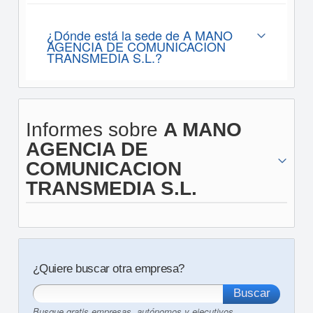
¿Dónde está la sede de A MANO
AGENCIA DE COMUNICACION
TRANSMEDIA S.L.?
Informes sobre
A MANO
AGENCIA DE
COMUNICACION
TRANSMEDIA S.L.
¿Quiere buscar otra empresa?
Busque gratis empresas, autónomos y ejecutivos