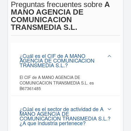
Preguntas frecuentes sobre
A
MANO AGENCIA DE
COMUNICACION
TRANSMEDIA S.L.
¿Cuál es el CIF de A MANO
AGENCIA DE COMUNICACION
TRANSMEDIA S.L.?
El CIF de A MANO AGENCIA DE
COMUNICACION TRANSMEDIA S.L. es
B67361485
¿Cúal es el sector de actividad de A
MANO AGENCIA DE
COMUNICACION TRANSMEDIA S.L.?
¿A que industria pertenece?