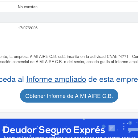
No constan
17/07/2026
e, la empresa A MI AIRE C.B. está inscrita en la actividad CNAE "4771 - Co
ormación comercial de A MI AIRE C.B. o del sector, acceda gratis al informe am
ceda al
Informe ampliado
de esta empre
Obtener Informe de A MI AIRE C.B.