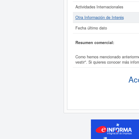
Actividades Internacionales
Otra Información de Interés
Fecha último dato
Resumen comercial:
Como hemos mencionado anteriorment
vestir". Si quieres conocer más inf
Ac