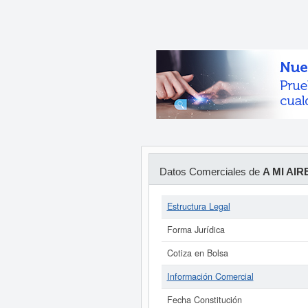
Datos Comerciales de
A MI AIR
Estructura Legal
Forma Jurídica
Cotiza en Bolsa
Información Comercial
Fecha Constitución