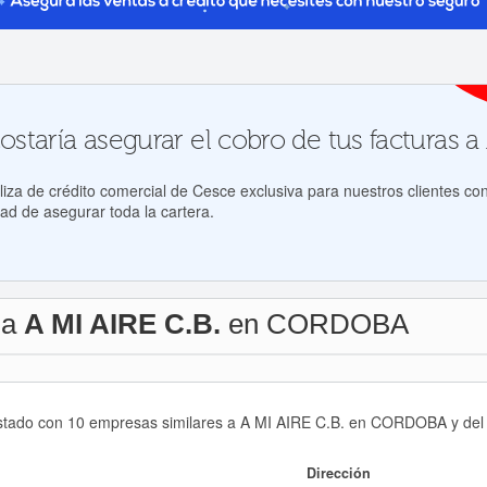
staría asegurar el cobro de tus facturas a 
za de crédito comercial de Cesce exclusiva para nuestros clientes con
ad de asegurar toda la cartera.
 a
A MI AIRE C.B.
en CORDOBA
istado con 10 empresas similares a A MI AIRE C.B. en CORDOBA y del 
Dirección