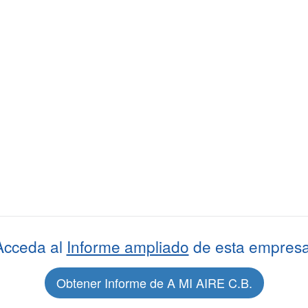
Acceda al
Informe ampliado
de esta empresa
Obtener Informe de A MI AIRE C.B.