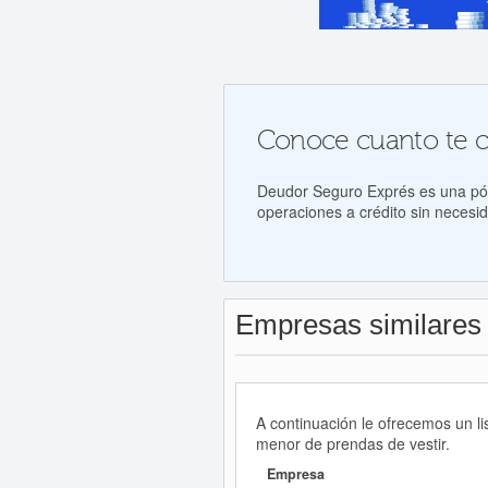
Conoce cuanto te co
Deudor Seguro Exprés es una póli
operaciones a crédito sin necesid
Empresas similares
A continuación le ofrecemos un l
menor de prendas de vestir.
Empresa