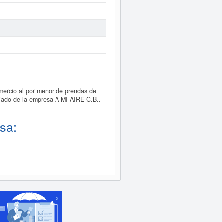
mercio al por menor de prendas de
pliado de la empresa A MI AIRE C.B..
sa: