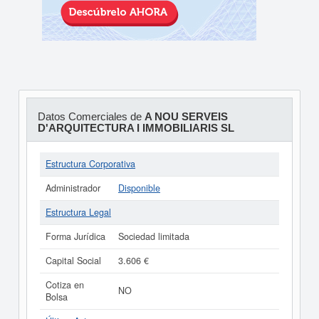
Datos Comerciales de
A NOU SERVEIS
D'ARQUITECTURA I IMMOBILIARIS SL
Estructura Corporativa
Administrador
Disponible
Estructura Legal
Forma Jurídica
Sociedad limitada
Capital Social
3.606 €
Cotiza en
NO
Bolsa