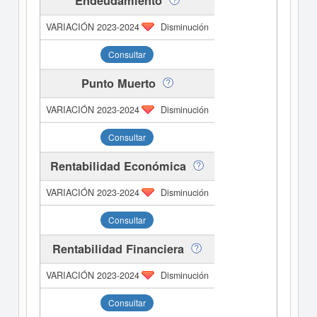
Endeudamiento
Disminución
Consultar
Punto Muerto
Disminución
Consultar
Rentabilidad Económica
Disminución
Consultar
Rentabilidad Financiera
Disminución
Consultar