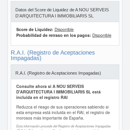
Datos del Score de Liquidez de A NOU SERVEIS
D'ARQUITECTURA I IMMOBILIARIS SL
Score de Liquidez:
Disponible
Probabilidad de retraso en los pagos:
Disponible
R.A.I. (Registro de Aceptaciones
Impagadas)
R.A.I. (Registro de Aceptaciones Impagadas)
Consulte ahora si A NOU SERVEIS
D'ARQUITECTURA I IMMOBILIARIS SL está
incluida en el registro RAI
Reduzca el riesgo de sus operaciones sabiendo si
esta empresa está incluida en el RAI, el registro de
morosos más importante de España.
Esta información procede del Registro de Aceptaciones Impagadas