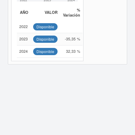
2022
2023
2024
%
AÑO
VALOR
Variación
2022
Disponible
2023
-35,35 %
Disponible
2024
32,33 %
Disponible