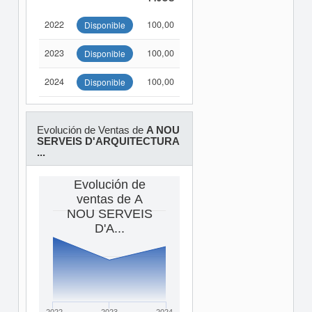
2022
100,00
Disponible
2023
100,00
Disponible
2024
100,00
Disponible
Evolución de Ventas de
A NOU
SERVEIS D'ARQUITECTURA
...
Evolución de
ventas de A
NOU SERVEIS
D'A...