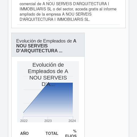
comercial de A NOU SERVEIS D'ARQUITECTURA I
IMMOBILIARIS SL o del sector, acceda gratis al informe
ampliado de la empresa A NOU SERVEIS
D'ARQUITECTURA I IMMOBILIARIS SL.
Evolución de Empleados de
A
NOU SERVEIS
D'ARQUITECTURA ...
Evolución de
Empleados de A
NOU SERVEIS
D'A...
2022
2023
2024
%
AÑO
TOTAL
FIJOS