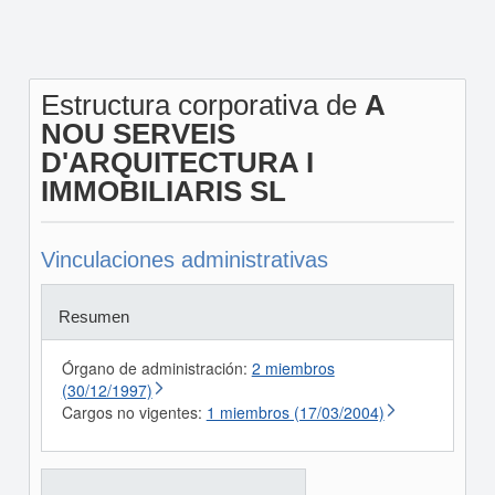
Estructura corporativa de
A
NOU SERVEIS
D'ARQUITECTURA I
IMMOBILIARIS SL
Vinculaciones administrativas
Resumen
Órgano de administración:
2 miembros
(30/12/1997)
Cargos no vigentes:
1 miembros (17/03/2004)