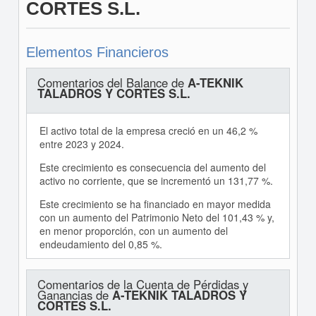
CORTES S.L.
Elementos Financieros
Comentarios del Balance de
A-TEKNIK
TALADROS Y CORTES S.L.
El activo total de la empresa creció en un 46,2 %
entre 2023 y 2024.
Este crecimiento es consecuencia del aumento del
activo no corriente, que se incrementó un 131,77 %.
Este crecimiento se ha financiado en mayor medida
con un aumento del Patrimonio Neto del 101,43 % y,
en menor proporción, con un aumento del
endeudamiento del 0,85 %.
Comentarios de la Cuenta de Pérdidas y
Ganancias de
A-TEKNIK TALADROS Y
CORTES S.L.