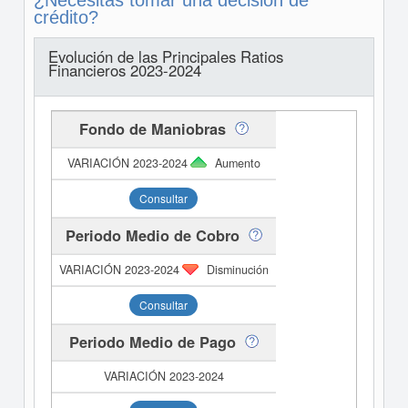
¿Necesitas tomar una decisión de
crédito?
Evolución de las Principales Ratios
Financieros 2023-2024
Fondo de Maniobras
Aumento
Consultar
Periodo Medio de Cobro
Disminución
Consultar
Periodo Medio de Pago