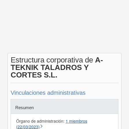
Estructura corporativa de
A-
TEKNIK TALADROS Y
CORTES S.L.
Vinculaciones administrativas
Resumen
Órgano de administración:
1 miembros
(22/03/2023)