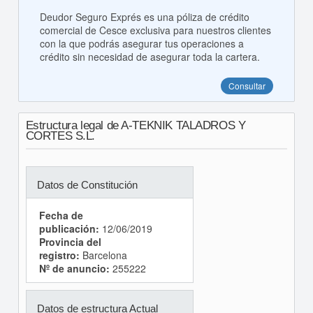
Deudor Seguro Exprés es una póliza de crédito
comercial de Cesce exclusiva para nuestros clientes
con la que podrás asegurar tus operaciones a
crédito sin necesidad de asegurar toda la cartera.
Consultar
Estructura legal de A-TEKNIK TALADROS Y
CORTES S.L.
Datos de Constitución
Fecha de
publicación:
12/06/2019
Provincia del
registro:
Barcelona
Nº de anuncio:
255222
Datos de estructura Actual