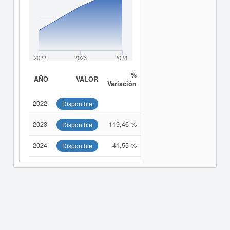
2022
2023
2024
%
AÑO
VALOR
Variación
2022
Disponible
2023
119,46 %
Disponible
2024
41,55 %
Disponible