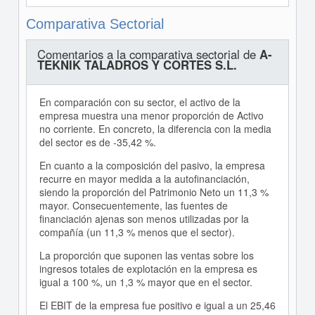
Comparativa Sectorial
Comentarios a la comparativa sectorial de
A-
TEKNIK TALADROS Y CORTES S.L.
En comparación con su sector, el activo de la
empresa muestra una menor proporción de Activo
no corriente. En concreto, la diferencia con la media
del sector es de -35,42 %.
En cuanto a la composición del pasivo, la empresa
recurre en mayor medida a la autofinanciación,
siendo la proporción del Patrimonio Neto un 11,3 %
mayor. Consecuentemente, las fuentes de
financiación ajenas son menos utilizadas por la
compañía (un 11,3 % menos que el sector).
La proporción que suponen las ventas sobre los
ingresos totales de explotación en la empresa es
igual a 100 %, un 1,3 % mayor que en el sector.
El EBIT de la empresa fue positivo e igual a un 25,46