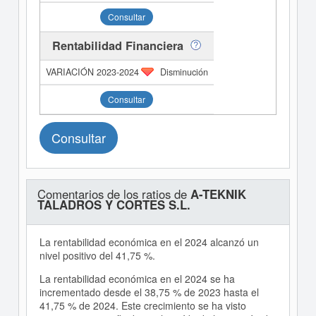
Consultar
Rentabilidad Financiera
Disminución
Consultar
Consultar
Comentarios de los ratios de
A-TEKNIK
TALADROS Y CORTES S.L.
La rentabilidad económica en el 2024 alcanzó un
nivel positivo del 41,75 %.
La rentabilidad económica en el 2024 se ha
incrementado desde el 38,75 % de 2023 hasta el
41,75 % de 2024. Este crecimiento se ha visto