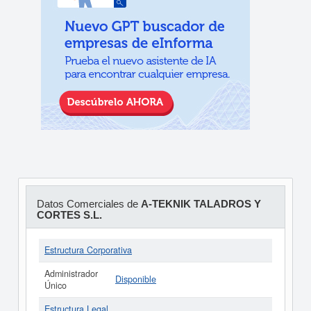
Datos Comerciales de
A-TEKNIK TALADROS Y
CORTES S.L.
Estructura Corporativa
Administrador
Disponible
Único
Estructura Legal