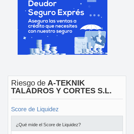
Riesgo de
A-TEKNIK
TALADROS Y CORTES S.L.
Score de Liquidez
¿Qué mide el Score de Liquidez?