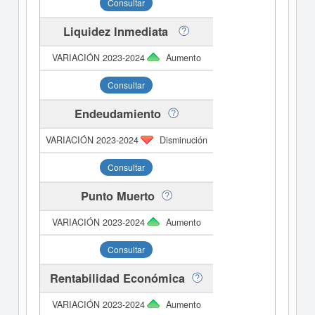
Consultar
Liquidez Inmediata
Aumento
Consultar
Endeudamiento
Disminución
Consultar
Punto Muerto
Aumento
Consultar
Rentabilidad Económica
Aumento