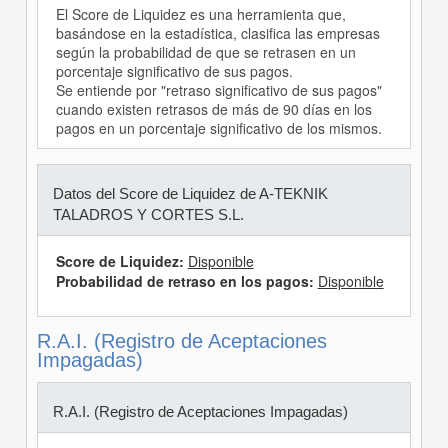
El Score de Liquidez es una herramienta que,
basándose en la estadística, clasifica las empresas
según la probabilidad de que se retrasen en un
porcentaje significativo de sus pagos.
Se entiende por "retraso significativo de sus pagos"
cuando existen retrasos de más de 90 días en los
pagos en un porcentaje significativo de los mismos.
Datos del Score de Liquidez de A-TEKNIK
TALADROS Y CORTES S.L.
Score de Liquidez:
Disponible
Probabilidad de retraso en los pagos:
Disponible
R.A.I. (Registro de Aceptaciones
Impagadas)
R.A.I. (Registro de Aceptaciones Impagadas)