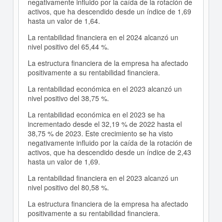
negativamente influido por la caída de la rotación de
activos, que ha descendido desde un índice de 1,69
hasta un valor de 1,64.
La rentabilidad financiera en el 2024 alcanzó un
nivel positivo del 65,44 %.
La estructura financiera de la empresa ha afectado
positivamente a su rentabilidad financiera.
La rentabilidad económica en el 2023 alcanzó un
nivel positivo del 38,75 %.
La rentabilidad económica en el 2023 se ha
incrementado desde el 32,19 % de 2022 hasta el
38,75 % de 2023. Este crecimiento se ha visto
negativamente influido por la caída de la rotación de
activos, que ha descendido desde un índice de 2,43
hasta un valor de 1,69.
La rentabilidad financiera en el 2023 alcanzó un
nivel positivo del 80,58 %.
La estructura financiera de la empresa ha afectado
positivamente a su rentabilidad financiera.