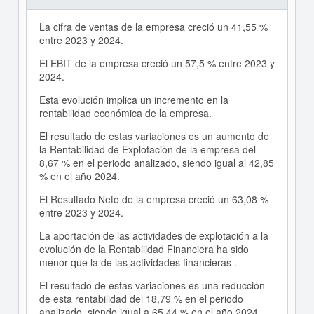
La cifra de ventas de la empresa creció un 41,55 %
entre 2023 y 2024.
El EBIT de la empresa creció un 57,5 % entre 2023 y
2024.
Esta evolución implica un incremento en la
rentabilidad económica de la empresa.
El resultado de estas variaciones es un aumento de
la Rentabilidad de Explotación de la empresa del
8,67 % en el periodo analizado, siendo igual al 42,85
% en el año 2024.
El Resultado Neto de la empresa creció un 63,08 %
entre 2023 y 2024.
La aportación de las actividades de explotación a la
evolución de la Rentabilidad Financiera ha sido
menor que la de las actividades financieras .
El resultado de estas variaciones es una reducción
de esta rentabilidad del 18,79 % en el periodo
analizado, siendo igual a 65,44 % en el año 2024.