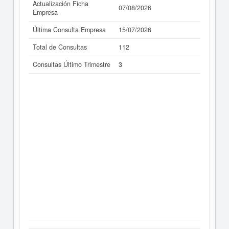
Actualización Ficha
07/08/2026
Empresa
Última Consulta Empresa
15/07/2026
Total de Consultas
112
Consultas Último Trimestre
3