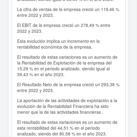
La cifra de ventas de la empresa creció un 119,46 %
entre 2022 y 2023.
El EBIT de la empresa creció un 278,49 % entre
2022 y 2023.
Esta evolución implica un incremento en la
rentabilidad económica de la empresa.
El resultado de estas variaciones es un aumento de
la Rentabilidad de Explotación de la empresa del
15,29 % en el periodo analizado, siendo igual al
39,43 % en el año 2023.
El Resultado Neto de la empresa creció un 293,38 %
entre 2022 y 2023.
La aportación de las actividades de explotación a la
evolución de la Rentabilidad Financiera ha sido
menor que la de las actividades financieras .
El resultado de estas variaciones es un aumento de
esta rentabilidad del 44,51 % en el periodo
analizado, siendo del 80,58 % en el año 2023.