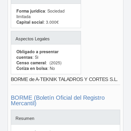
Forma jurídica
: Sociedad
limitada
Capital social
: 3.000€
Aspectos Legales
Obligado a presentar
cuentas
: Si
Censo cameral
: (2025)
Cotiza en bolsa
: No
BORME de A-TEKNIK TALADROS Y CORTES S.L.
BORME (Boletín Oficial del Registro
Mercantil)
Resumen