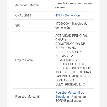
Demoliciones y derribos en
Actividad Informa
general
CNAE 2025
4311 - Demolición
17950000 - Trabajos de
SIC
demolición
ACTIVIDAD PRINCIPAL:
CNAE 4122
CONSTRUCCION DE
EDIFICIOS NO
RESIDENCIALES Y
ADEMAS: LA
Objeto Social
DEMOLICION Y
DERRIBO DE OBRAS,
EDIFICACIONES Y TODO
TIPO DE ESTRUCTURAS.
LAS INSTALACIONES DE
FONTANERIA,
ELECTRICIDAD, ETC
Registro Mercantil de
Registro Mercantil
Barcelona
- 7 actos en
BORME publicados