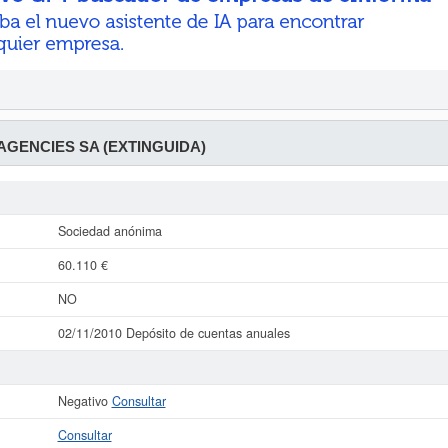
 AGENCIES SA (EXTINGUIDA)
Sociedad anónima
60.110 €
NO
02/11/2010 Depósito de cuentas anuales
Negativo
Consultar
Consultar