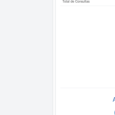
Total de Consultas