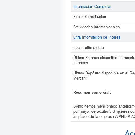
Información Comercial
Fecha Constitución
Actividades Internacionales
Otra Información de Interés
Fecha último dato
Último Balance disponible en nuestr
Informes
Último Depósito disponible en el Reg
Mercantil
Resumen comercial:
Como hemos mencionado anteriormen
por mayor de textiles". Si quieres
ampliado de la empresa A AND A 
Ac