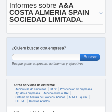
Informes sobre
A&A
COSTA ALMERIA SPAIN
SOCIEDAD LIMITADA.
¿Quiere buscar otra empresa?
Busque gratis empresas, autónomos y ejecutivos
Otros servicios de eInforma:
Accionistas de empresas
Cif nif
Prospección de empresas
Ayudas a empresas
Acceda online al RAI
Sistema de Análisis de Balances Ibéricos
ASNEF Equifax
BORME
Cuentas Anuales