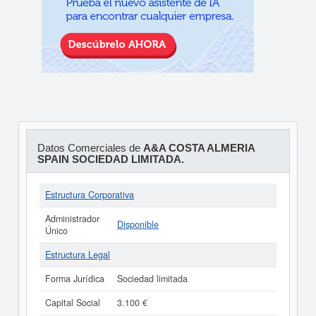
Datos Comerciales de
A&A COSTA ALMERIA
SPAIN SOCIEDAD LIMITADA.
Estructura Corporativa
Administrador
Disponible
Único
Estructura Legal
Forma Jurídica
Sociedad limitada
Capital Social
3.100 €