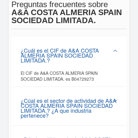
Preguntas frecuentes sobre
A&A COSTA ALMERIA SPAIN
SOCIEDAD LIMITADA.
¿Cuál es el CIF de A&A COSTA
ALMERIA SPAIN SOCIEDAD
LIMITADA.?
El CIF de A&A COSTA ALMERIA SPAIN
SOCIEDAD LIMITADA. es B04729273
¿Cúal es el sector de actividad de A&A
COSTA ALMERIA SPAIN SOCIEDAD
LIMITADA.? ¿A que industria
pertenece?