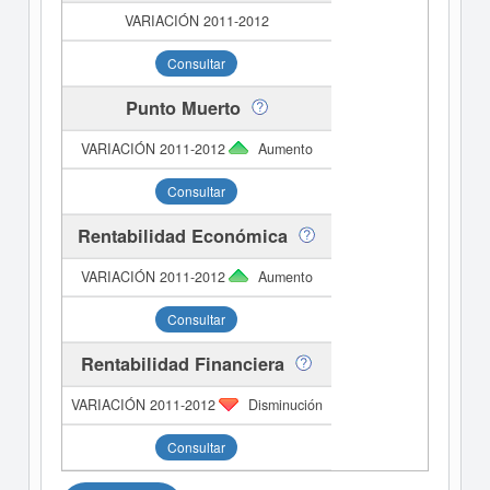
Consultar
Punto Muerto
Aumento
Consultar
Rentabilidad Económica
Aumento
Consultar
Rentabilidad Financiera
Disminución
Consultar