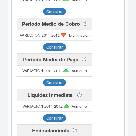
Consultar
Periodo Medio de Cobro
Disminución
Consultar
Periodo Medio de Pago
Aumento
Consultar
Liquidez Inmediata
Aumento
Consultar
Endeudamiento