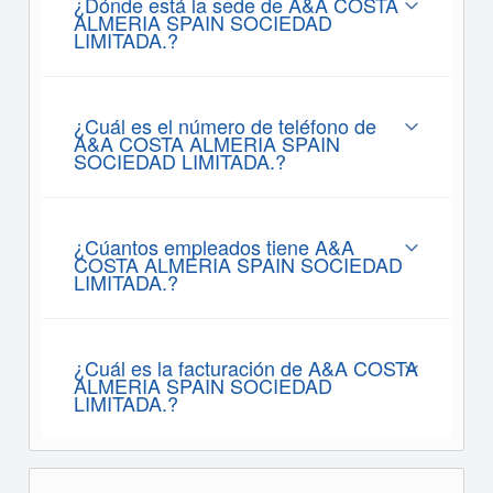
¿Dónde está la sede de A&A COSTA
ALMERIA SPAIN SOCIEDAD
LIMITADA.?
¿Cuál es el número de teléfono de
A&A COSTA ALMERIA SPAIN
SOCIEDAD LIMITADA.?
¿Cúantos empleados tiene A&A
COSTA ALMERIA SPAIN SOCIEDAD
LIMITADA.?
¿Cuál es la facturación de A&A COSTA
ALMERIA SPAIN SOCIEDAD
LIMITADA.?