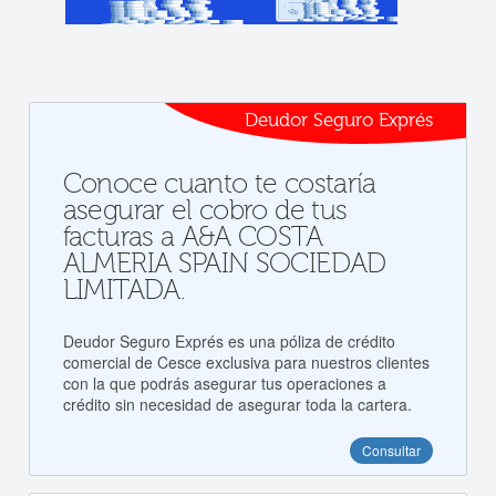
Deudor Seguro Exprés
Conoce cuanto te costaría
asegurar el cobro de tus
facturas a A&A COSTA
ALMERIA SPAIN SOCIEDAD
LIMITADA.
Deudor Seguro Exprés es una póliza de crédito
comercial de Cesce exclusiva para nuestros clientes
con la que podrás asegurar tus operaciones a
crédito sin necesidad de asegurar toda la cartera.
Consultar