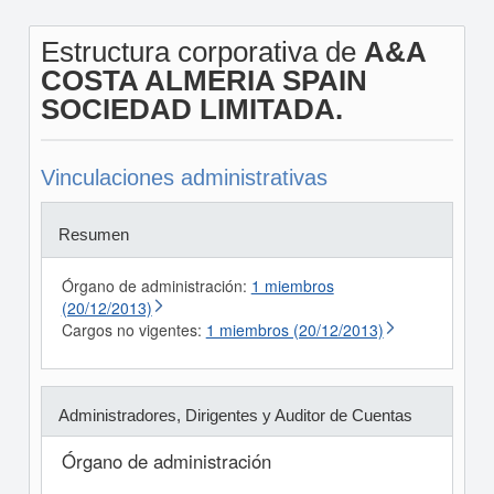
Estructura corporativa de
A&A
COSTA ALMERIA SPAIN
SOCIEDAD LIMITADA.
Vinculaciones administrativas
Resumen
Órgano de administración:
1 miembros
(20/12/2013)
Cargos no vigentes:
1 miembros (20/12/2013)
Administradores, Dirigentes y Auditor de Cuentas
Órgano de administración