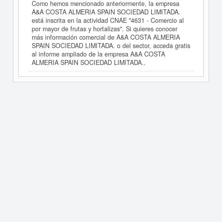
Como hemos mencionado anteriormente, la empresa
A&A COSTA ALMERIA SPAIN SOCIEDAD LIMITADA.
está inscrita en la actividad CNAE "4631 - Comercio al
por mayor de frutas y hortalizas". Si quieres conocer
más información comercial de A&A COSTA ALMERIA
SPAIN SOCIEDAD LIMITADA. o del sector, acceda gratis
al informe ampliado de la empresa A&A COSTA
ALMERIA SPAIN SOCIEDAD LIMITADA..