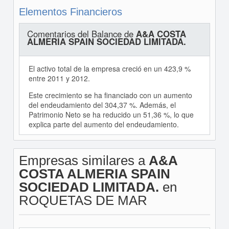
Elementos Financieros
Comentarios del Balance de
A&A COSTA
ALMERIA SPAIN SOCIEDAD LIMITADA.
El activo total de la empresa creció en un 423,9 %
entre 2011 y 2012.
Este crecimiento se ha financiado con un aumento
del endeudamiento del 304,37 %. Además, el
Patrimonio Neto se ha reducido un 51,36 %, lo que
explica parte del aumento del endeudamiento.
Empresas similares a
A&A
COSTA ALMERIA SPAIN
SOCIEDAD LIMITADA.
en
ROQUETAS DE MAR