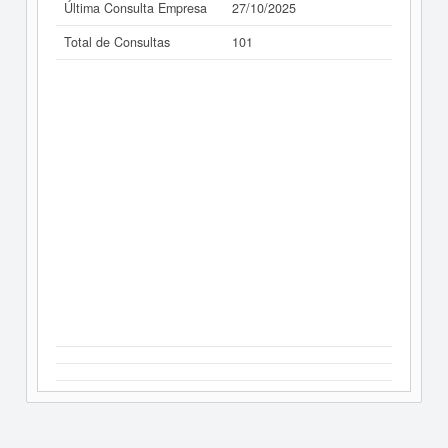
Última Consulta Empresa
27/10/2025
Total de Consultas
101