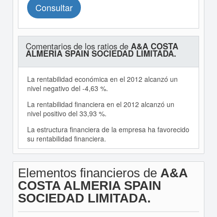
Consultar
Comentarios de los ratios de
A&A COSTA
ALMERIA SPAIN SOCIEDAD LIMITADA.
La rentabilidad económica en el 2012 alcanzó un
nivel negativo del -4,63 %.
La rentabilidad financiera en el 2012 alcanzó un
nivel positivo del 33,93 %.
La estructura financiera de la empresa ha favorecido
su rentabilidad financiera.
Elementos financieros de
A&A
COSTA ALMERIA SPAIN
SOCIEDAD LIMITADA.